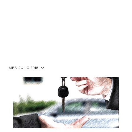
MES:
JULIO 2018