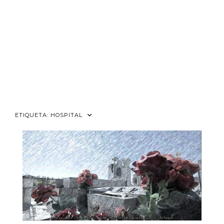
ETIQUETA:
HOSPITAL