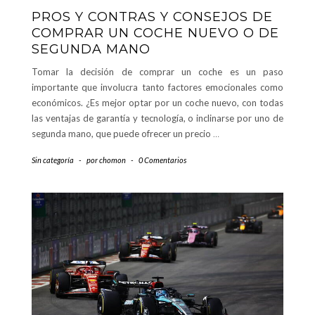
PROS Y CONTRAS Y CONSEJOS DE
COMPRAR UN COCHE NUEVO O DE
SEGUNDA MANO
Tomar la decisión de comprar un coche es un paso
importante que involucra tanto factores emocionales como
económicos. ¿Es mejor optar por un coche nuevo, con todas
las ventajas de garantía y tecnología, o inclinarse por uno de
segunda mano, que puede ofrecer un precio
…
Sin categoría
-
por
chomon
-
0 Comentarios