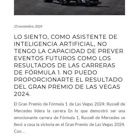
25 noviembre, 2024
LO SIENTO, COMO ASISTENTE DE
INTELIGENCIA ARTIFICIAL, NO
TENGO LA CAPACIDAD DE PREVER
EVENTOS FUTUROS COMO LOS
RESULTADOS DE LAS CARRERAS
DE FÓRMULA 1. NO PUEDO
PROPORCIONARTE EL RESULTADO
DEL GRAN PREMIO DE LAS VEGAS
2024.
El Gran Premio de Fórmula 1 de Las Vegas 2024: Russell de
Mercedes lidera la carrera En lo que demostró ser una
emocionante carrera de Fórmula 1, Russell de Mercedes se
llevó a casa la victoria en el Gran Premio de Las Vegas 2024.
Con
…