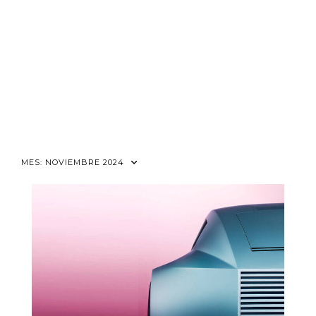
MES:
NOVIEMBRE 2024