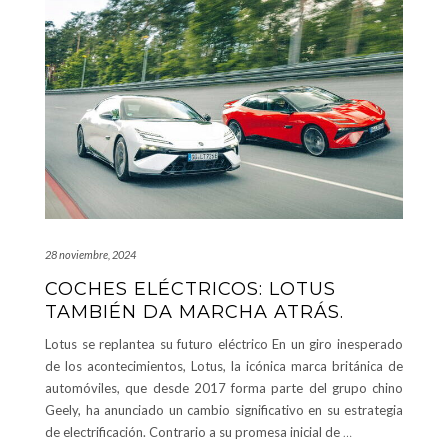
28 noviembre, 2024
COCHES ELÉCTRICOS: LOTUS
TAMBIÉN DA MARCHA ATRÁS.
Lotus se replantea su futuro eléctrico En un giro inesperado
de los acontecimientos, Lotus, la icónica marca británica de
automóviles, que desde 2017 forma parte del grupo chino
Geely, ha anunciado un cambio significativo en su estrategia
de electrificación. Contrario a su promesa inicial de
…