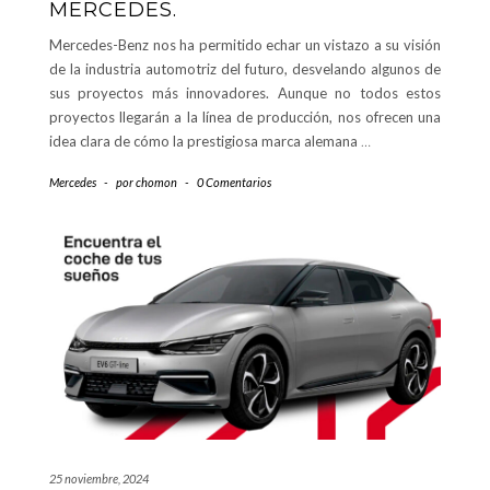
MERCEDES.
Mercedes-Benz nos ha permitido echar un vistazo a su visión
de la industria automotriz del futuro, desvelando algunos de
sus proyectos más innovadores. Aunque no todos estos
proyectos llegarán a la línea de producción, nos ofrecen una
idea clara de cómo la prestigiosa marca alemana
…
Mercedes
-
por
chomon
-
0 Comentarios
25 noviembre, 2024