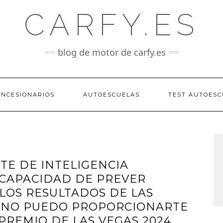
CARFY.ES
blog de motor de carfy.es
ONCESIONARIOS
AUTOESCUELAS
TEST AUTOESC
TE DE INTELIGENCIA
A CAPACIDAD DE PREVER
LOS RESULTADOS DE LAS
. NO PUEDO PROPORCIONARTE
PREMIO DE LAS VEGAS 2024.