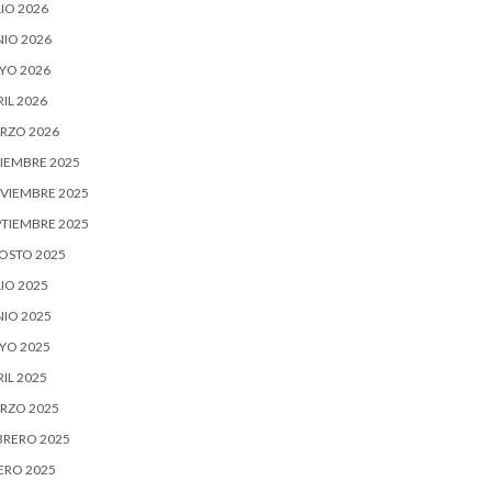
IO 2026
NIO 2026
YO 2026
IL 2026
RZO 2026
CIEMBRE 2025
VIEMBRE 2025
PTIEMBRE 2025
OSTO 2025
IO 2025
NIO 2025
YO 2025
IL 2025
RZO 2025
BRERO 2025
ERO 2025