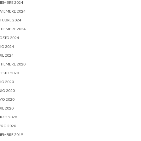
CIEMBRE 2024
VIEMBRE 2024
TUBRE 2024
PTIEMBRE 2024
OSTO 2024
IO 2024
IL 2024
PTIEMBRE 2020
OSTO 2020
IO 2020
NIO 2020
YO 2020
IL 2020
RZO 2020
ERO 2020
CIEMBRE 2019