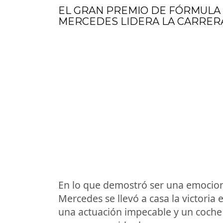
EL GRAN PREMIO DE FÓRMULA 1
MERCEDES LIDERA LA CARRER
En lo que demostró ser una emocion
Mercedes se llevó a casa la victoria
una actuación impecable y un coche e