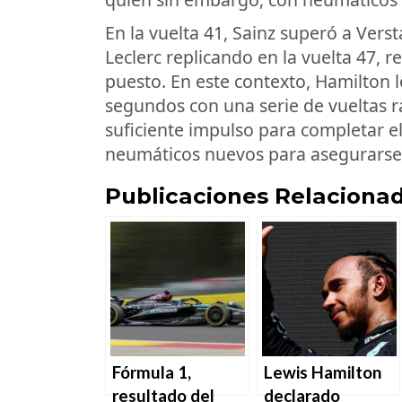
En la vuelta 41, Sainz superó a Vers
Leclerc replicando en la vuelta 47,
puesto. En este contexto, Hamilton l
segundos con una serie de vueltas rá
suficiente impulso para completar el
neumáticos nuevos para asegurarse l
Publicaciones Relacionad
Fórmula 1,
Lewis Hamilton
resultado del
declarado