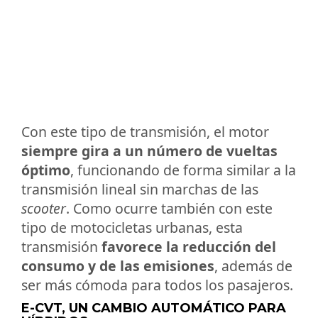
Con este tipo de transmisión, el motor
siempre gira a un número de vueltas
óptimo
, funcionando de forma similar a la
transmisión lineal sin marchas de las
scooter
. Como ocurre también con este
tipo de motocicletas urbanas, esta
transmisión
favorece la reducción del
consumo y de las emisiones
, además de
ser más cómoda para todos los pasajeros.
E-CVT, UN CAMBIO AUTOMÁTICO PARA