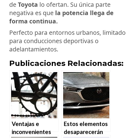
de
Toyota
lo ofertan. Su única parte
negativa es que
la potencia llega de
forma continua.
Perfecto para entornos urbanos, limitado
para conducciones deportivas o
adelantamientos.
Publicaciones Relacionadas:
Ventajas e
Estos elementos
inconvenientes
desaparecerán