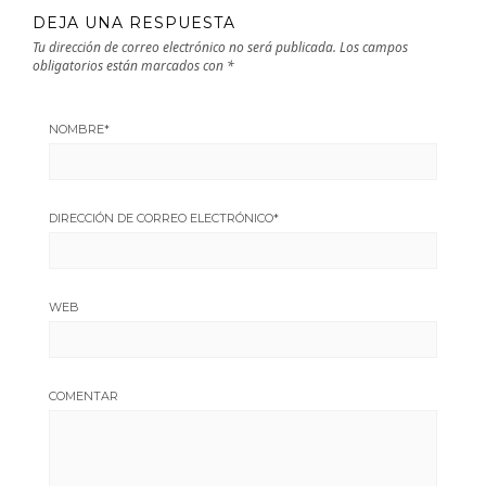
DEJA UNA RESPUESTA
Tu dirección de correo electrónico no será publicada.
Los campos
obligatorios están marcados con
*
NOMBRE
*
DIRECCIÓN DE CORREO ELECTRÓNICO
*
WEB
COMENTAR