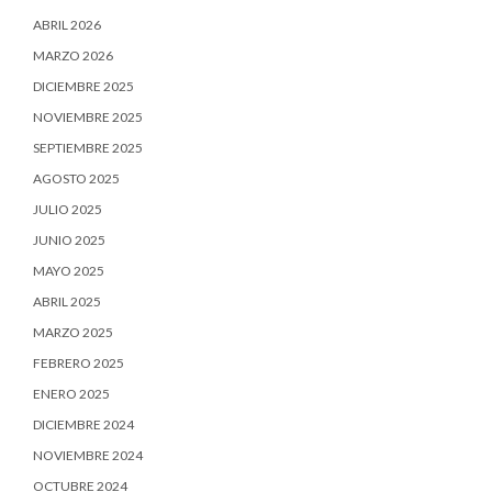
ABRIL 2026
MARZO 2026
DICIEMBRE 2025
NOVIEMBRE 2025
SEPTIEMBRE 2025
AGOSTO 2025
JULIO 2025
JUNIO 2025
MAYO 2025
ABRIL 2025
MARZO 2025
FEBRERO 2025
ENERO 2025
DICIEMBRE 2024
NOVIEMBRE 2024
OCTUBRE 2024