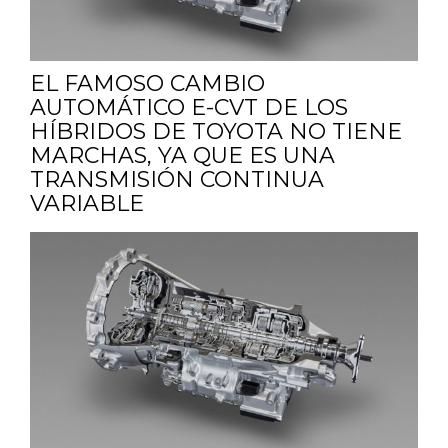
EL FAMOSO CAMBIO
AUTOMÁTICO E-CVT DE LOS
HÍBRIDOS DE TOYOTA NO TIENE
MARCHAS, YA QUE ES UNA
TRANSMISIÓN CONTINUA
VARIABLE