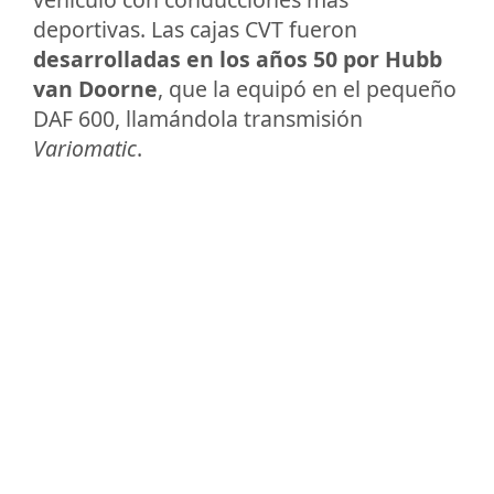
deportivas. Las cajas CVT fueron
desarrolladas en los años 50 por Hubb
van Doorne
, que la equipó en el pequeño
DAF 600, llamándola transmisión
Variomatic
.