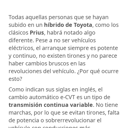
Todas aquellas personas que se hayan
subido en un
híbrido de Toyota
, como los
clásicos
Prius
, habrá notado algo
diferente. Pese a no ser vehículos
eléctricos, el arranque siempre es potente
y continuo, no existen tirones y no parece
haber cambios bruscos en las
revoluciones del vehículo. ¿Por qué ocurre
esto?
Como indican sus siglas en inglés, el
cambio automático e-CVT es un tipo de
transmisión continua variable
. No tiene
marchas, por lo que se evitan tirones, falta
de potencia o sobrerrevolucionar el
vehículo con conducciones más