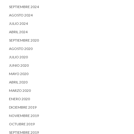
SEPTIEMBRE 2024
AGOSTO 2024
JULIO 2024
ABRIL 2024
SEPTIEMBRE 2020
AGOSTO 2020
JULIO 2020
JUNIO 2020
MAYO 2020
ABRIL 2020
MARZO 2020
ENERO 2020
DICIEMBRE 2019
NOVIEMBRE 2019
OCTUBRE 2019
SEPTIEMBRE 2019