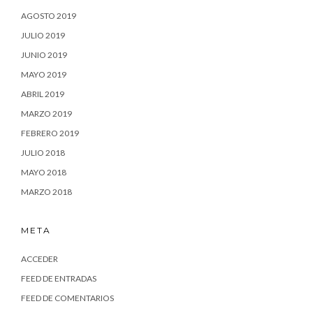
AGOSTO 2019
JULIO 2019
JUNIO 2019
MAYO 2019
ABRIL 2019
MARZO 2019
FEBRERO 2019
JULIO 2018
MAYO 2018
MARZO 2018
META
ACCEDER
FEED DE ENTRADAS
FEED DE COMENTARIOS