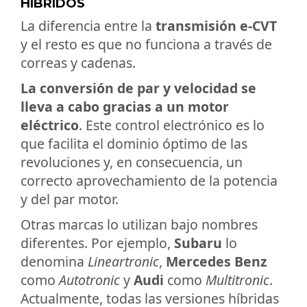
HÍBRIDOS
La diferencia entre la
transmisión e-CVT
y el resto es que no funciona a través de
correas y cadenas.
La conversión de par y velocidad se
lleva a cabo gracias a un motor
eléctrico
. Este control electrónico es lo
que facilita el dominio óptimo de las
revoluciones y, en consecuencia, un
correcto aprovechamiento de la potencia
y del par motor.
Otras marcas lo utilizan bajo nombres
diferentes. Por ejemplo,
Subaru
lo
denomina
Lineartronic
,
Mercedes Benz
como
Autotronic
y
Audi
como
Multitronic
.
Actualmente, todas las versiones híbridas