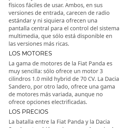
físicos fáciles de usar. Ambos, en sus
versiones de entrada, carecen de radio
estándar y ni siquiera ofrecen una
pantalla central para el control del sistema
multimedia, que sólo está disponible en
las versiones más ricas.
LOS MOTORES
La gama de motores de la Fiat Panda es
muy sencilla: sólo ofrece un motor 3
cilindros 1.0 mild hybrid de 70 CV. La Dacia
Sandero, por otro lado, ofrece una gama
de motores más variada, aunque no
ofrece opciones electrificadas.
LOS PRECIOS
La batalla entre la Fiat Panda y la Dacia