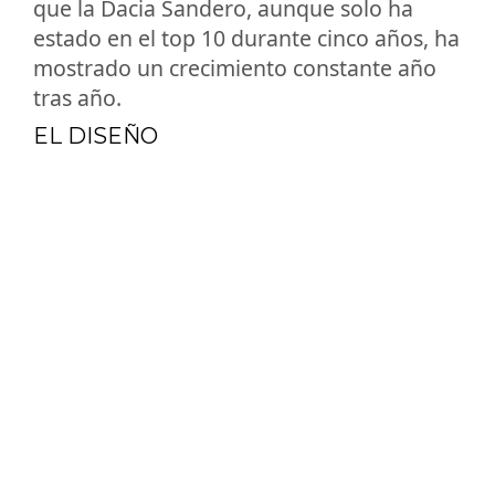
que la Dacia Sandero, aunque solo ha
estado en el top 10 durante cinco años, ha
mostrado un crecimiento constante año
tras año.
EL DISEÑO