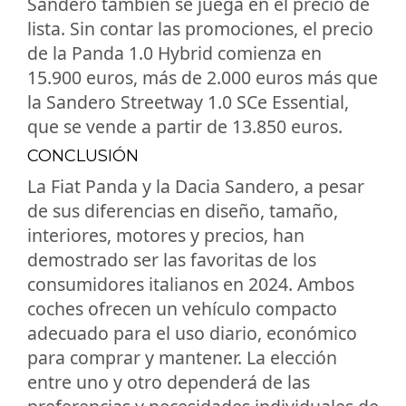
Sandero también se juega en el precio de
lista. Sin contar las promociones, el precio
de la Panda 1.0 Hybrid comienza en
15.900 euros, más de 2.000 euros más que
la Sandero Streetway 1.0 SCe Essential,
que se vende a partir de 13.850 euros.
CONCLUSIÓN
La Fiat Panda y la Dacia Sandero, a pesar
de sus diferencias en diseño, tamaño,
interiores, motores y precios, han
demostrado ser las favoritas de los
consumidores italianos en 2024. Ambos
coches ofrecen un vehículo compacto
adecuado para el uso diario, económico
para comprar y mantener. La elección
entre uno y otro dependerá de las