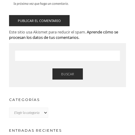
la próxima vez que haga un comentario.
Este sitio usa Akismet para reducir el spam.
Aprende cómo se
procesan los datos de tus comentarios.
BUSCAR
CATEGORÍAS
CATEGORÍAS
ENTRADAS RECIENTES