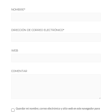
NOMBRE
*
DIRECCIÓN DE CORREO ELECTRÓNICO
*
WEB
COMENTAR
Guardar mi nombre, correo electrónico y sitio web en este navegador para