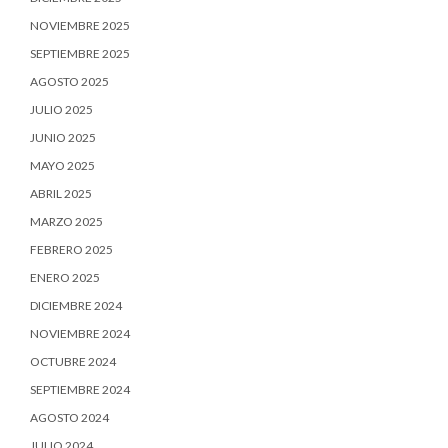
NOVIEMBRE 2025
SEPTIEMBRE 2025
AGOSTO 2025
JULIO 2025
JUNIO 2025
MAYO 2025
ABRIL 2025
MARZO 2025
FEBRERO 2025
ENERO 2025
DICIEMBRE 2024
NOVIEMBRE 2024
OCTUBRE 2024
SEPTIEMBRE 2024
AGOSTO 2024
JULIO 2024