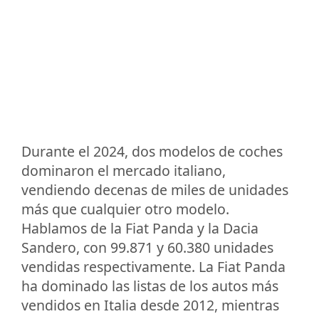
Durante el 2024, dos modelos de coches
dominaron el mercado italiano,
vendiendo decenas de miles de unidades
más que cualquier otro modelo.
Hablamos de la Fiat Panda y la Dacia
Sandero, con 99.871 y 60.380 unidades
vendidas respectivamente. La Fiat Panda
ha dominado las listas de los autos más
vendidos en Italia desde 2012, mientras