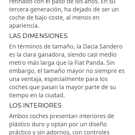
refinado con el paso de los años. En su
tercera generación, ha dejado de ser un
coche de bajo coste, al menos en
apariencia.
LAS DIMENSIONES
En términos de tamaño, la Dacia Sandero
es la clara ganadora, siendo casi medio
metro más larga que la Fiat Panda. Sin
embargo, el tamaño mayor no siempre es
una ventaja, especialmente para los
coches que pasan la mayor parte de su
tiempo en la ciudad.
LOS INTERIORES
Ambos coches presentan interiores de
plástico duro y optan por un diseño
práctico y sin adornos, con controles