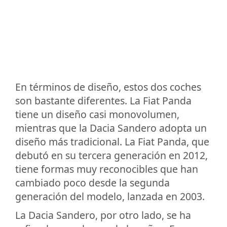
En términos de diseño, estos dos coches
son bastante diferentes. La Fiat Panda
tiene un diseño casi monovolumen,
mientras que la Dacia Sandero adopta un
diseño más tradicional. La Fiat Panda, que
debutó en su tercera generación en 2012,
tiene formas muy reconocibles que han
cambiado poco desde la segunda
generación del modelo, lanzada en 2003.
La Dacia Sandero, por otro lado, se ha