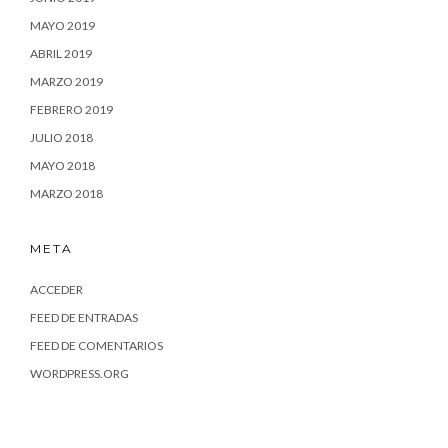
MAYO 2019
ABRIL 2019
MARZO 2019
FEBRERO 2019
JULIO 2018
MAYO 2018
MARZO 2018
META
ACCEDER
FEED DE ENTRADAS
FEED DE COMENTARIOS
WORDPRESS.ORG