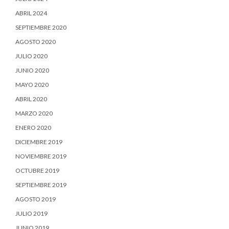
ABRIL 2024
SEPTIEMBRE 2020
AGOSTO 2020
JULIO 2020
JUNIO 2020
MAYO 2020
ABRIL 2020
MARZO 2020
ENERO 2020
DICIEMBRE 2019
NOVIEMBRE 2019
OCTUBRE 2019
SEPTIEMBRE 2019
AGOSTO 2019
JULIO 2019
JUNIO 2019