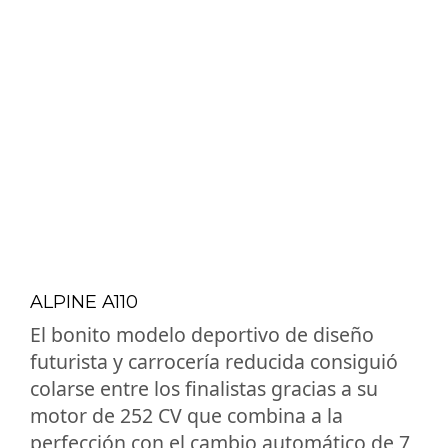
ALPINE A110
El bonito modelo deportivo de diseño
futurista y carrocería reducida consiguió
colarse entre los finalistas gracias a su
motor de 252 CV que combina a la
perfección con el cambio automático de 7