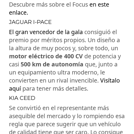
Descubre más sobre el Focus
en este
enlace.
JAGUAR I-PACE
El gran vencedor de la gala
consiguió el
premio por méritos propios. Un diseño a
la altura de muy pocos y, sobre todo, un
motor eléctrico de 400 CV
de potencia y
casi
500 km de autonomía
que, junto a
un equipamiento ultra moderno, le
convierten en un rival invencible.
Visítalo
aquí
para tener más detalles.
KIA CEED
Se convirtió en el representante más
asequible del mercado y lo rompiendo esa
regla que parece sugerir que un vehículo
de calidad tiene que ser caro. Lo consigue