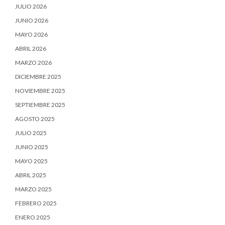
JULIO 2026
JUNIO 2026
MAYO 2026
ABRIL 2026
MARZO 2026
DICIEMBRE 2025
NOVIEMBRE 2025
SEPTIEMBRE 2025
AGOSTO 2025
JULIO 2025
JUNIO 2025
MAYO 2025
ABRIL 2025
MARZO 2025
FEBRERO 2025
ENERO 2025