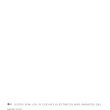
ESTOS SON LOS 10 COCHES ELÉCTRICOS MÁS BARATOS DEL
MERCADO