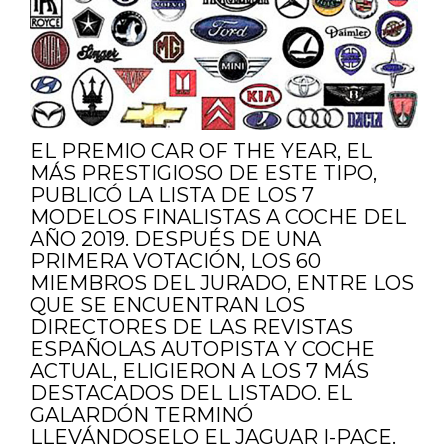
EL PREMIO CAR OF THE YEAR, EL
MÁS PRESTIGIOSO DE ESTE TIPO,
PUBLICÓ LA LISTA DE LOS 7
MODELOS FINALISTAS A COCHE DEL
AÑO 2019. DESPUÉS DE UNA
PRIMERA VOTACIÓN, LOS 60
MIEMBROS DEL JURADO, ENTRE LOS
QUE SE ENCUENTRAN LOS
DIRECTORES DE LAS REVISTAS
ESPAÑOLAS AUTOPISTA Y COCHE
ACTUAL, ELIGIERON A LOS 7 MÁS
DESTACADOS DEL LISTADO. EL
GALARDÓN TERMINÓ
LLEVÁNDOSELO EL JAGUAR I-PACE.