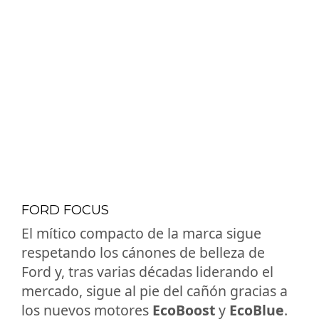
FORD FOCUS
El mítico compacto de la marca sigue
respetando los cánones de belleza de
Ford y, tras varias décadas liderando el
mercado, sigue al pie del cañón gracias a
los nuevos motores
EcoBoost
y
EcoBlue
.