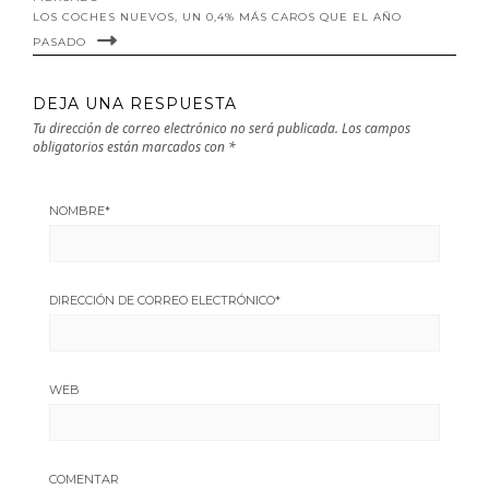
LOS COCHES NUEVOS, UN 0,4% MÁS CAROS QUE EL AÑO
PASADO
DEJA UNA RESPUESTA
Tu dirección de correo electrónico no será publicada.
Los campos
obligatorios están marcados con
*
NOMBRE
*
DIRECCIÓN DE CORREO ELECTRÓNICO
*
WEB
COMENTAR