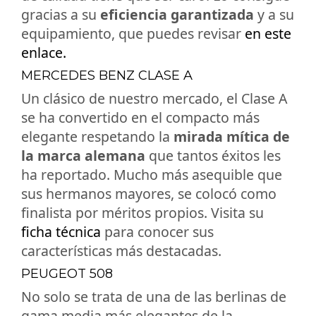
gracias a su
eficiencia garantizada
y a su
equipamiento, que puedes revisar
en este
enlace.
MERCEDES BENZ CLASE A
Un clásico de nuestro mercado, el Clase A
se ha convertido en el compacto más
elegante respetando la
mirada mítica de
la marca alemana
que tantos éxitos les
ha reportado. Mucho más asequible que
sus hermanos mayores, se colocó como
finalista por méritos propios. Visita su
ficha técnica
para conocer sus
características más destacadas.
PEUGEOT 508
No solo se trata de una de las berlinas de
gama media más elegantes de la