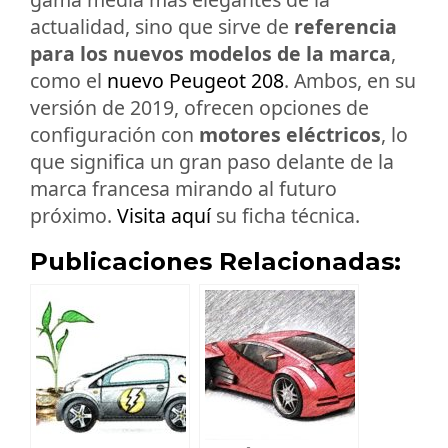
actualidad, sino que sirve de
referencia
para los nuevos modelos de la marca
,
como el
nuevo Peugeot 208
. Ambos, en su
versión de 2019, ofrecen opciones de
configuración con
motores eléctricos
, lo
que significa un gran paso delante de la
marca francesa mirando al futuro
próximo.
Visita aquí
su ficha técnica.
Publicaciones Relacionadas: