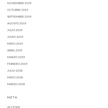
NOVIEMBRE 2019
OCTUBRE 2019
SEPTIEMBRE 2019
AGOSTO 2019
JULIO 2019
JUNIO 2019
MAYO 2019
ABRIL 2019
MARZO 2019
FEBRERO 2019
JULIO 2018
MAYO 2018
MARZO 2018
META
ACCEDER