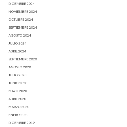
DICIEMBRE 2024
NOVIEMBRE 2024
OCTUBRE 2024
SEPTIEMBRE 2024
AGOSTO 2024
JULIO 2024
ABRIL 2024
SEPTIEMBRE 2020
AGOSTO 2020
JULIO 2020
JUNIO 2020
MAYO 2020
ABRIL 2020
MARZO 2020
ENERO 2020
DICIEMBRE 2019