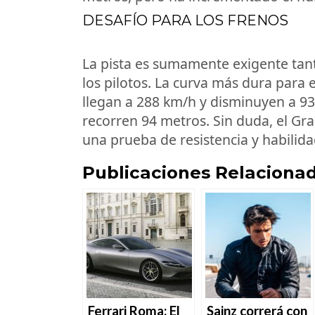
DESAFÍO PARA LOS FRENOS
La pista es sumamente exigente tan
los pilotos. La curva más dura para e
llegan a 288 km/h y disminuyen a 93
recorren 94 metros. Sin duda, el G
una prueba de resistencia y habilida
Publicaciones Relacionad
Ferrari Roma: El
Sainz correrá con