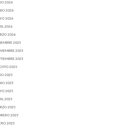
IO 2026
NIO 2026
YO 2026
IL 2026
RZO 2026
CIEMBRE 2025
VIEMBRE 2025
PTIEMBRE 2025
OSTO 2025
IO 2025
NIO 2025
YO 2025
IL 2025
RZO 2025
BRERO 2025
ERO 2025