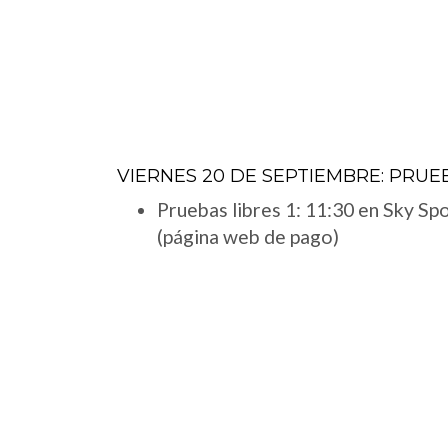
VIERNES 20 DE SEPTIEMBRE: PRUE
Pruebas libres 1: 11:30 en Sky Sp
(página web de pago)