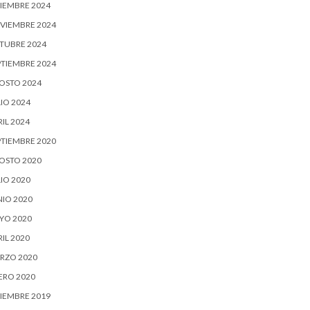
CIEMBRE 2024
VIEMBRE 2024
TUBRE 2024
PTIEMBRE 2024
OSTO 2024
IO 2024
IL 2024
PTIEMBRE 2020
OSTO 2020
IO 2020
NIO 2020
YO 2020
IL 2020
RZO 2020
ERO 2020
CIEMBRE 2019