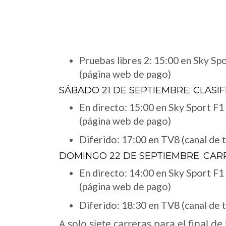
Pruebas libres 2: 15:00 en Sky Sp
(página web de pago)
SÁBADO 21 DE SEPTIEMBRE: CLASI
En directo: 15:00 en Sky Sport F1
(página web de pago)
Diferido: 17:00 en TV8 (canal de t
DOMINGO 22 DE SEPTIEMBRE: CAR
En directo: 14:00 en Sky Sport F1
(página web de pago)
Diferido: 18:30 en TV8 (canal de t
A solo siete carreras para el final d