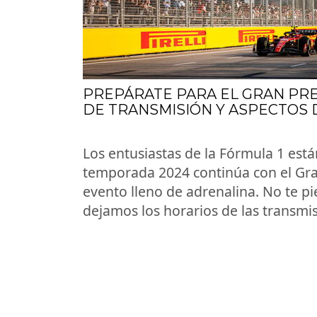
PREPÁRATE PARA EL GRAN PRE
DE TRANSMISIÓN Y ASPECTOS
Los entusiastas de la Fórmula 1 es
temporada 2024 continúa con el Gr
evento lleno de adrenalina. No te pi
dejamos los horarios de las transmi