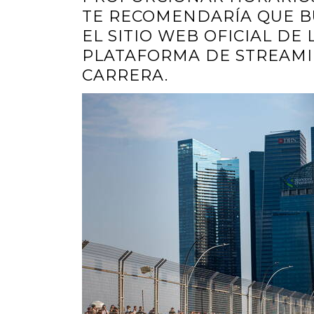
TE RECOMENDARÍA QUE B
EL SITIO WEB OFICIAL DE 
PLATAFORMA DE STREAMI
CARRERA.