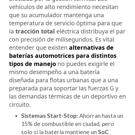
vehículos de alto rendimiento necesitan
que su acumulador mantenga una
temperatura de servicio óptima para que
la
tracción total
eléctrica distribuya el par
con precisión de milisegundos. Es vital
entender que existen
alternativas de
baterías automotrices para distintos
tipos de manejo
no puedes exigirle el
mismo desempeño a una batería
diseñada para flotas urbanas que a una
preparada para soportar las fuerzas G y
las demandas térmicas de un deportivo en
circuito.
Sistemas Start-Stop:
Ahorran hasta un
15% de combustible en ciudad, pero
solo si la batería mantiene un
SoC