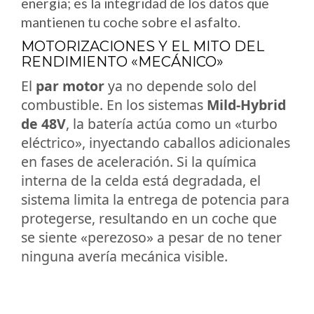
energía; es la integridad de los datos que
mantienen tu coche sobre el asfalto.
MOTORIZACIONES Y EL MITO DEL
RENDIMIENTO «MECÁNICO»
El
par motor
ya no depende solo del
combustible. En los sistemas
Mild-Hybrid
de 48V
, la batería actúa como un «turbo
eléctrico», inyectando caballos adicionales
en fases de aceleración. Si la química
interna de la celda está degradada, el
sistema limita la entrega de potencia para
protegerse, resultando en un coche que
se siente «perezoso» a pesar de no tener
ninguna avería mecánica visible.