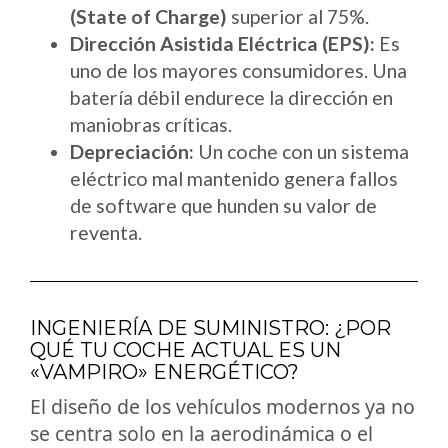
(State of Charge)
superior al 75%.
Dirección Asistida Eléctrica (EPS):
Es
uno de los mayores consumidores. Una
batería débil endurece la dirección en
maniobras críticas.
Depreciación:
Un coche con un sistema
eléctrico mal mantenido genera fallos
de software que hunden su valor de
reventa.
INGENIERÍA DE SUMINISTRO: ¿POR
QUÉ TU COCHE ACTUAL ES UN
«VAMPIRO» ENERGÉTICO?
El diseño de los vehículos modernos ya no
se centra solo en la aerodinámica o el