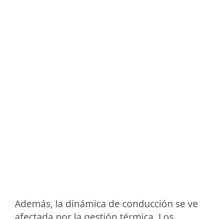
Además, la dinámica de conducción se ve
afectada por la gestión térmica. Los