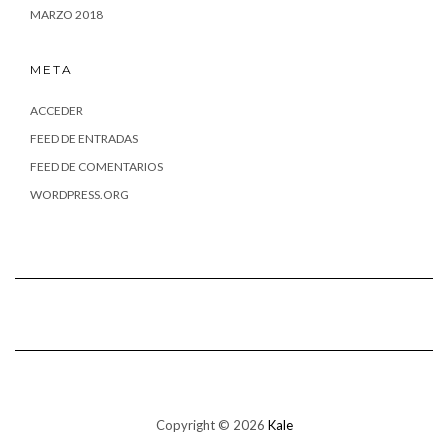
MARZO 2018
META
ACCEDER
FEED DE ENTRADAS
FEED DE COMENTARIOS
WORDPRESS.ORG
Copyright © 2026
Kale