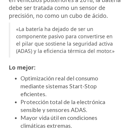
debe ser tratada como un sensor de
precisión, no como un cubo de ácido.
«La batería ha dejado de ser un
componente pasivo para convertirse en
el pilar que sostiene la seguridad activa
(ADAS) y la eficiencia térmica del motor.»
Lo mejor:
Optimización real del consumo
mediante sistemas Start-Stop
eficientes.
Protección total de la electrónica
sensible y sensores ADAS.
Mayor vida útil en condiciones
climáticas extremas.