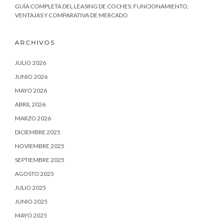
GUÍA COMPLETA DEL LEASING DE COCHES: FUNCIONAMIENTO,
VENTAJAS Y COMPARATIVA DE MERCADO
ARCHIVOS
JULIO 2026
JUNIO 2026
MAYO 2026
ABRIL 2026
MARZO 2026
DICIEMBRE 2025
NOVIEMBRE 2025
SEPTIEMBRE 2025
AGOSTO 2025
JULIO 2025
JUNIO 2025
MAYO 2025