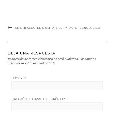
XIAOMI SCOOTER 6 ULTRA Y SU IMPACTO TECNOLÓGICO
DEJA UNA RESPUESTA
Tu dirección de correo electrónico no será publicada.
Los campos
obligatorios están marcados con
*
NOMBRE
*
DIRECCIÓN DE CORREO ELECTRÓNICO
*