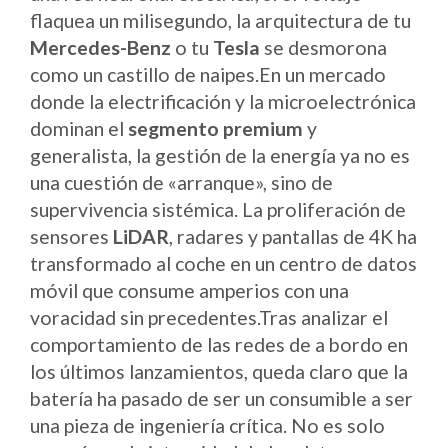
flaquea un milisegundo, la arquitectura de tu
Mercedes-Benz
o tu
Tesla
se desmorona
como un castillo de naipes.En un mercado
donde la electrificación y la microelectrónica
dominan el
segmento premium
y
generalista, la gestión de la energía ya no es
una cuestión de «arranque», sino de
supervivencia sistémica. La proliferación de
sensores
LiDAR
, radares y pantallas de 4K ha
transformado al coche en un centro de datos
móvil que consume amperios con una
voracidad sin precedentes.Tras analizar el
comportamiento de las redes de a bordo en
los últimos lanzamientos, queda claro que la
batería ha pasado de ser un consumible a ser
una pieza de ingeniería crítica. No es solo