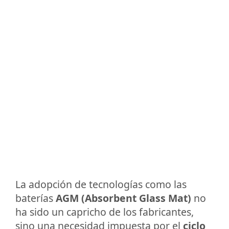
La adopción de tecnologías como las
baterías
AGM (Absorbent Glass Mat)
no
ha sido un capricho de los fabricantes,
sino una necesidad impuesta por el
ciclo