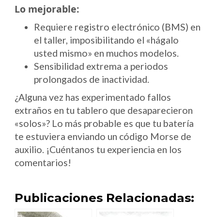
Lo mejorable:
Requiere registro electrónico (BMS) en
el taller, imposibilitando el «hágalo
usted mismo» en muchos modelos.
Sensibilidad extrema a periodos
prolongados de inactividad.
¿Alguna vez has experimentado fallos
extraños en tu tablero que desaparecieron
«solos»? Lo más probable es que tu batería
te estuviera enviando un código Morse de
auxilio. ¡Cuéntanos tu experiencia en los
comentarios!
Publicaciones Relacionadas: