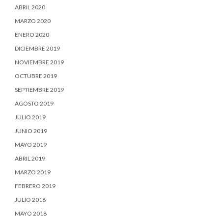
ABRIL 2020
MARZO 2020
ENERO 2020
DICIEMBRE 2019
NOVIEMBRE 2019
OCTUBRE 2019
SEPTIEMBRE 2019
AGOSTO 2019
JULIO 2019
JUNIO 2019
MAYO 2019
ABRIL 2019
MARZO 2019
FEBRERO 2019
JULIO 2018
MAYO 2018