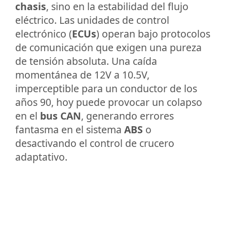
chasis
, sino en la estabilidad del flujo
eléctrico. Las unidades de control
electrónico (
ECUs
) operan bajo protocolos
de comunicación que exigen una pureza
de tensión absoluta. Una caída
momentánea de 12V a 10.5V,
imperceptible para un conductor de los
años 90, hoy puede provocar un colapso
en el
bus CAN
, generando errores
fantasma en el sistema
ABS
o
desactivando el control de crucero
adaptativo.