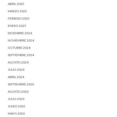
ABRIL 2025
MARZO 2025
FEBRERO 2025
ENERO 2025
DICIEMBRE 2024
NOVIEMBRE 2024
OCTUBRE 2024
SEPTIEMBRE 2024
AGOSTO 2024
JULIO 2024
ABRIL 2024
SEPTIEMBRE 2020
AGOSTO 2020
JULIO 2020
JUNIO 2020
MAYO 2020