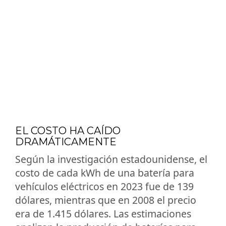
EL COSTO HA CAÍDO
DRAMÁTICAMENTE
Según la investigación estadounidense, el
costo de cada kWh de una batería para
vehículos eléctricos en 2023 fue de 139
dólares, mientras que en 2008 el precio
era de 1.415 dólares. Las estimaciones