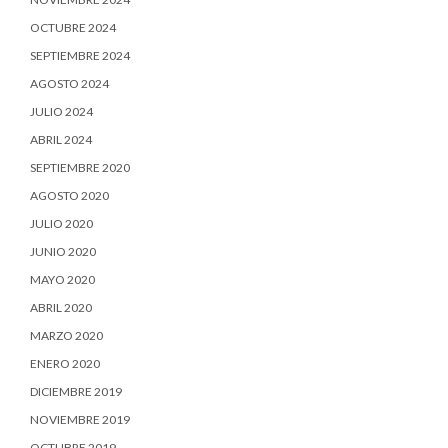
OCTUBRE 2024
SEPTIEMBRE 2024
AGOSTO 2024
JULIO 2024
ABRIL 2024
SEPTIEMBRE 2020
AGOSTO 2020
JULIO 2020
JUNIO 2020
MAYO 2020
ABRIL 2020
MARZO 2020
ENERO 2020
DICIEMBRE 2019
NOVIEMBRE 2019
OCTUBRE 2019