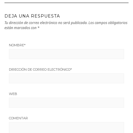
DEJA UNA RESPUESTA
Tu dirección de correo electrónico no será publicada.
Los campos obligatorios
están marcados con
*
NOMBRE
*
DIRECCIÓN DE CORREO ELECTRÓNICO
*
WEB
COMENTAR