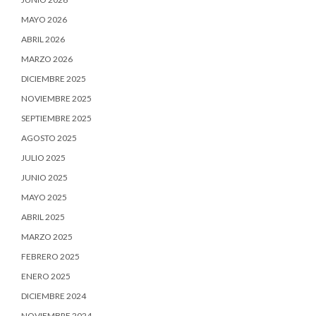
MAYO 2026
ABRIL 2026
MARZO 2026
DICIEMBRE 2025
NOVIEMBRE 2025
SEPTIEMBRE 2025
AGOSTO 2025
JULIO 2025
JUNIO 2025
MAYO 2025
ABRIL 2025
MARZO 2025
FEBRERO 2025
ENERO 2025
DICIEMBRE 2024
NOVIEMBRE 2024