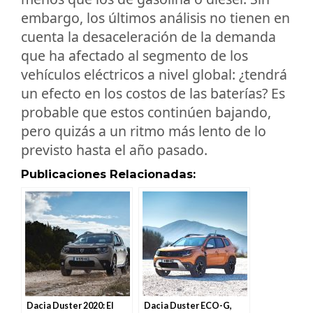
embargo, los últimos análisis no tienen en
cuenta la desaceleración de la demanda
que ha afectado al segmento de los
vehículos eléctricos a nivel global: ¿tendrá
un efecto en los costos de las baterías? Es
probable que estos continúen bajando,
pero quizás a un ritmo más lento de lo
previsto hasta el año pasado.
Publicaciones Relacionadas:
Dacia Duster 2020: El
Dacia Duster ECO-G,