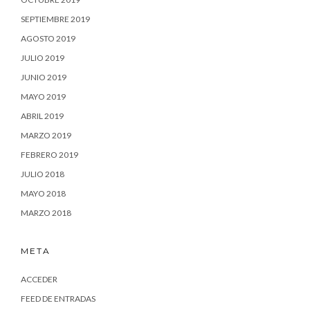
SEPTIEMBRE 2019
AGOSTO 2019
JULIO 2019
JUNIO 2019
MAYO 2019
ABRIL 2019
MARZO 2019
FEBRERO 2019
JULIO 2018
MAYO 2018
MARZO 2018
META
ACCEDER
FEED DE ENTRADAS