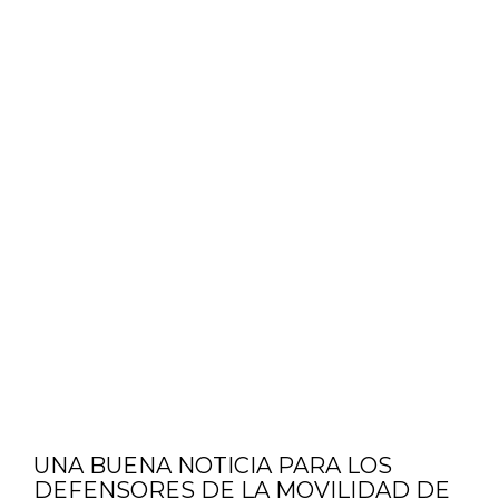
UNA BUENA NOTICIA PARA LOS
DEFENSORES DE LA MOVILIDAD DE