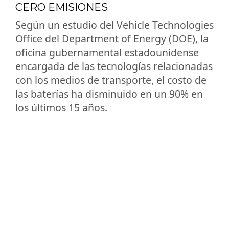
CERO EMISIONES
Según un estudio del Vehicle Technologies
Office del Department of Energy (DOE), la
oficina gubernamental estadounidense
encargada de las tecnologías relacionadas
con los medios de transporte, el costo de
las baterías ha disminuido en un 90% en
los últimos 15 años.