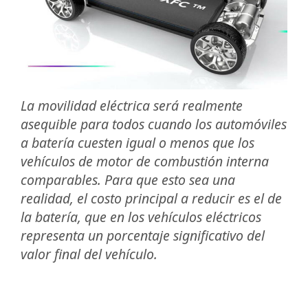
La movilidad eléctrica será realmente
asequible para todos cuando los automóviles
a batería cuesten igual o menos que los
vehículos de motor de combustión interna
comparables. Para que esto sea una
realidad, el costo principal a reducir es el de
la batería, que en los vehículos eléctricos
representa un porcentaje significativo del
valor final del vehículo.