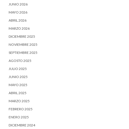
JUNIO 2026
MAYO 2026
ABRIL 2026
MARZO 2026
DICIEMBRE 2025
NOVIEMBRE 2025
SEPTIEMBRE 2025
AGOSTO 2025
JULIO 2025
JUNIO 2025
MAYO 2025
ABRIL 2025
MARZO 2025
FEBRERO 2025
ENERO 2025
DICIEMBRE 2024