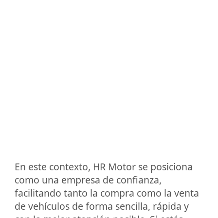
En este contexto, HR Motor se posiciona
como una empresa de confianza,
facilitando tanto la compra como la venta
de vehículos de forma sencilla, rápida y