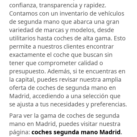
confianza, transparencia y rapidez.
Contamos con un inventario de vehículos
de segunda mano que abarca una gran
variedad de marcas y modelos, desde
utilitarios hasta coches de alta gama. Esto
permite a nuestros clientes encontrar
exactamente el coche que buscan sin
tener que comprometer calidad o
presupuesto. Además, si te encuentras en
la capital, puedes revisar nuestra amplia
oferta de coches de segunda mano en
Madrid, accediendo a una selección que
se ajusta a tus necesidades y preferencias.
Para ver la gama de coches de segunda
mano en Madrid, puedes visitar nuestra
página:
coches segunda mano Madrid
.