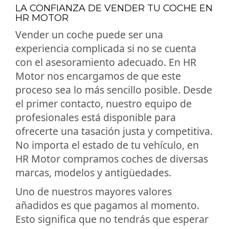
LA CONFIANZA DE VENDER TU COCHE EN
HR MOTOR
Vender un coche puede ser una
experiencia complicada si no se cuenta
con el asesoramiento adecuado. En HR
Motor nos encargamos de que este
proceso sea lo más sencillo posible. Desde
el primer contacto, nuestro equipo de
profesionales está disponible para
ofrecerte una tasación justa y competitiva.
No importa el estado de tu vehículo, en
HR Motor compramos coches de diversas
marcas, modelos y antigüedades.
Uno de nuestros mayores valores
añadidos es que pagamos al momento.
Esto significa que no tendrás que esperar