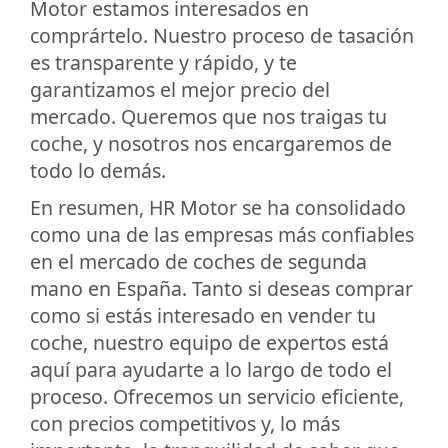
Motor estamos interesados en
comprártelo. Nuestro proceso de tasación
es transparente y rápido, y te
garantizamos el mejor precio del
mercado. Queremos que nos traigas tu
coche, y nosotros nos encargaremos de
todo lo demás.
En resumen, HR Motor se ha consolidado
como una de las empresas más confiables
en el mercado de coches de segunda
mano en España. Tanto si deseas comprar
como si estás interesado en vender tu
coche, nuestro equipo de expertos está
aquí para ayudarte a lo largo de todo el
proceso. Ofrecemos un servicio eficiente,
con precios competitivos y, lo más