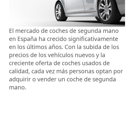
El mercado de coches de segunda mano
en España ha crecido significativamente
en los últimos años. Con la subida de los
precios de los vehículos nuevos y la
creciente oferta de coches usados de
calidad, cada vez más personas optan por
adquirir o vender un coche de segunda
mano.