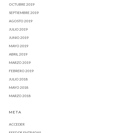
OCTUBRE 2019
SEPTIEMBRE 2019
AGOSTO 2019
JULIO 2019
JUNIO 2019
MAYO 2019
ABRIL 2019
MARZO 2019
FEBRERO 2019
JULIO 2018
MAYO 2018
MARZO 2018
META
ACCEDER
FEED DE ENTRADAS