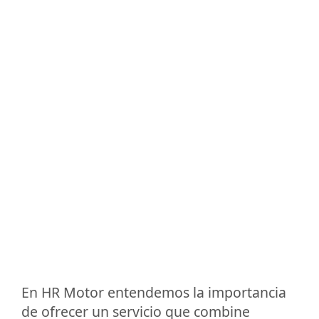
En HR Motor entendemos la importancia
de ofrecer un servicio que combine