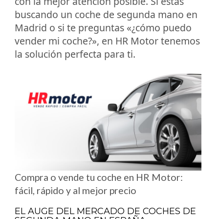
con la mejor atención posible. Si estás
buscando un coche de segunda mano en
Madrid o si te preguntas «¿cómo puedo
vender mi coche?», en HR Motor tenemos
la solución perfecta para ti.
Compra o vende tu coche en HR Motor:
fácil, rápido y al mejor precio
EL AUGE DEL MERCADO DE COCHES DE