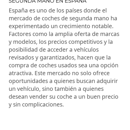
SEGUNDA MANO EN ESPAÑA
España es uno de los países donde el
mercado de coches de segunda mano ha
experimentado un crecimiento notable.
Factores como la amplia oferta de marcas
y modelos, los precios competitivos y la
posibilidad de acceder a vehículos
revisados y garantizados, hacen que la
compra de coches usados sea una opción
atractiva. Este mercado no solo ofrece
oportunidades a quienes buscan adquirir
un vehículo, sino también a quienes
desean vender su coche a un buen precio
y sin complicaciones.