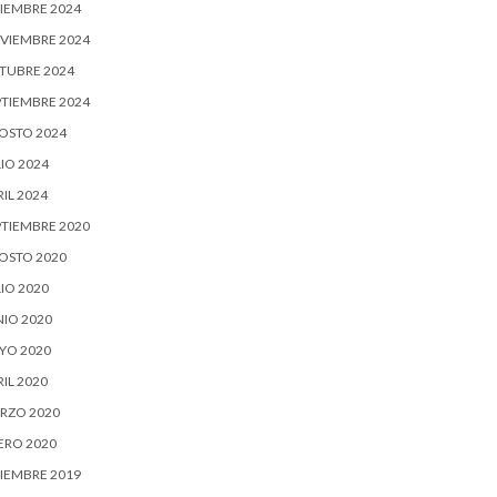
CIEMBRE 2024
VIEMBRE 2024
TUBRE 2024
PTIEMBRE 2024
OSTO 2024
IO 2024
IL 2024
PTIEMBRE 2020
OSTO 2020
IO 2020
NIO 2020
YO 2020
IL 2020
RZO 2020
ERO 2020
CIEMBRE 2019