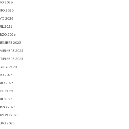
IO 2026
NIO 2026
YO 2026
IL 2026
RZO 2026
CIEMBRE 2025
VIEMBRE 2025
PTIEMBRE 2025
OSTO 2025
IO 2025
NIO 2025
YO 2025
IL 2025
RZO 2025
BRERO 2025
ERO 2025