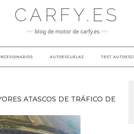
CARFY.ES
blog de motor de carfy.es
ONCESIONARIOS
AUTOESCUELAS
TEST AUTOESC
YORES ATASCOS DE TRÁFICO DE