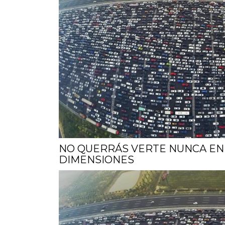
NO QUERRÁS VERTE NUNCA EN
DIMENSIONES