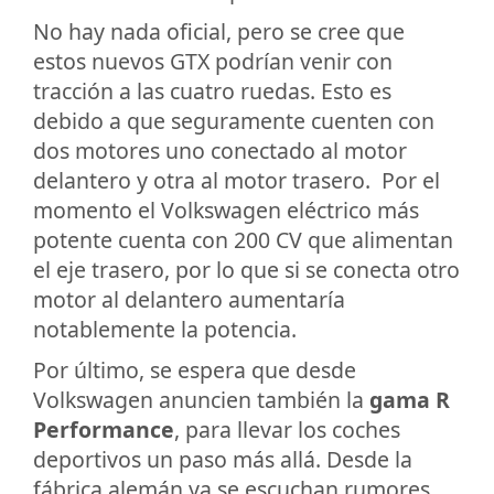
No hay nada oficial, pero se cree que
estos nuevos GTX podrían venir con
tracción a las cuatro ruedas. Esto es
debido a que seguramente cuenten con
dos motores uno conectado al motor
delantero y otra al motor trasero. Por el
momento el Volkswagen eléctrico más
potente cuenta con 200 CV que alimentan
el eje trasero, por lo que si se conecta otro
motor al delantero aumentaría
notablemente la potencia.
Por último, se espera que desde
Volkswagen anuncien también la
gama R
Performance
, para llevar los coches
deportivos un paso más allá. Desde la
fábrica alemán ya se escuchan rumores