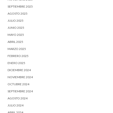
SEPTIEMBRE 2025
AGOSTO 2025
JULIO 2025
JUNIO 2025
MAYO 2025
ABRIL 2025
MARZO 2025
FEBRERO 2025
ENERO 2025
DICIEMBRE 2024
NOVIEMBRE 2024
OCTUBRE 2024
SEPTIEMBRE 2024
AGOSTO 2024
JULIO 2024
ABRIL 2024