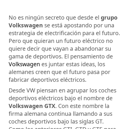
No es ningún secreto que desde el
grupo
Volkswagen
se está apostando por una
estrategia de electrificación para el futuro.
Pero que quieran un futuro eléctrico no
quiere decir que vayan a abandonar su
gama de deportivos. El pensamiento de
Volkswagen
es juntar estas ideas, los
alemanes creen que el futuro pasa por
fabricar deportivos eléctricos.
Desde VW piensan en agrupar los coches
deportivos eléctricos bajo el nombre de
Volkswagen GTX
. Con este nombre la
firma alemana continua llamando a sus
coches deportivos bajo las siglas GT.