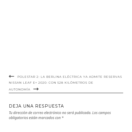
POLESTAR 2: LA BERLINA ELÉCTRICA YA ADMITE RESERVAS
NISSAN LEAF E+ 2020: CON 528 KILÓMETROS DE
AUTONOMÍA
DEJA UNA RESPUESTA
Tu dirección de correo electrónico no será publicada.
Los campos
obligatorios están marcados con
*