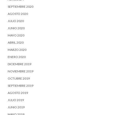
SEPTIEMBRE 2020
AGOSTO 2020
JULIO 2020
JUNIO 2020
MAYO 2020
ABRIL 2020
MARZO 2020
ENERO 2020
DICIEMBRE 2019
NOVIEMBRE 2019
OCTUBRE 2019
SEPTIEMBRE 2019
AGOSTO 2019
JULIO 2019
JUNIO 2019
MAYO 2019