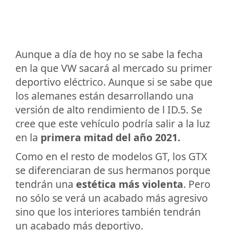
Aunque a día de hoy no se sabe la fecha
en la que VW sacará al mercado su primer
deportivo eléctrico. Aunque si se sabe que
los alemanes están desarrollando una
versión de alto rendimiento de l ID.5. Se
cree que este vehículo podría salir a la luz
en la
primera mitad del año 2021.
Como en el resto de modelos GT, los GTX
se diferenciaran de sus hermanos porque
tendrán una
estética más violenta
. Pero
no sólo se verá un acabado más agresivo
sino que los interiores también tendrán
un acabado más deportivo.