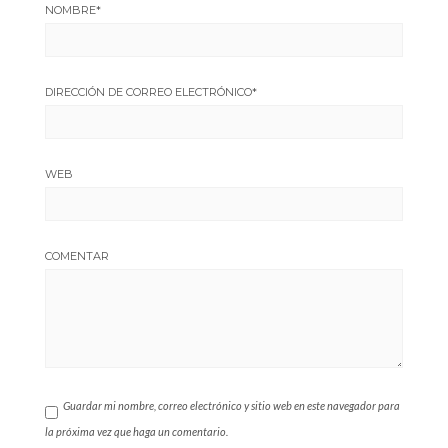
NOMBRE
*
DIRECCIÓN DE CORREO ELECTRÓNICO
*
WEB
COMENTAR
Guardar mi nombre, correo electrónico y sitio web en este navegador para
la próxima vez que haga un comentario.