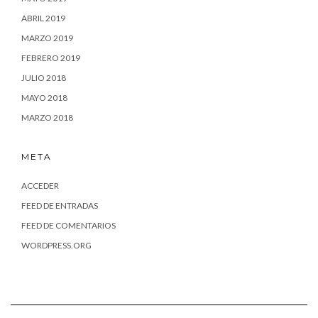
ABRIL 2019
MARZO 2019
FEBRERO 2019
JULIO 2018
MAYO 2018
MARZO 2018
META
ACCEDER
FEED DE ENTRADAS
FEED DE COMENTARIOS
WORDPRESS.ORG