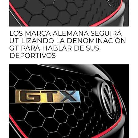
LOS MARCA ALEMANA SEGUIRÁ
UTILIZANDO LA DENOMINACIÓN
GT PARA HABLAR DE SUS
DEPORTIVOS