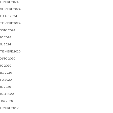
CIEMBRE 2024
VIEMBRE 2024
TUBRE 2024
PTIEMBRE 2024
OSTO 2024
IO 2024
IL 2024
PTIEMBRE 2020
OSTO 2020
IO 2020
NIO 2020
YO 2020
IL 2020
RZO 2020
ERO 2020
CIEMBRE 2019