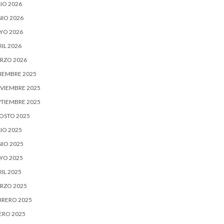
IO 2026
NIO 2026
YO 2026
IL 2026
RZO 2026
CIEMBRE 2025
VIEMBRE 2025
PTIEMBRE 2025
OSTO 2025
IO 2025
NIO 2025
YO 2025
IL 2025
RZO 2025
BRERO 2025
ERO 2025