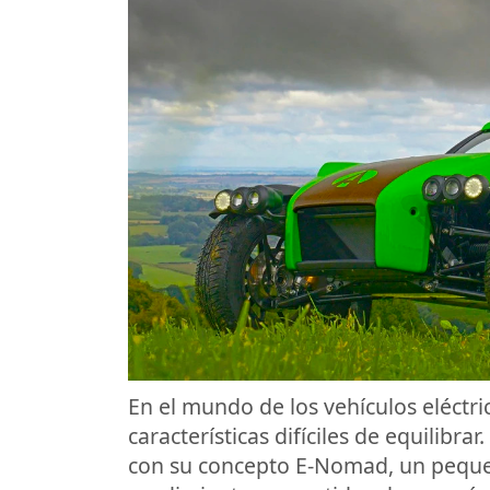
En el mundo de los vehículos eléctric
características difíciles de equilibr
con su concepto E-Nomad, un peque