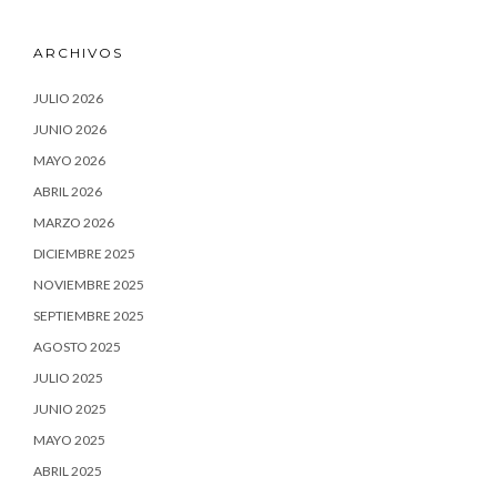
ARCHIVOS
JULIO 2026
JUNIO 2026
MAYO 2026
ABRIL 2026
MARZO 2026
DICIEMBRE 2025
NOVIEMBRE 2025
SEPTIEMBRE 2025
AGOSTO 2025
JULIO 2025
JUNIO 2025
MAYO 2025
ABRIL 2025