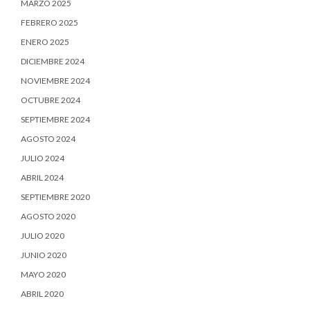
MARZO 2025
FEBRERO 2025
ENERO 2025
DICIEMBRE 2024
NOVIEMBRE 2024
OCTUBRE 2024
SEPTIEMBRE 2024
AGOSTO 2024
JULIO 2024
ABRIL 2024
SEPTIEMBRE 2020
AGOSTO 2020
JULIO 2020
JUNIO 2020
MAYO 2020
ABRIL 2020