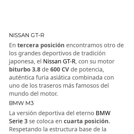
NISSAN GT-R
En
tercera posición
encontramos otro de
los grandes deportivos de tradición
japonesa, el
Nissan GT-R
, con su motor
biturbo 3.8
de
600 CV
de potencia,
auténtica furia asiática combinada con
uno de los traseros más famosos del
mundo del motor.
BMW M3
La versión deportiva del eterno
BMW
Serie 3
se coloca en
cuarta posición
.
Respetando la estructura base de la