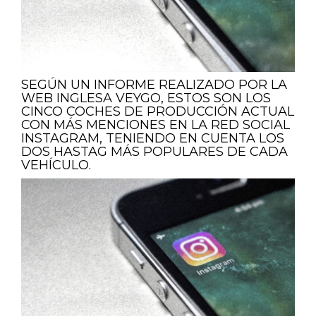
SEGÚN UN INFORME REALIZADO POR LA
WEB INGLESA VEYGO, ESTOS SON LOS
CINCO COCHES DE PRODUCCIÓN ACTUAL
CON MÁS MENCIONES EN LA RED SOCIAL
INSTAGRAM, TENIENDO EN CUENTA LOS
DOS HASTAG MÁS POPULARES DE CADA
VEHÍCULO.