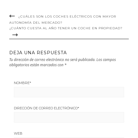
¿CUÁLES SON LOS COCHES ELÉCTRICOS CON MAYOR
AUTONOMÍA DEL MERCADO?
¿CUÁNTO CUESTA AL AÑO TENER UN COCHE EN PROPIEDAD?
DEJA UNA RESPUESTA
Tu dirección de correo electrónico no será publicada.
Los campos
obligatorios están marcados con
*
NOMBRE
*
DIRECCIÓN DE CORREO ELECTRÓNICO
*
WEB