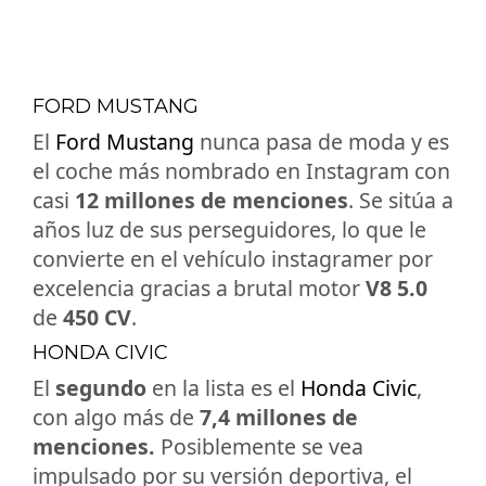
FORD MUSTANG
El
Ford Mustang
nunca pasa de moda y es
el coche más nombrado en Instagram con
casi
12 millones de menciones
. Se sitúa a
años luz de sus perseguidores, lo que le
convierte en el vehículo instagramer por
excelencia gracias a brutal motor
V8 5.0
de
450 CV
.
HONDA CIVIC
El
segundo
en la lista es el
Honda Civic
,
con algo más de
7,4 millones de
menciones.
Posiblemente se vea
impulsado por su versión deportiva, el