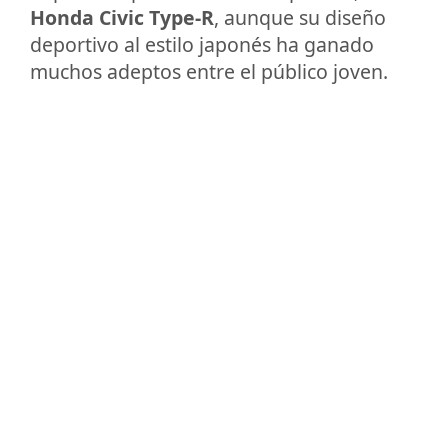
Honda Civic Type-R
, aunque su diseño
deportivo al estilo japonés ha ganado
muchos adeptos entre el público joven.