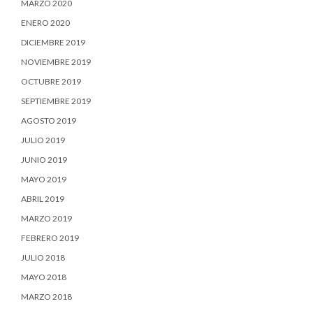
MARZO 2020
ENERO 2020
DICIEMBRE 2019
NOVIEMBRE 2019
OCTUBRE 2019
SEPTIEMBRE 2019
AGOSTO 2019
JULIO 2019
JUNIO 2019
MAYO 2019
ABRIL 2019
MARZO 2019
FEBRERO 2019
JULIO 2018
MAYO 2018
MARZO 2018