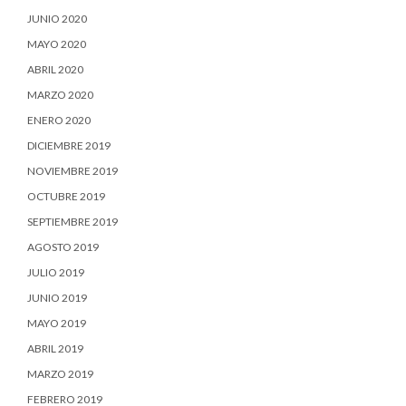
JUNIO 2020
MAYO 2020
ABRIL 2020
MARZO 2020
ENERO 2020
DICIEMBRE 2019
NOVIEMBRE 2019
OCTUBRE 2019
SEPTIEMBRE 2019
AGOSTO 2019
JULIO 2019
JUNIO 2019
MAYO 2019
ABRIL 2019
MARZO 2019
FEBRERO 2019