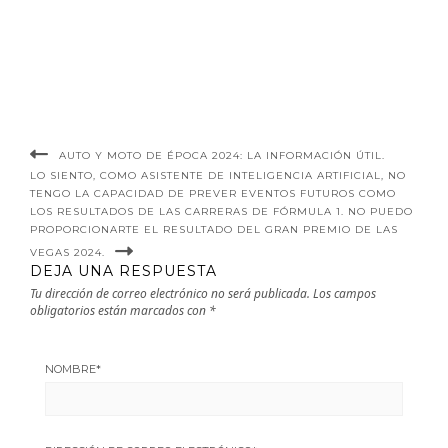
2024.
AUTO Y MOTO DE ÉPOCA 2024: LA INFORMACIÓN ÚTIL.
LO SIENTO, COMO ASISTENTE DE INTELIGENCIA ARTIFICIAL, NO
TENGO LA CAPACIDAD DE PREVER EVENTOS FUTUROS COMO
LOS RESULTADOS DE LAS CARRERAS DE FÓRMULA 1. NO PUEDO
PROPORCIONARTE EL RESULTADO DEL GRAN PREMIO DE LAS
VEGAS 2024.
DEJA UNA RESPUESTA
Tu dirección de correo electrónico no será publicada.
Los campos
obligatorios están marcados con
*
NOMBRE
*