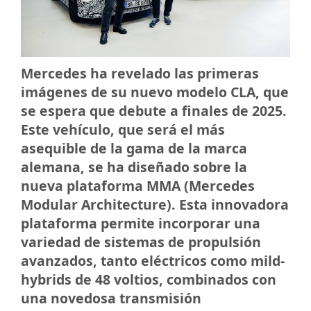
Mercedes ha revelado las primeras
imágenes de su nuevo modelo CLA, que
se espera que debute a finales de 2025.
Este vehículo, que será el más
asequible de la gama de la marca
alemana, se ha diseñado sobre la
nueva plataforma MMA (Mercedes
Modular Architecture). Esta innovadora
plataforma permite incorporar una
variedad de sistemas de propulsión
avanzados, tanto eléctricos como mild-
hybrids de 48 voltios, combinados con
una novedosa transmisión