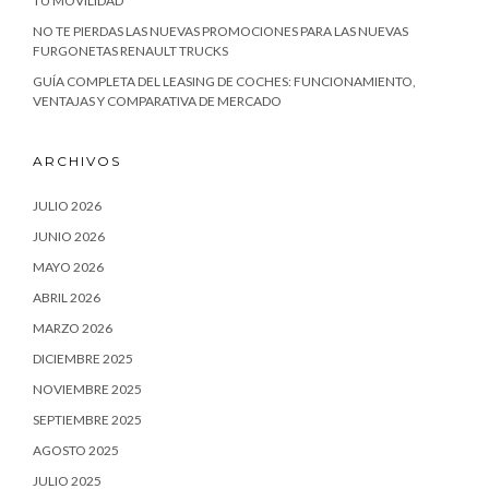
TU MOVILIDAD
NO TE PIERDAS LAS NUEVAS PROMOCIONES PARA LAS NUEVAS
FURGONETAS RENAULT TRUCKS
GUÍA COMPLETA DEL LEASING DE COCHES: FUNCIONAMIENTO,
VENTAJAS Y COMPARATIVA DE MERCADO
ARCHIVOS
JULIO 2026
JUNIO 2026
MAYO 2026
ABRIL 2026
MARZO 2026
DICIEMBRE 2025
NOVIEMBRE 2025
SEPTIEMBRE 2025
AGOSTO 2025
JULIO 2025