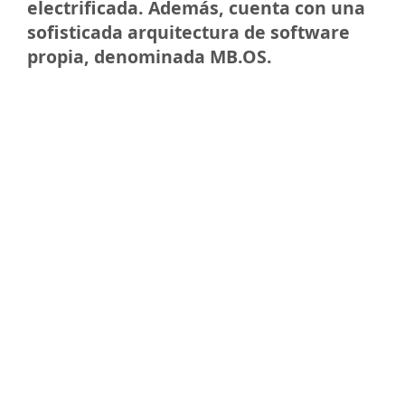
electrificada. Además, cuenta con una
sofisticada arquitectura de software
propia, denominada MB.OS.