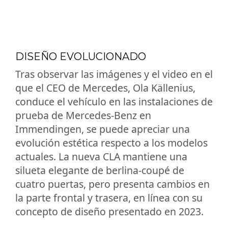
DISEÑO EVOLUCIONADO
Tras observar las imágenes y el video en el
que el CEO de Mercedes, Ola Källenius,
conduce el vehículo en las instalaciones de
prueba de Mercedes-Benz en
Immendingen, se puede apreciar una
evolución estética respecto a los modelos
actuales. La nueva CLA mantiene una
silueta elegante de berlina-coupé de
cuatro puertas, pero presenta cambios en
la parte frontal y trasera, en línea con su
concepto de diseño presentado en 2023.