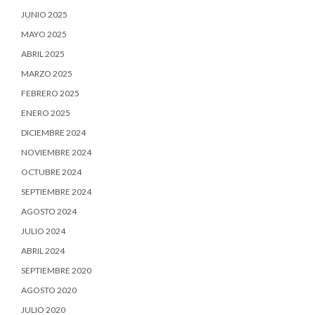
JUNIO 2025
MAYO 2025
ABRIL 2025
MARZO 2025
FEBRERO 2025
ENERO 2025
DICIEMBRE 2024
NOVIEMBRE 2024
OCTUBRE 2024
SEPTIEMBRE 2024
AGOSTO 2024
JULIO 2024
ABRIL 2024
SEPTIEMBRE 2020
AGOSTO 2020
JULIO 2020