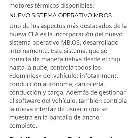
motores térmicos disponibles.
NUEVO SISTEMA OPERATIVO MB.OS
Uno de los aspectos más destacados de la
nueva CLA es la incorporación del nuevo
sistema operativo MB.OS, desarrollado
internamente. Este sistema, que se
conecta de manera nativa desde el chip
hasta la nube, controla todos los
«dominios» del vehículo: infotainment,
conducción autónoma, carrocería,
conducción y carga. Además de gestionar
el software del vehículo, también controla
la nueva interfaz de usuario que se
muestra en la pantalla de ancho
completo.