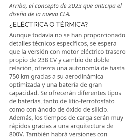
Arriba, el concepto de 2023 que anticipa el
diseño de la nueva CLA.
¿ELÉCTRICA O TÉRMICA?
Aunque todavía no se han proporcionado
detalles técnicos específicos, se espera
que la versión con motor eléctrico trasero
propio de 238 CV y cambio de doble
relación, ofrezca una autonomía de hasta
750 km gracias a su aerodinámica
optimizada y una batería de gran
capacidad. Se ofrecerán diferentes tipos
de baterías, tanto de litio-ferrofosfato
como con ánodo de óxido de silicio.
Además, los tiempos de carga serán muy
rápidos gracias a una arquitectura de
800V. También habrá versiones con