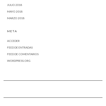
JULIO 2018
MAYO 2018
MARZO 2018
META
ACCEDER
FEED DE ENTRADAS
FEED DE COMENTARIOS
WORDPRESS.ORG