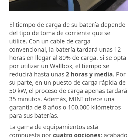
El tiempo de carga de su batería depende
del tipo de toma de corriente que se
utilice. Con un cable de carga
convencional, la batería tardará unas 12
horas en llegar al 80% de carga. Si se opta
por utilizar un Wallbox, el tiempo se
reducirá hasta unas
2 horas y media
. Por
su parte, en un puesto de carga rápida de
50 kW, el proceso de carga apenas tardará
35 minutos. Además, MINI ofrece una
garantía de 8 años o 100.000 kilómetros
para sus baterías.
La gama de equipamientos está
compuesta por
cuatro opciones
: acabado