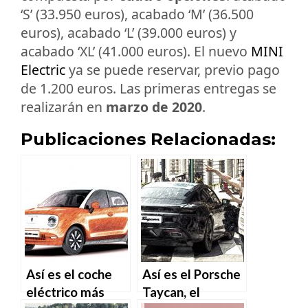
‘S’ (33.950 euros), acabado ‘M’ (36.500
euros), acabado ‘L’ (39.000 euros) y
acabado ‘XL’ (41.000 euros). El nuevo
MINI
Electric
ya se puede reservar, previo pago
de 1.200 euros. Las primeras entregas se
realizarán en
marzo de 2020
.
Publicaciones Relacionadas:
Así es el coche
Así es el Porsche
eléctrico más
Taycan, el