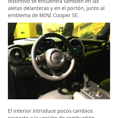
distintivo se encuentra también en las
aletas delanteras y en el portón, junto al
emblema de MINI Cooper SE.
El interior introduce pocos cambios
respecto a la versión de combustión.