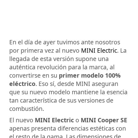
En el día de ayer tuvimos ante nosotros
por primera vez al nuevo
MINI Electric
. La
llegada de esta versión supone una
auténtica revolución para la marca, al
convertirse en su
primer modelo 100%
eléctrico
. Eso sí, desde MINI aseguran
que su nuevo modelo mantiene la esencia
tan característica de sus versiones de
combustión.
El nuevo
MINI Electric
o
MINI Cooper SE
apenas presenta diferencias estéticas con
el resto de la gama. Las dimensiones de