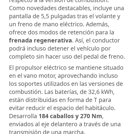
Como novedades destacables, incluye una
pantalla de 5,5 pulgadas tras el volante y
un freno de mano eléctrico. Además,
ofrece dos modos de retención para la
frenada regenerativa
. Así, el conductor
podrá incluso detener el vehículo por
completo sin hacer uso del pedal de freno.
El propulsor eléctrico se mantiene situado
en el vano motor, aprovechando incluso
los soportes utilizados en las versiones de
combustión. Las baterías, de 32,6 kWh,
están distribuidas en forma de T para
evitar reducir el espacio del habitáculo.
Desarrolla
184 caballos y 270 Nm
,
enviados al eje delantero a través de una
transmisión de una marcha.