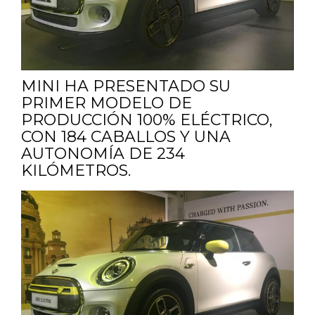
MINI HA PRESENTADO SU
PRIMER MODELO DE
PRODUCCIÓN 100% ELÉCTRICO,
CON 184 CABALLOS Y UNA
AUTONOMÍA DE 234
KILÓMETROS.