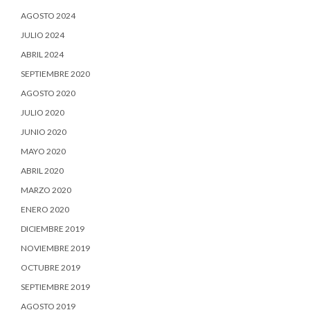
AGOSTO 2024
JULIO 2024
ABRIL 2024
SEPTIEMBRE 2020
AGOSTO 2020
JULIO 2020
JUNIO 2020
MAYO 2020
ABRIL 2020
MARZO 2020
ENERO 2020
DICIEMBRE 2019
NOVIEMBRE 2019
OCTUBRE 2019
SEPTIEMBRE 2019
AGOSTO 2019