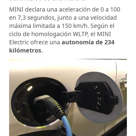
MINI declara una aceleración de 0 a 100
en 7,3 segundos, junto a una velocidad
máxima limitada a 150 km/h. Según el
ciclo de homologación WLTP, el MINI
Electric ofrece una
autonomía de 234
kilómetros
.