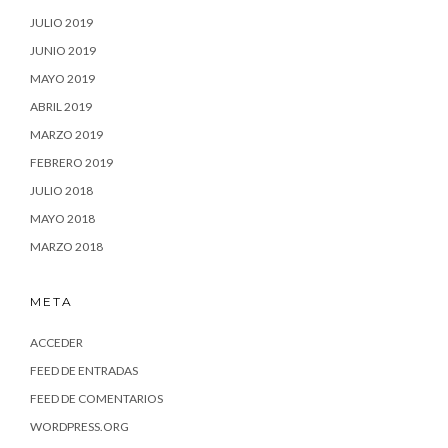
JULIO 2019
JUNIO 2019
MAYO 2019
ABRIL 2019
MARZO 2019
FEBRERO 2019
JULIO 2018
MAYO 2018
MARZO 2018
META
ACCEDER
FEED DE ENTRADAS
FEED DE COMENTARIOS
WORDPRESS.ORG