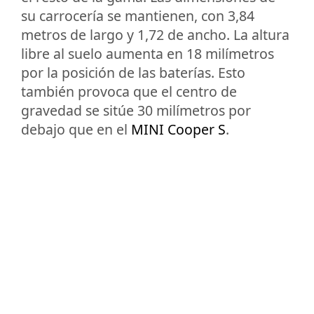
su carrocería se mantienen, con 3,84
metros de largo y 1,72 de ancho. La altura
libre al suelo aumenta en 18 milímetros
por la posición de las baterías. Esto
también provoca que el centro de
gravedad se sitúe 30 milímetros por
debajo que en el
MINI Cooper S
.