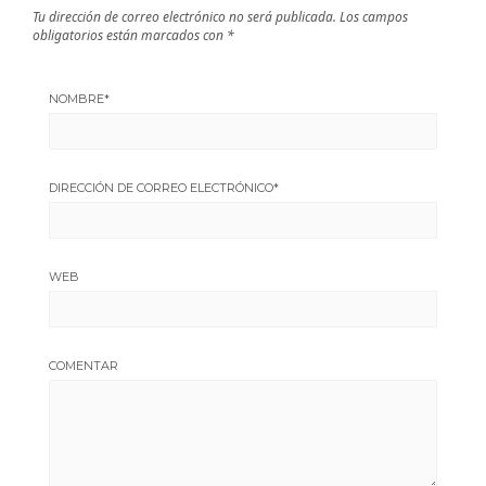
Tu dirección de correo electrónico no será publicada.
Los campos
obligatorios están marcados con
*
NOMBRE
*
DIRECCIÓN DE CORREO ELECTRÓNICO
*
WEB
COMENTAR