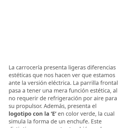
La carrocería presenta ligeras diferencias
estéticas que nos hacen ver que estamos
ante la versión eléctrica. La parrilla frontal
pasa a tener una mera función estética, al
no requerir de refrigeración por aire para
su propulsor. Además, presenta el
logotipo con la ‘E’
en color verde, la cual
simula la forma de un enchufe. Este