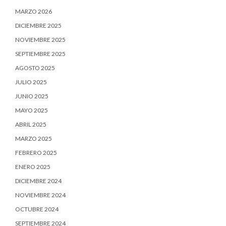
MARZO 2026
DICIEMBRE 2025
NOVIEMBRE 2025
SEPTIEMBRE 2025
AGOSTO 2025
JULIO 2025
JUNIO 2025
MAYO 2025
ABRIL 2025
MARZO 2025
FEBRERO 2025
ENERO 2025
DICIEMBRE 2024
NOVIEMBRE 2024
OCTUBRE 2024
SEPTIEMBRE 2024