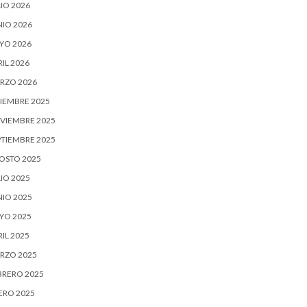
IO 2026
NIO 2026
YO 2026
IL 2026
RZO 2026
CIEMBRE 2025
VIEMBRE 2025
PTIEMBRE 2025
OSTO 2025
IO 2025
NIO 2025
YO 2025
IL 2025
RZO 2025
BRERO 2025
ERO 2025