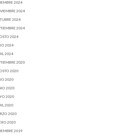
CIEMBRE 2024
VIEMBRE 2024
TUBRE 2024
PTIEMBRE 2024
OSTO 2024
IO 2024
IL 2024
PTIEMBRE 2020
OSTO 2020
IO 2020
NIO 2020
YO 2020
IL 2020
RZO 2020
ERO 2020
CIEMBRE 2019