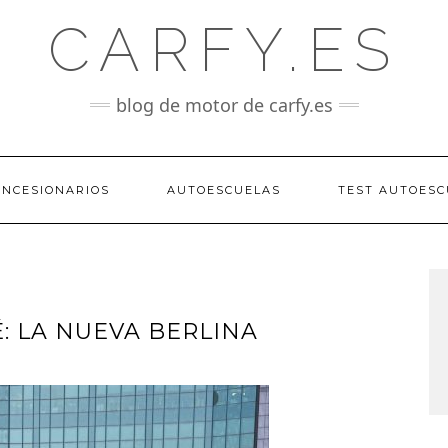
CARFY.ES
blog de motor de carfy.es
ONCESIONARIOS
AUTOESCUELAS
TEST AUTOESC
: LA NUEVA BERLINA