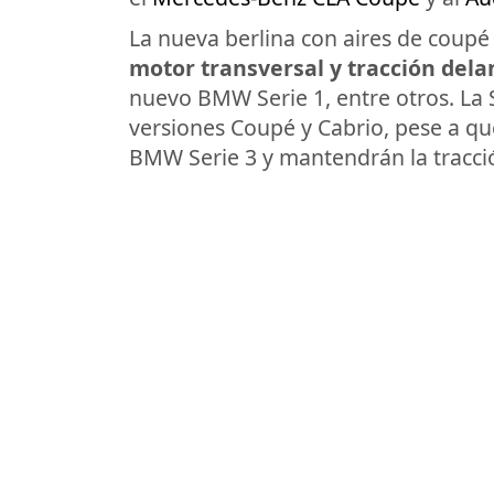
La nueva berlina con aires de coupé
motor transversal y tracción dela
nuevo BMW Serie 1, entre otros. La S
versiones Coupé y Cabrio, pese a qu
BMW Serie 3 y mantendrán la tracció