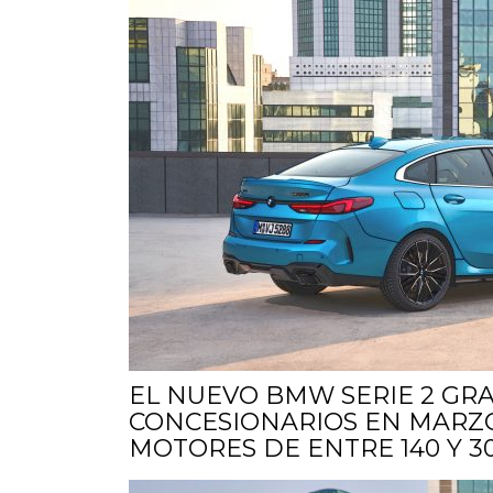
EL NUEVO BMW SERIE 2 GR
CONCESIONARIOS EN MARZO
MOTORES DE ENTRE 140 Y 3