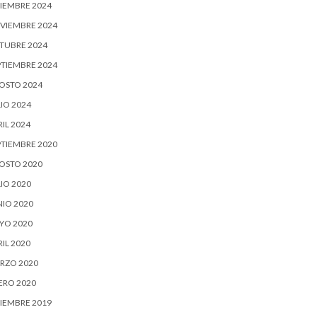
CIEMBRE 2024
VIEMBRE 2024
TUBRE 2024
PTIEMBRE 2024
OSTO 2024
IO 2024
IL 2024
PTIEMBRE 2020
OSTO 2020
IO 2020
NIO 2020
YO 2020
IL 2020
RZO 2020
ERO 2020
CIEMBRE 2019