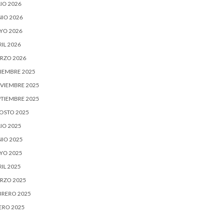
IO 2026
NIO 2026
YO 2026
IL 2026
RZO 2026
CIEMBRE 2025
VIEMBRE 2025
PTIEMBRE 2025
OSTO 2025
IO 2025
NIO 2025
YO 2025
IL 2025
RZO 2025
BRERO 2025
ERO 2025