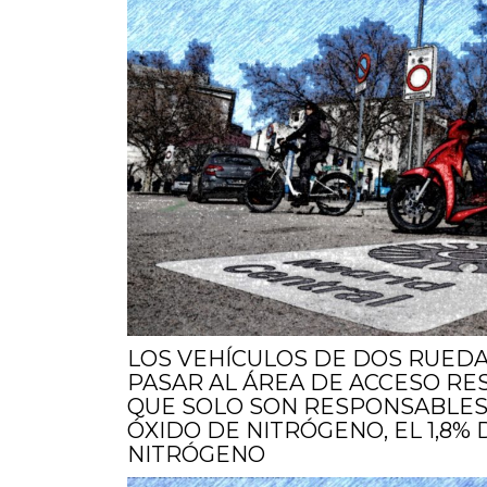
LOS VEHÍCULOS DE DOS RUEDA
PASAR AL ÁREA DE ACCESO REST
QUE SOLO SON RESPONSABLES 
ÓXIDO DE NITRÓGENO, EL 1,8% 
NITRÓGENO