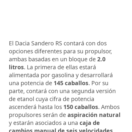
El Dacia Sandero RS contará con dos
opciones diferentes para su propulsor,
ambas basadas en un bloque de
2.0
litros
. La primera de ellas estará
alimentada por gasolina y desarrollará
una potencia de
145 caballos
. Por su
parte, contará con una segunda versión
de etanol cuya cifra de potencia
ascenderá hasta los
150 caballos
. Ambos
propulsores serán de
aspiración natural
y estarán asociados a una
caja de
cambios manual de seis velocidades
.