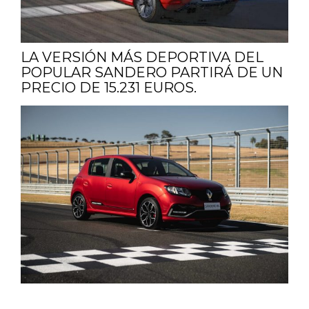
LA VERSIÓN MÁS DEPORTIVA DEL
POPULAR SANDERO PARTIRÁ DE UN
PRECIO DE 15.231 EUROS.