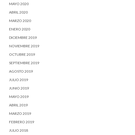
MAYO 2020
ABRIL 2020
MARZO 2020
ENERO 2020
DICIEMBRE 2019
NOVIEMBRE 2019
OCTUBRE 2019
SEPTIEMBRE 2019
AGOSTO 2019
JULIO 2019
JUNIO 2019
MAYO 2019
ABRIL 2019
MARZO 2019
FEBRERO 2019
JULIO 2018