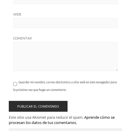
WEB
COMENTAR
Guardar mi nombre, correo electrónico y sitio web en este navegador para
la próxima vez que haga un comentario.
Este sitio usa Akismet para reducir el spam.
Aprende cómo se
procesan los datos de tus comentarios.