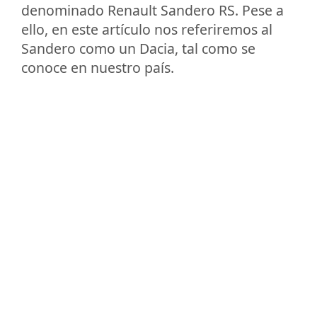
denominado Renault Sandero RS. Pese a
ello, en este artículo nos referiremos al
Sandero como un Dacia, tal como se
conoce en nuestro país.