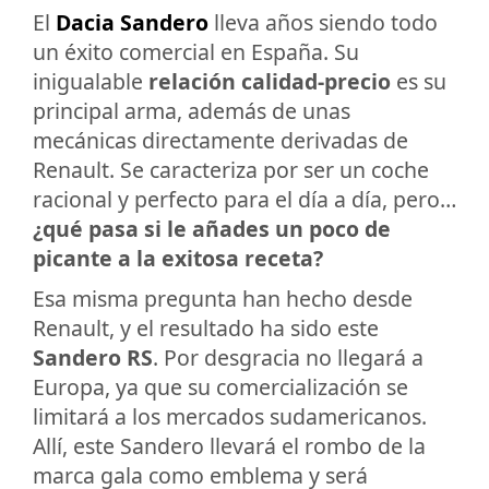
El
Dacia Sandero
lleva años siendo todo
un éxito comercial en España. Su
inigualable
relación calidad-precio
es su
principal arma, además de unas
mecánicas directamente derivadas de
Renault. Se caracteriza por ser un coche
racional y perfecto para el día a día, pero…
¿qué pasa si le añades un poco de
picante a la exitosa receta?
Esa misma pregunta han hecho desde
Renault, y el resultado ha sido este
Sandero RS
. Por desgracia no llegará a
Europa, ya que su comercialización se
limitará a los mercados sudamericanos.
Allí, este Sandero llevará el rombo de la
marca gala como emblema y será