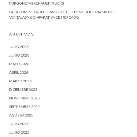
FURGONETAS RENAULT TRUCKS
GUÍA COMPLETA DEL LEASING DE COCHES: FUNCIONAMIENTO,
VENTAJAS Y COMPARATIVA DE MERCADO
ARCHIVOS
JULIO 2026
JUNIO 2026
MAYO 2026
ABRIL 2026
MARZO 2026
DICIEMBRE 2025
NOVIEMBRE 2025
SEPTIEMBRE 2025
AGOSTO 2025
JULIO 2025
JUNIO 2025