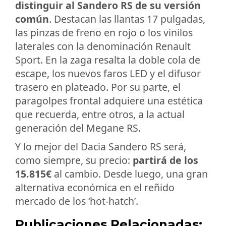
distinguir al Sandero RS de su versión
común
. Destacan las llantas 17 pulgadas,
las pinzas de freno en rojo o los vinilos
laterales con la denominación Renault
Sport. En la zaga resalta la doble cola de
escape, los nuevos faros LED y el difusor
trasero en plateado. Por su parte, el
paragolpes frontal adquiere una estética
que recuerda, entre otros, a la actual
generación del Megane RS.
Y lo mejor del Dacia Sandero RS será,
como siempre, su precio:
partirá de los
15.815€
al cambio. Desde luego, una gran
alternativa económica en el reñido
mercado de los ‘hot-hatch’.
Publicaciones Relacionadas: