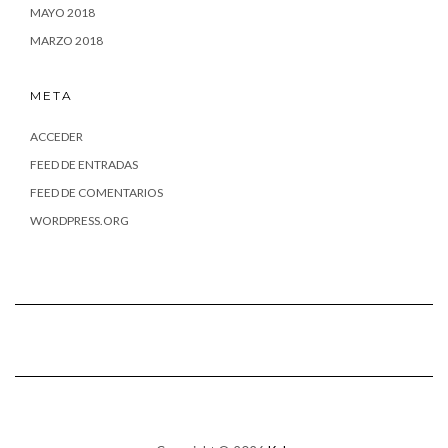
MAYO 2018
MARZO 2018
META
ACCEDER
FEED DE ENTRADAS
FEED DE COMENTARIOS
WORDPRESS.ORG