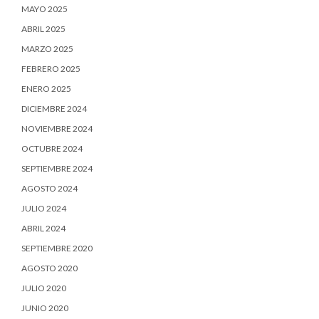
MAYO 2025
ABRIL 2025
MARZO 2025
FEBRERO 2025
ENERO 2025
DICIEMBRE 2024
NOVIEMBRE 2024
OCTUBRE 2024
SEPTIEMBRE 2024
AGOSTO 2024
JULIO 2024
ABRIL 2024
SEPTIEMBRE 2020
AGOSTO 2020
JULIO 2020
JUNIO 2020