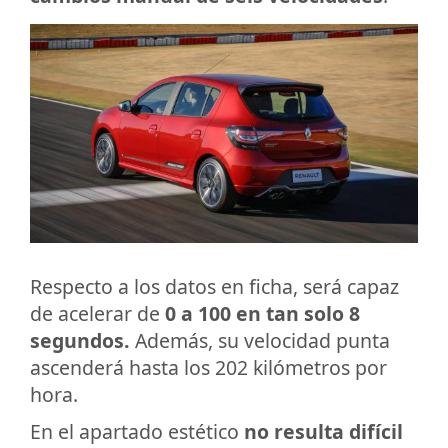
Respecto a los datos en ficha, será capaz
de acelerar de
0 a 100 en tan solo 8
segundos.
Además, su velocidad punta
ascenderá hasta los 202 kilómetros por
hora.
En el apartado estético
no resulta difícil