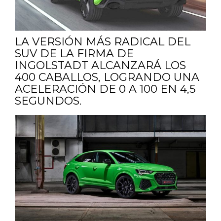
LA VERSIÓN MÁS RADICAL DEL
SUV DE LA FIRMA DE
INGOLSTADT ALCANZARÁ LOS
400 CABALLOS, LOGRANDO UNA
ACELERACIÓN DE 0 A 100 EN 4,5
SEGUNDOS.