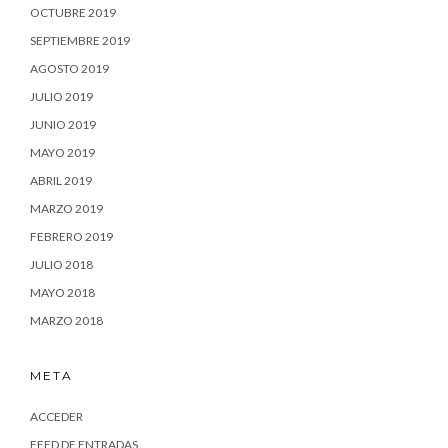
OCTUBRE 2019
SEPTIEMBRE 2019
AGOSTO 2019
JULIO 2019
JUNIO 2019
MAYO 2019
ABRIL 2019
MARZO 2019
FEBRERO 2019
JULIO 2018
MAYO 2018
MARZO 2018
META
ACCEDER
FEED DE ENTRADAS