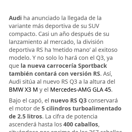
Audi
ha anunciado la llegada de la
variante más deportiva de su SUV
compacto. Casi un año después de su
lanzamiento al mercado, la división
deportiva RS ha ‘metido mano’ al exitoso
modelo. Y no solo lo hará con el Q3, ya
que
la nueva carrocería Sportback
también contará con versión RS
. Así,
Audi sitúa al nuevo RS Q3 a la altura del
BMW X3 M
y el
Mercedes-AMG GLA 45
.
Bajo el capó, el
nuevo RS Q3
conservará
el motor de
5 cilindros turboalimentado
de 2.5 litros
. La cifra de potencia
ascenderá hasta los
400 caballos
,