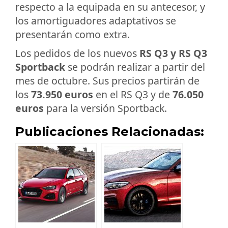
respecto a la equipada en su antecesor, y
los amortiguadores adaptativos se
presentarán como extra.
Los pedidos de los nuevos
RS Q3 y RS Q3
Sportback
se podrán realizar a partir del
mes de octubre. Sus precios partirán de
los
73.950 euros
en el RS Q3 y de
76.050
euros
para la versión Sportback.
Publicaciones Relacionadas: