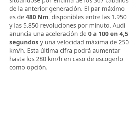
situándose por encima de los 367 caballos
de la anterior generación. El par máximo
es de
480 Nm
, disponibles entre las 1.950
y las 5.850 revoluciones por minuto. Audi
anuncia una aceleración de
0 a 100 en 4,5
segundos
y una velocidad máxima de 250
km/h. Esta última cifra podrá aumentar
hasta los 280 km/h en caso de escogerlo
como opción.