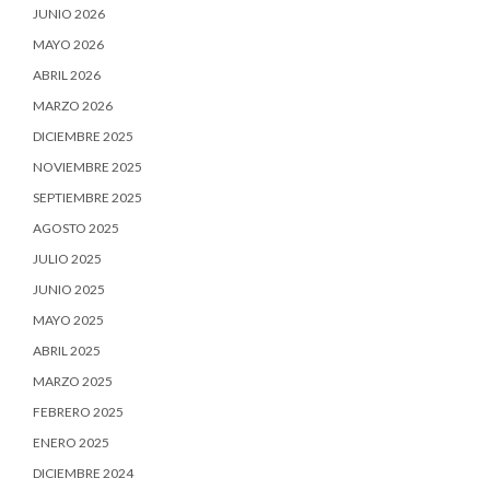
JUNIO 2026
MAYO 2026
ABRIL 2026
MARZO 2026
DICIEMBRE 2025
NOVIEMBRE 2025
SEPTIEMBRE 2025
AGOSTO 2025
JULIO 2025
JUNIO 2025
MAYO 2025
ABRIL 2025
MARZO 2025
FEBRERO 2025
ENERO 2025
DICIEMBRE 2024