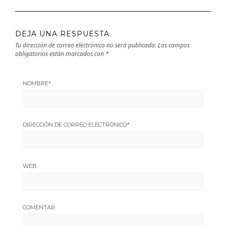
DEJA UNA RESPUESTA
Tu dirección de correo electrónico no será publicada.
Los campos
obligatorios están marcados con
*
NOMBRE
*
DIRECCIÓN DE CORREO ELECTRÓNICO
*
WEB
COMENTAR