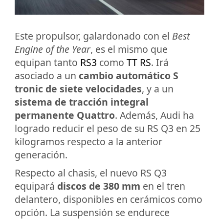
Este propulsor, galardonado con el
Best
Engine of the Year
, es el mismo que
equipan tanto
RS3
como
TT RS
. Irá
asociado a un
cambio automático S
tronic de siete velocidades
, y a un
sistema de tracción integral
permanente Quattro
. Además, Audi ha
logrado reducir el peso de su RS Q3 en 25
kilogramos respecto a la anterior
generación.
Respecto al chasis, el nuevo RS Q3
equipará
discos de 380 mm
en el tren
delantero, disponibles en cerámicos como
opción. La suspensión se endurece