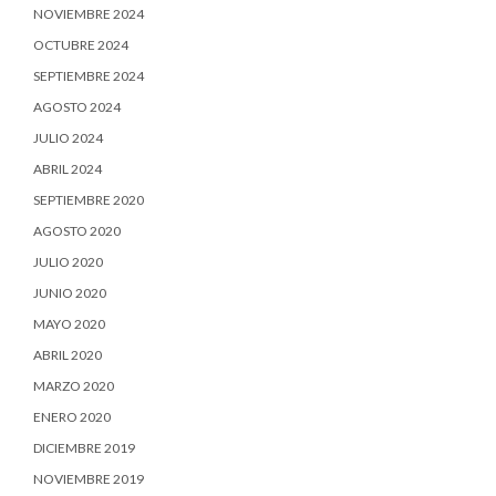
NOVIEMBRE 2024
OCTUBRE 2024
SEPTIEMBRE 2024
AGOSTO 2024
JULIO 2024
ABRIL 2024
SEPTIEMBRE 2020
AGOSTO 2020
JULIO 2020
JUNIO 2020
MAYO 2020
ABRIL 2020
MARZO 2020
ENERO 2020
DICIEMBRE 2019
NOVIEMBRE 2019