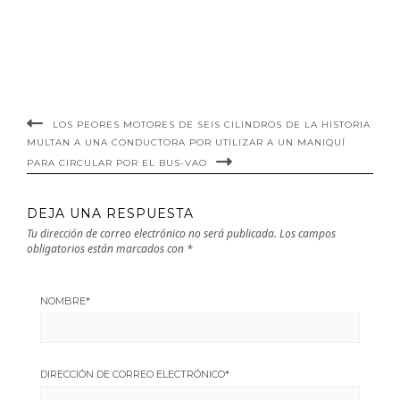
LOS PEORES MOTORES DE SEIS CILINDROS DE LA HISTORIA
MULTAN A UNA CONDUCTORA POR UTILIZAR A UN MANIQUÍ
PARA CIRCULAR POR EL BUS-VAO
DEJA UNA RESPUESTA
Tu dirección de correo electrónico no será publicada.
Los campos
obligatorios están marcados con
*
NOMBRE
*
DIRECCIÓN DE CORREO ELECTRÓNICO
*