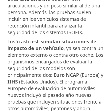
articulaciones y un peso similar al de una
persona. Además, las pruebas suelen
incluir en los vehículos sistemas de
retención infantil para analizar la
seguridad de los sistemas ISOFIX.
Los ‘crash test’
simulan situaciones de
impacto de un vehículo
, ya sea contra un
elemento externo o contra otro coche. Los
organismos encargados de evaluar la
seguridad de los modelos son
principalmente dos:
Euro NCAP
(Europa) y
IIHS
(Estados Unidos). El programa
europeo de evaluación de automóviles
nuevos incluyó el pasado año nuevas
pruebas que incluyen situaciones frente a
otros automóviles, peatones y ahora