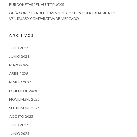
FURGONETAS RENAULT TRUCKS
GUÍA COMPLETA DEL LEASING DE COCHES: FUNCIONAMIENTO,
VENTAJAS Y COMPARATIVA DE MERCADO
ARCHIVOS
JULIO 2026
JUNIO 2026
MAYO 2026
ABRIL 2026
MARZO 2026
DICIEMBRE 2025
NOVIEMBRE 2025
SEPTIEMBRE 2025
AGOSTO 2025
JULIO 2025
JUNIO 2025