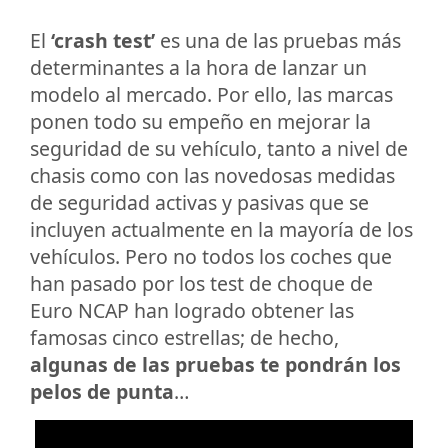
El
‘crash test’
es una de las pruebas más
determinantes a la hora de lanzar un
modelo al mercado. Por ello, las marcas
ponen todo su empeño en mejorar la
seguridad de su vehículo, tanto a nivel de
chasis como con las novedosas medidas
de seguridad activas y pasivas que se
incluyen actualmente en la mayoría de los
vehículos. Pero no todos los coches que
han pasado por los test de choque de
Euro NCAP han logrado obtener las
famosas cinco estrellas; de hecho,
algunas de las pruebas te pondrán los
pelos de punta
…