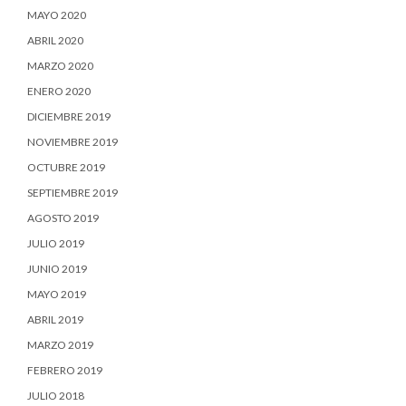
MAYO 2020
ABRIL 2020
MARZO 2020
ENERO 2020
DICIEMBRE 2019
NOVIEMBRE 2019
OCTUBRE 2019
SEPTIEMBRE 2019
AGOSTO 2019
JULIO 2019
JUNIO 2019
MAYO 2019
ABRIL 2019
MARZO 2019
FEBRERO 2019
JULIO 2018