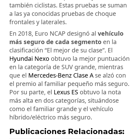
también ciclistas. Estas pruebas se suman
a las ya conocidas pruebas de choque
frontales y laterales.
En 2018, Euro NCAP designó al
vehículo
más seguro de cada segmento
en la
clasificación “El mejor de su clase”. El
Hyundai Nexo
obtuvo la mejor puntuación
en la categoría de SUV grande, mientras
que el
Mercedes-Benz Clase A
se alzó con
el premio al familiar pequeño más seguro.
Por su parte, el
Lexus ES
obtuvo la nota
más alta en dos categorías, situándose
como el familiar grande y el vehículo
híbrido/eléctrico más seguro.
Publicaciones Relacionadas: