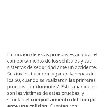
La función de estas pruebas es analizar el
comportamiento de los vehículos y sus
sistemas de seguridad ante un accidente.
Sus inicios tuvieron lugar en la época de
los 50, cuando se realizaron las primeras
pruebas con
‘dummies’
. Estos maniquíes
son las víctimas de estas pruebas, y
simulan el
comportamiento del cuerpo
ante una colisión
. Cuentan con