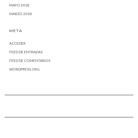
MAYO 2018
MARZO 2018
META
ACCEDER
FEED DE ENTRADAS
FEED DE COMENTARIOS
WORDPRESS.ORG