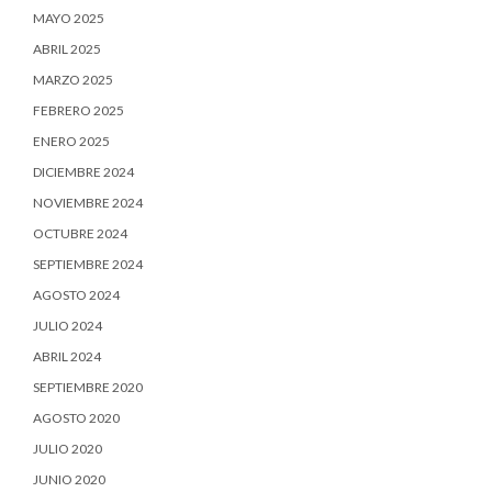
MAYO 2025
ABRIL 2025
MARZO 2025
FEBRERO 2025
ENERO 2025
DICIEMBRE 2024
NOVIEMBRE 2024
OCTUBRE 2024
SEPTIEMBRE 2024
AGOSTO 2024
JULIO 2024
ABRIL 2024
SEPTIEMBRE 2020
AGOSTO 2020
JULIO 2020
JUNIO 2020