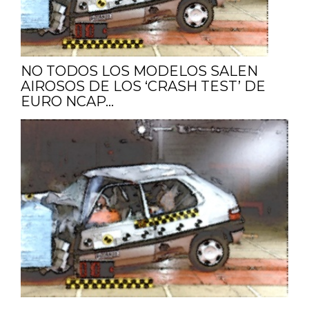
NO TODOS LOS MODELOS SALEN
AIROSOS DE LOS ‘CRASH TEST’ DE
EURO NCAP…