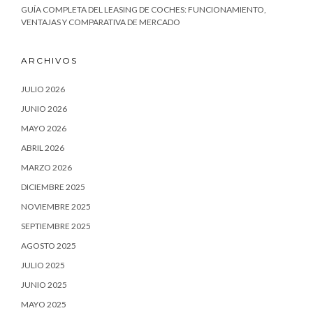
GUÍA COMPLETA DEL LEASING DE COCHES: FUNCIONAMIENTO,
VENTAJAS Y COMPARATIVA DE MERCADO
ARCHIVOS
JULIO 2026
JUNIO 2026
MAYO 2026
ABRIL 2026
MARZO 2026
DICIEMBRE 2025
NOVIEMBRE 2025
SEPTIEMBRE 2025
AGOSTO 2025
JULIO 2025
JUNIO 2025
MAYO 2025