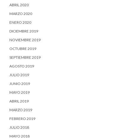
ABRIL 2020
MARZO 2020
ENERO 2020
DICIEMBRE 2019
NOVIEMBRE 2019
OCTUBRE 2019
SEPTIEMBRE 2019
AGOSTO 2019
JULIO 2019
JUNIO 2019
MAYO 2019
ABRIL 2019
MARZO 2019
FEBRERO 2019
JULIO 2018
MAYO 2018