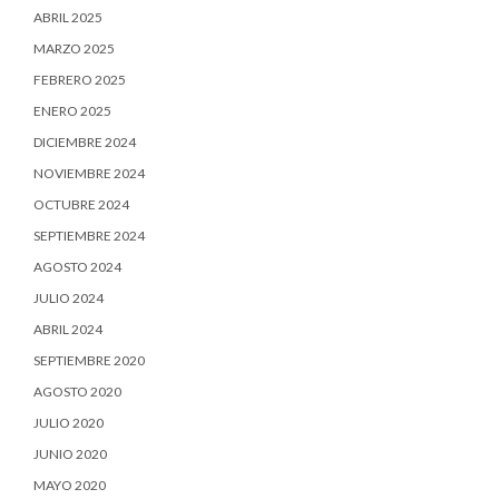
ABRIL 2025
MARZO 2025
FEBRERO 2025
ENERO 2025
DICIEMBRE 2024
NOVIEMBRE 2024
OCTUBRE 2024
SEPTIEMBRE 2024
AGOSTO 2024
JULIO 2024
ABRIL 2024
SEPTIEMBRE 2020
AGOSTO 2020
JULIO 2020
JUNIO 2020
MAYO 2020