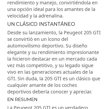
rendimiento y manejo, convirtiéndola en
una opción ideal para los amantes de la
velocidad y la adrenalina.
UN CLÁSICO INSTANTÁNEO
Desde su lanzamiento, la Peugeot 205 GTI
se convirtió en un ícono del
automovilismo deportivo. Su diseño
elegante y su rendimiento impresionante
la hicieron destacar en un mercado cada
vez más competitivo, y su legado sigue
vivo en las generaciones actuales de la
GTI. Sin duda, la 205 GTI es un clásico que
cualquier amante de los coches
deportivos debería conocer y apreciar.
EN RESUMEN
La Peugeot 205 GTI es un verdadero