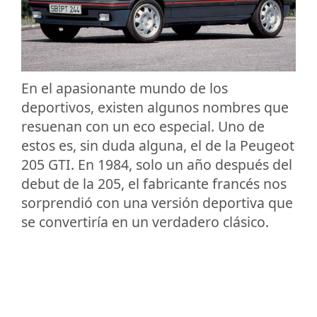
En el apasionante mundo de los
deportivos, existen algunos nombres que
resuenan con un eco especial. Uno de
estos es, sin duda alguna, el de la Peugeot
205 GTI. En 1984, solo un año después del
debut de la 205, el fabricante francés nos
sorprendió con una versión deportiva que
se convertiría en un verdadero clásico.