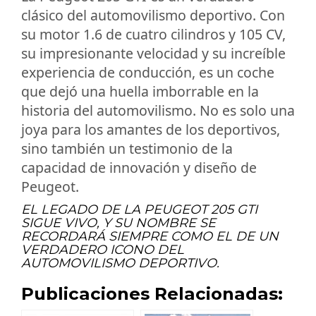
clásico del automovilismo deportivo. Con
su motor 1.6 de cuatro cilindros y 105 CV,
su impresionante velocidad y su increíble
experiencia de conducción, es un coche
que dejó una huella imborrable en la
historia del automovilismo. No es solo una
joya para los amantes de los deportivos,
sino también un testimonio de la
capacidad de innovación y diseño de
Peugeot.
EL LEGADO DE LA PEUGEOT 205 GTI
SIGUE VIVO, Y SU NOMBRE SE
RECORDARÁ SIEMPRE COMO EL DE UN
VERDADERO ICONO DEL
AUTOMOVILISMO DEPORTIVO.
Publicaciones Relacionadas: