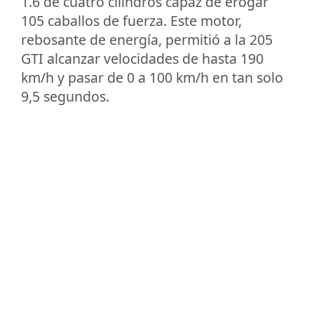
1.6 de cuatro cilindros capaz de erogar
105 caballos de fuerza. Este motor,
rebosante de energía, permitió a la 205
GTI alcanzar velocidades de hasta 190
km/h y pasar de 0 a 100 km/h en tan solo
9,5 segundos.