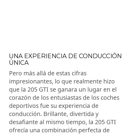
UNA EXPERIENCIA DE CONDUCCIÓN
ÚNICA
Pero más allá de estas cifras
impresionantes, lo que realmente hizo
que la 205 GTI se ganara un lugar en el
corazón de los entusiastas de los coches
deportivos fue su experiencia de
conducción. Brillante, divertida y
desafiante al mismo tiempo, la 205 GTI
ofrecía una combinación perfecta de