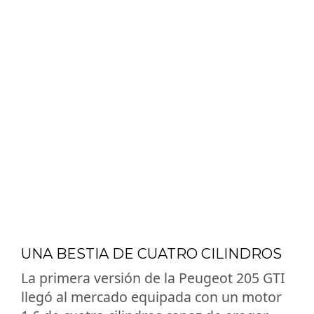
UNA BESTIA DE CUATRO CILINDROS
La primera versión de la Peugeot 205 GTI
llegó al mercado equipada con un motor