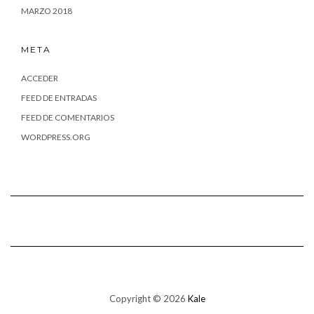
MARZO 2018
META
ACCEDER
FEED DE ENTRADAS
FEED DE COMENTARIOS
WORDPRESS.ORG
Copyright © 2026
Kale