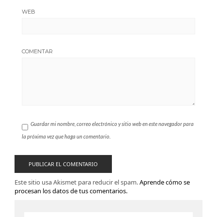
WEB
COMENTAR
Guardar mi nombre, correo electrónico y sitio web en este navegador para
la próxima vez que haga un comentario.
Este sitio usa Akismet para reducir el spam.
Aprende cómo se
procesan los datos de tus comentarios.