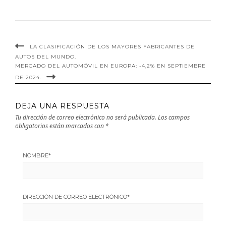
LA CLASIFICACIÓN DE LOS MAYORES FABRICANTES DE
AUTOS DEL MUNDO.
MERCADO DEL AUTOMÓVIL EN EUROPA: -4,2% EN SEPTIEMBRE
DE 2024.
DEJA UNA RESPUESTA
Tu dirección de correo electrónico no será publicada.
Los campos
obligatorios están marcados con
*
NOMBRE
*
DIRECCIÓN DE CORREO ELECTRÓNICO
*