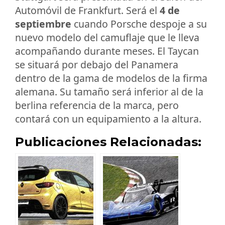
Automóvil de Frankfurt. Será el
4 de
septiembre
cuando Porsche despoje a su
nuevo modelo del camuflaje que le lleva
acompañando durante meses. El Taycan
se situará por debajo del Panamera
dentro de la gama de modelos de la firma
alemana. Su tamaño será inferior al de la
berlina referencia de la marca, pero
contará con un equipamiento a la altura.
Publicaciones Relacionadas: