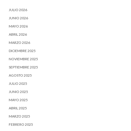
JULIO 2026
JUNIO 2026
MAYO 2026
ABRIL 2026
MARZO 2026
DICIEMBRE 2025
NOVIEMBRE 2025
SEPTIEMBRE 2025
AGOSTO 2025
JULIO 2025
JUNIO 2025
MAYO 2025
ABRIL 2025
MARZO 2025
FEBRERO 2025