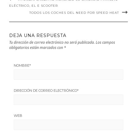
ELÉCTRICO, EL E SCOOTER
TODOS LOS COCHES DEL NEED FOR SPEED HEAT
DEJA UNA RESPUESTA
Tu dirección de correo electrónico no será publicada.
Los campos
obligatorios están marcados con
*
NOMBRE
*
DIRECCIÓN DE CORREO ELECTRÓNICO
*
WEB