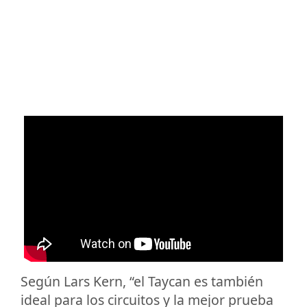
Según Lars Kern, “el Taycan es también
ideal para los circuitos y la mejor prueba