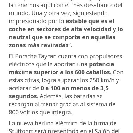
la tenemos aquí con el más desafiante del
mundo. Una y otra vez, sigo estando
impresionado por lo
estable que es el
coche en sectores de alta velocidad y lo
neutral que se comporta en aquellas
zonas más reviradas
”.
El Porsche Taycan cuenta con propulsores
eléctricos que le aportan una
potencia
máxima superior a los 600 caballos
. Con
estas cifras, logra superar los 250 km/h y
acelerar de
0 a 100 en menos de 3,5
segundos
. Además, las baterías se
recargan al frenar gracias al sistema de
800 voltios que integra.
La nueva berlina eléctrica de la firma de
Stuttgart será presentada en el Salón del