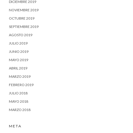
DICIEMBRE 2019
NOVIEMBRE 2019
OCTUBRE 2019
SEPTIEMBRE 2019
AGOSTO 2019
JULIO 2019
JUNIO 2019
MAYO 2019
ABRIL 2019
MARZO 2019
FEBRERO 2019
JULIO 2018
MAYO 2018
MARZO 2018
META