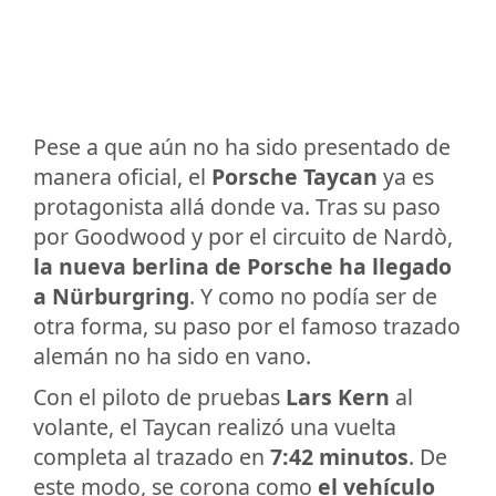
Pese a que aún no ha sido presentado de
manera oficial, el
Porsche Taycan
ya es
protagonista allá donde va. Tras su paso
por Goodwood y por el circuito de Nardò,
la nueva berlina de Porsche ha llegado
a Nürburgring
. Y como no podía ser de
otra forma, su paso por el famoso trazado
alemán no ha sido en vano.
Con el piloto de pruebas
Lars Kern
al
volante, el Taycan realizó una vuelta
completa al trazado en
7:42 minutos
. De
este modo, se corona como
el vehículo