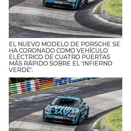
EL NUEVO MODELO DE PORSCHE SE
HA CORONADO COMO VEHÍCULO
ELÉCTRICO DE CUATRO PUERTAS
MÁS RÁPIDO SOBRE EL ‘INFIERNO
VERDE’.