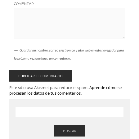
COMENTAR
Guardar mi nombre, correo electrónico y sitio web en este navegador para
la próxima vez que haga un comentario.
Este sitio usa Akismet para reducir el spam.
Aprende cómo se
procesan los datos de tus comentarios.
BUSCAR