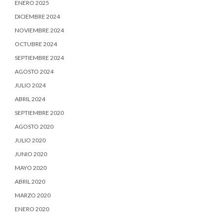
ENERO 2025
DICIEMBRE 2024
NOVIEMBRE 2024
OCTUBRE 2024
SEPTIEMBRE 2024
AGOSTO 2024
JULIO 2024
ABRIL 2024
SEPTIEMBRE 2020
AGOSTO 2020
JULIO 2020
JUNIO 2020
MAYO 2020
ABRIL 2020
MARZO 2020
ENERO 2020