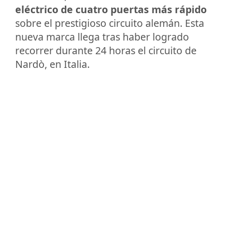
eléctrico de cuatro puertas más rápido
sobre el prestigioso circuito alemán. Esta
nueva marca llega tras haber logrado
recorrer durante 24 horas el circuito de
Nardò, en Italia.