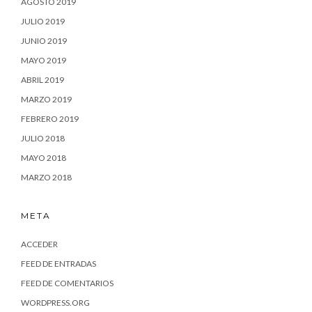
AGOSTO 2019
JULIO 2019
JUNIO 2019
MAYO 2019
ABRIL 2019
MARZO 2019
FEBRERO 2019
JULIO 2018
MAYO 2018
MARZO 2018
META
ACCEDER
FEED DE ENTRADAS
FEED DE COMENTARIOS
WORDPRESS.ORG