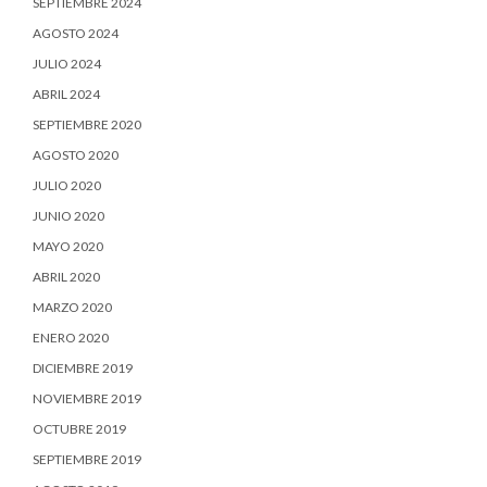
SEPTIEMBRE 2024
AGOSTO 2024
JULIO 2024
ABRIL 2024
SEPTIEMBRE 2020
AGOSTO 2020
JULIO 2020
JUNIO 2020
MAYO 2020
ABRIL 2020
MARZO 2020
ENERO 2020
DICIEMBRE 2019
NOVIEMBRE 2019
OCTUBRE 2019
SEPTIEMBRE 2019