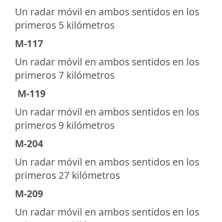
Un radar móvil en ambos sentidos en los
primeros 5 kilómetros
M-117
Un radar móvil en ambos sentidos en los
primeros 7 kilómetros
M-119
Un radar móvil en ambos sentidos en los
primeros 9 kilómetros
M-204
Un radar móvil en ambos sentidos en los
primeros 27 kilómetros
M-209
Un radar móvil en ambos sentidos en los