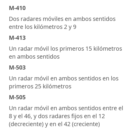
M-410
Dos radares móviles en ambos sentidos
entre los kilómetros 2 y 9
M-413
Un radar móvil los primeros 15 kilómetros
en ambos sentidos
M-503
Un radar móvil en ambos sentidos en los
primeros 25 kilómetros
M-505
Un radar móvil en ambos sentidos entre el
8 y el 46, y dos radares fijos en el 12
(decreciente) y en el 42 (creciente)