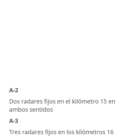
A-2
Dos radares fijos en el kilómetro 15 en
ambos sentidos
A-3
Tres radares fijos en los kilómetros 16