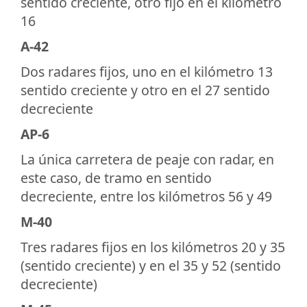
sentido creciente, otro fijo en el kilómetro
16
A-42
Dos radares fijos, uno en el kilómetro 13
sentido creciente y otro en el 27 sentido
decreciente
AP-6
La única carretera de peaje con radar, en
este caso, de tramo en sentido
decreciente, entre los kilómetros 56 y 49
M-40
Tres radares fijos en los kilómetros 20 y 35
(sentido creciente) y en el 35 y 52 (sentido
decreciente)