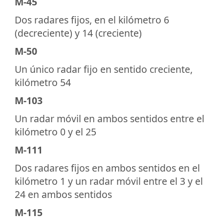
M-45
Dos radares fijos, en el kilómetro 6
(decreciente) y 14 (creciente)
M-50
Un único radar fijo en sentido creciente,
kilómetro 54
M-103
Un radar móvil en ambos sentidos entre el
kilómetro 0 y el 25
M-111
Dos radares fijos en ambos sentidos en el
kilómetro 1 y un radar móvil entre el 3 y el
24 en ambos sentidos
M-115