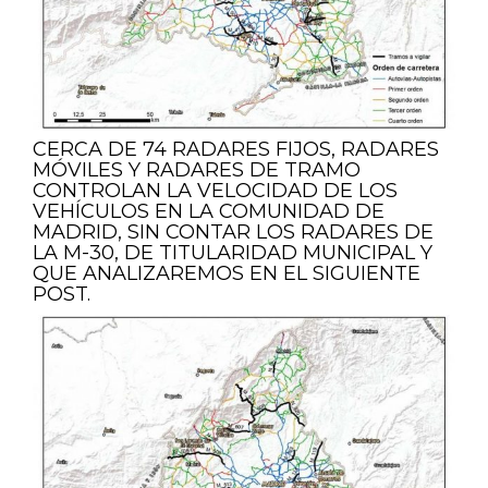
CERCA DE 74 RADARES FIJOS, RADARES
MÓVILES Y RADARES DE TRAMO
CONTROLAN LA VELOCIDAD DE LOS
VEHÍCULOS EN LA COMUNIDAD DE
MADRID, SIN CONTAR LOS RADARES DE
LA M-30, DE TITULARIDAD MUNICIPAL Y
QUE ANALIZAREMOS EN EL SIGUIENTE
POST.