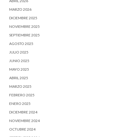
ABRIL 2026
MARZO 2026
DICIEMBRE 2025
NOVIEMBRE 2025
SEPTIEMBRE 2025
AGOSTO 2025
JULIO 2025
JUNIO 2025
MAYO 2025
ABRIL 2025
MARZO 2025
FEBRERO 2025
ENERO 2025
DICIEMBRE 2024
NOVIEMBRE 2024
OCTUBRE 2024