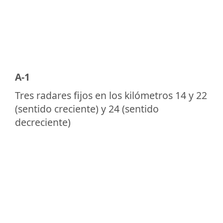
A-1
Tres radares fijos en los kilómetros 14 y 22
(sentido creciente) y 24 (sentido
decreciente)