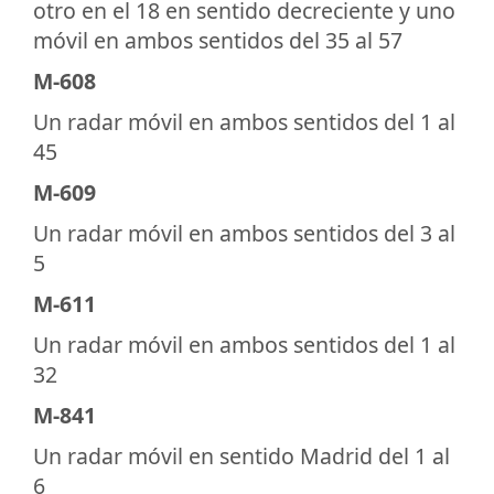
otro en el 18 en sentido decreciente y uno
móvil en ambos sentidos del 35 al 57
M-608
Un radar móvil en ambos sentidos del 1 al
45
M-609
Un radar móvil en ambos sentidos del 3 al
5
M-611
Un radar móvil en ambos sentidos del 1 al
32
M-841
Un radar móvil en sentido Madrid del 1 al
6