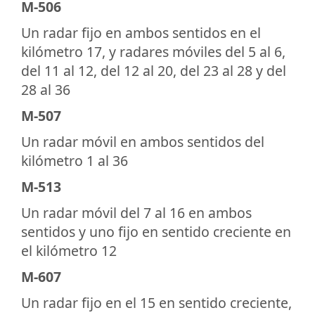
M-506
Un radar fijo en ambos sentidos en el
kilómetro 17, y radares móviles del 5 al 6,
del 11 al 12, del 12 al 20, del 23 al 28 y del
28 al 36
M-507
Un radar móvil en ambos sentidos del
kilómetro 1 al 36
M-513
Un radar móvil del 7 al 16 en ambos
sentidos y uno fijo en sentido creciente en
el kilómetro 12
M-607
Un radar fijo en el 15 en sentido creciente,