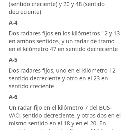
(sentido creciente) y 20 y 48 (sentido
decreciente)
A-4
Dos radares fijos en los kilómetros 12 y 13
en ambos sentidos, y un radar de tramo
en el kilómetro 47 en sentido decreciente
A-5
Dos radares fijos, uno en el kilómetro 12
sentido decreciente y otro en el 23 en
sentido creciente
A-6
Un radar fijo en el kilómetro 7 del BUS-
VAO, sentido decreciente, y otros dos en el
mismo sentido en el 18 y en el 20. En