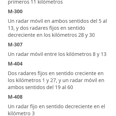
primeros 11 kilómetros
M-300
Un radar móvil en ambos sentidos del 5 al
13, y dos radares fijos en sentido
decreciente en los kilómetros 28 y 30
M-307
Un radar móvil entre los kilómetros 8 y 13
M-404
Dos radares fijos en sentido creciente en
los kilómetros 1 y 27, y un radar móvil en
ambos sentidos del 19 al 60
M-408
Un radar fijo en sentido decreciente en el
kilómetro 3