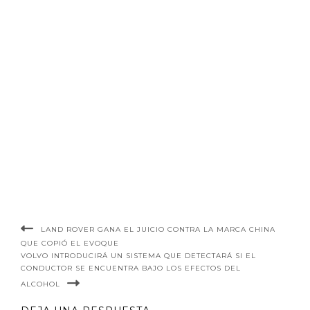
LAND ROVER GANA EL JUICIO CONTRA LA MARCA CHINA
QUE COPIÓ EL EVOQUE
VOLVO INTRODUCIRÁ UN SISTEMA QUE DETECTARÁ SI EL
CONDUCTOR SE ENCUENTRA BAJO LOS EFECTOS DEL
ALCOHOL