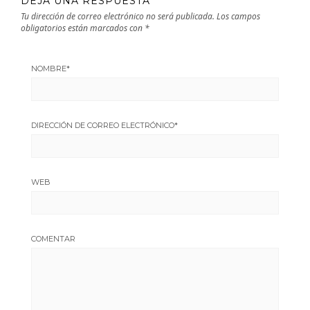
DEJA UNA RESPUESTA
Tu dirección de correo electrónico no será publicada.
Los campos
obligatorios están marcados con
*
NOMBRE
*
DIRECCIÓN DE CORREO ELECTRÓNICO
*
WEB
COMENTAR