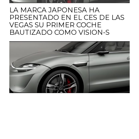
LA MARCA JAPONESA HA
PRESENTADO EN EL CES DE LAS
VEGAS SU PRIMER COCHE
BAUTIZADO COMO VISION-S