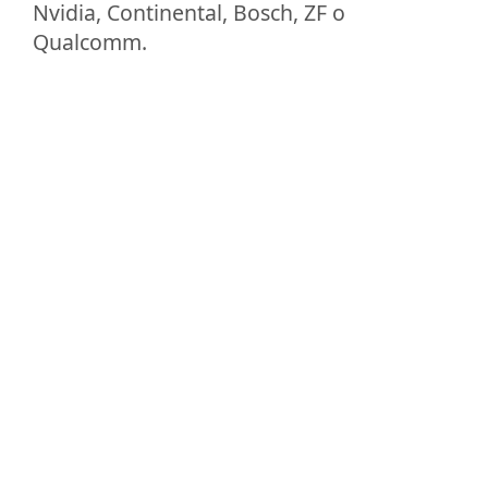
Nvidia, Continental, Bosch, ZF o
Qualcomm.