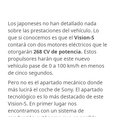
Los japoneses no han detallado nada
sobre las prestaciones del vehículo. Lo
que si conocemos es que el
Vision-S
contará con dos motores eléctricos que le
otorgarán
268 CV de potencia.
Estos
propulsores harán que este nuevo
vehículo pase de 0 a 100 km/h en menos
de cinco segundos.
Pero no es el apartado mecánico donde
más lucirá el coche de Sony. El apartado
tecnológico es lo más destacado de este
Vision-S. En primer lugar nos
encontramos con un sistema de