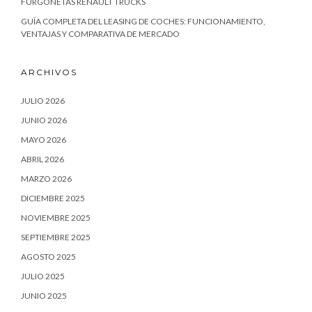
FURGONETAS RENAULT TRUCKS
GUÍA COMPLETA DEL LEASING DE COCHES: FUNCIONAMIENTO,
VENTAJAS Y COMPARATIVA DE MERCADO
ARCHIVOS
JULIO 2026
JUNIO 2026
MAYO 2026
ABRIL 2026
MARZO 2026
DICIEMBRE 2025
NOVIEMBRE 2025
SEPTIEMBRE 2025
AGOSTO 2025
JULIO 2025
JUNIO 2025