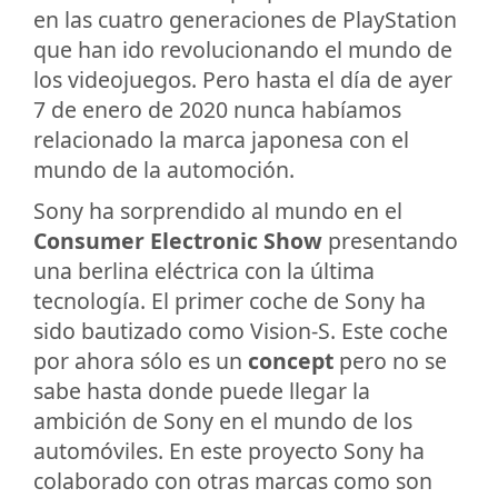
en las cuatro generaciones de PlayStation
que han ido revolucionando el mundo de
los videojuegos. Pero hasta el día de ayer
7 de enero de 2020 nunca habíamos
relacionado la marca japonesa con el
mundo de la automoción.
Sony ha sorprendido al mundo en el
Consumer Electronic Show
presentando
una berlina eléctrica con la última
tecnología. El primer coche de Sony ha
sido bautizado como Vision-S. Este coche
por ahora sólo es un
concept
pero no se
sabe hasta donde puede llegar la
ambición de Sony en el mundo de los
automóviles. En este proyecto Sony ha
colaborado con otras marcas como son