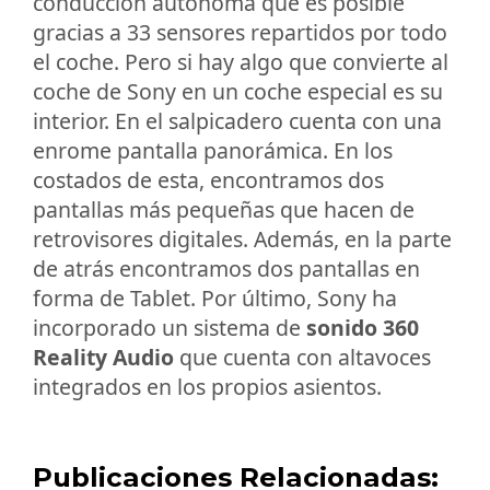
conducción autónoma que es posible
gracias a 33 sensores repartidos por todo
el coche. Pero si hay algo que convierte al
coche de Sony en un coche especial es su
interior. En el salpicadero cuenta con una
enrome pantalla panorámica. En los
costados de esta, encontramos dos
pantallas más pequeñas que hacen de
retrovisores digitales. Además, en la parte
de atrás encontramos dos pantallas en
forma de Tablet. Por último, Sony ha
incorporado un sistema de
sonido 360
Reality Audio
que cuenta con altavoces
integrados en los propios asientos.
Publicaciones Relacionadas: