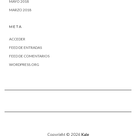
MAYO 2018
MARZO 2018
META
ACCEDER
FEED DE ENTRADAS
FEED DE COMENTARIOS
WORDPRESS.ORG
Copyright © 2026
Kale