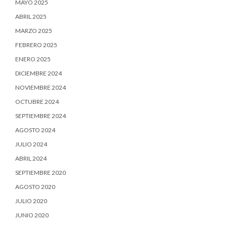
MAYO 2025
ABRIL 2025
MARZO 2025
FEBRERO 2025
ENERO 2025
DICIEMBRE 2024
NOVIEMBRE 2024
OCTUBRE 2024
SEPTIEMBRE 2024
AGOSTO 2024
JULIO 2024
ABRIL 2024
SEPTIEMBRE 2020
AGOSTO 2020
JULIO 2020
JUNIO 2020