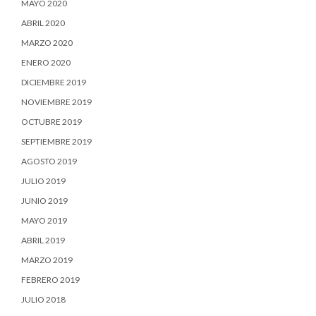
MAYO 2020
ABRIL 2020
MARZO 2020
ENERO 2020
DICIEMBRE 2019
NOVIEMBRE 2019
OCTUBRE 2019
SEPTIEMBRE 2019
AGOSTO 2019
JULIO 2019
JUNIO 2019
MAYO 2019
ABRIL 2019
MARZO 2019
FEBRERO 2019
JULIO 2018