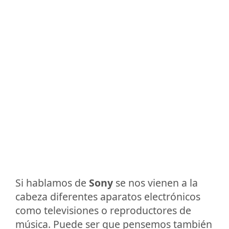
Si hablamos de
Sony
se nos vienen a la
cabeza diferentes aparatos electrónicos
como televisiones o reproductores de
música. Puede ser que pensemos también