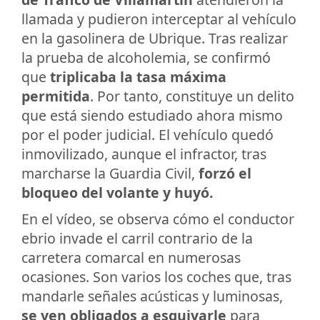
llamada y pudieron interceptar al vehículo
en la gasolinera de Ubrique. Tras realizar
la prueba de alcoholemia, se confirmó
que
triplicaba la tasa máxima
permitida
. Por tanto, constituye un delito
que está siendo estudiado ahora mismo
por el poder judicial. El vehículo quedó
inmovilizado, aunque el infractor, tras
marcharse la Guardia Civil,
forzó el
bloqueo del volante y huyó.
En el vídeo, se observa cómo el conductor
ebrio invade el carril contrario de la
carretera comarcal en numerosas
ocasiones. Son varios los coches que, tras
mandarle señales acústicas y luminosas,
se ven obligados a esquivarle
para