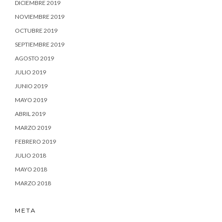
DICIEMBRE 2019
NOVIEMBRE 2019
OCTUBRE 2019
SEPTIEMBRE 2019
AGOSTO 2019
JULIO 2019
JUNIO 2019
MAYO 2019
ABRIL 2019
MARZO 2019
FEBRERO 2019
JULIO 2018
MAYO 2018
MARZO 2018
META