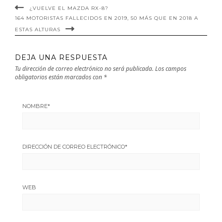
¿VUELVE EL MAZDA RX-8?
164 MOTORISTAS FALLECIDOS EN 2019, 50 MÁS QUE EN 2018 A
ESTAS ALTURAS
DEJA UNA RESPUESTA
Tu dirección de correo electrónico no será publicada.
Los campos
obligatorios están marcados con
*
NOMBRE
*
DIRECCIÓN DE CORREO ELECTRÓNICO
*
WEB