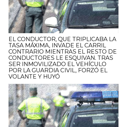
EL CONDUCTOR, QUE TRIPLICABA LA
TASA MÁXIMA, INVADE EL CARRIL
CONTRARIO MIENTRAS EL RESTO DE
CONDUCTORES LE ESQUIVAN. TRAS
SER INMOVILIZADO EL VEHÍCULO
POR LA GUARDIA CIVIL, FORZÓ EL
VOLANTE Y HUYÓ