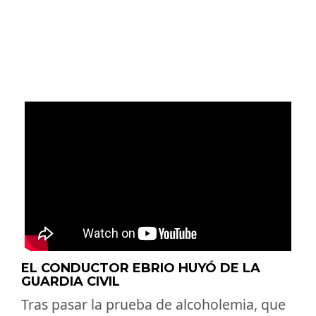
EL CONDUCTOR EBRIO HUYÓ DE LA
GUARDIA CIVIL
Tras pasar la prueba de alcoholemia, que