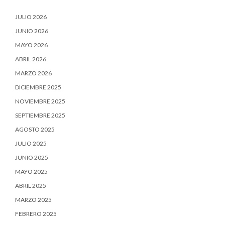
JULIO 2026
JUNIO 2026
MAYO 2026
ABRIL 2026
MARZO 2026
DICIEMBRE 2025
NOVIEMBRE 2025
SEPTIEMBRE 2025
AGOSTO 2025
JULIO 2025
JUNIO 2025
MAYO 2025
ABRIL 2025
MARZO 2025
FEBRERO 2025