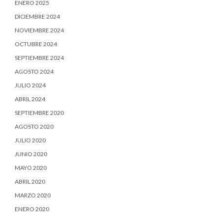
ENERO 2025
DICIEMBRE 2024
NOVIEMBRE 2024
OCTUBRE 2024
SEPTIEMBRE 2024
AGOSTO 2024
JULIO 2024
ABRIL 2024
SEPTIEMBRE 2020
AGOSTO 2020
JULIO 2020
JUNIO 2020
MAYO 2020
ABRIL 2020
MARZO 2020
ENERO 2020