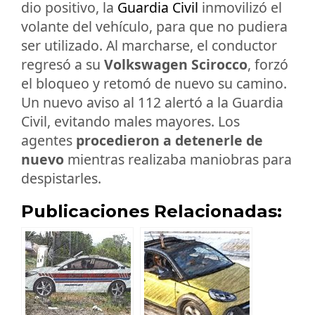
dio positivo, la
Guardia Civil
inmovilizó el
volante del vehículo, para que no pudiera
ser utilizado. Al marcharse, el conductor
regresó a su
Volkswagen Scirocco
, forzó
el bloqueo y retomó de nuevo su camino.
Un nuevo aviso al 112 alertó a la Guardia
Civil, evitando males mayores. Los
agentes
procedieron a detenerle de
nuevo
mientras realizaba maniobras para
despistarles.
Publicaciones Relacionadas: