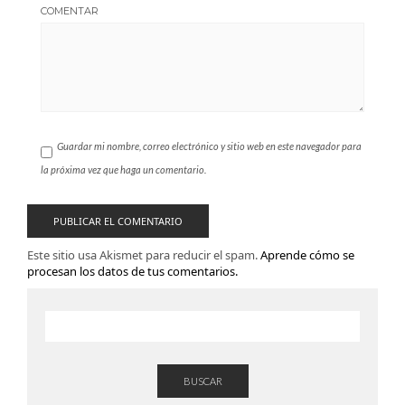
COMENTAR
Guardar mi nombre, correo electrónico y sitio web en este navegador para
la próxima vez que haga un comentario.
Este sitio usa Akismet para reducir el spam.
Aprende cómo se
procesan los datos de tus comentarios.
BUSCAR