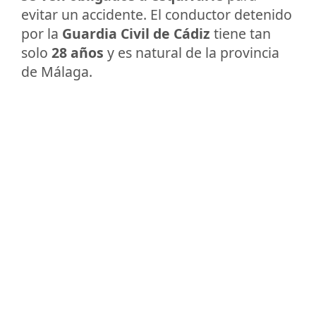
evitar un accidente. El conductor detenido
por la
Guardia Civil de Cádiz
tiene tan
solo
28 años
y es natural de la provincia
de Málaga.