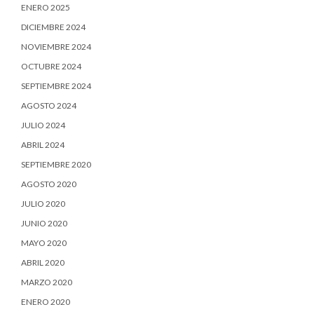
ENERO 2025
DICIEMBRE 2024
NOVIEMBRE 2024
OCTUBRE 2024
SEPTIEMBRE 2024
AGOSTO 2024
JULIO 2024
ABRIL 2024
SEPTIEMBRE 2020
AGOSTO 2020
JULIO 2020
JUNIO 2020
MAYO 2020
ABRIL 2020
MARZO 2020
ENERO 2020