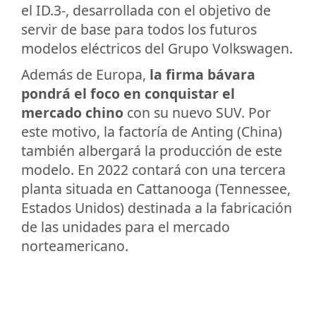
el ID.3-, desarrollada con el objetivo de
servir de base para todos los futuros
modelos eléctricos del Grupo Volkswagen.
Además de Europa,
la firma bávara
pondrá el foco en conquistar el
mercado chino
con su nuevo SUV. Por
este motivo, la factoría de Anting (China)
también albergará la producción de este
modelo. En 2022 contará con una tercera
planta situada en Cattanooga (Tennessee,
Estados Unidos) destinada a la fabricación
de las unidades para el mercado
norteamericano.