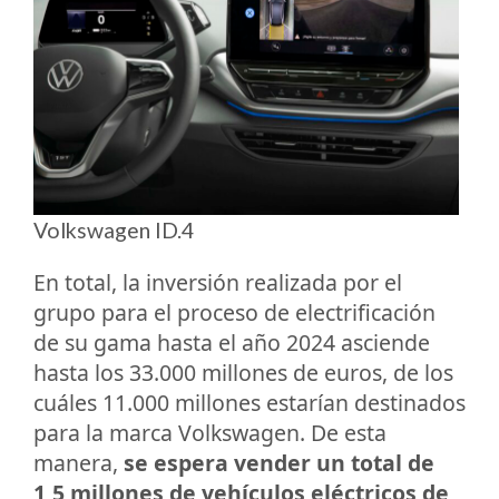
Volkswagen ID.4
En total, la inversión realizada por el
grupo para el proceso de electrificación
de su gama hasta el año 2024 asciende
hasta los 33.000 millones de euros, de los
cuáles 11.000 millones estarían destinados
para la marca Volkswagen. De esta
manera,
se espera vender un total de
1,5 millones de vehículos eléctricos de