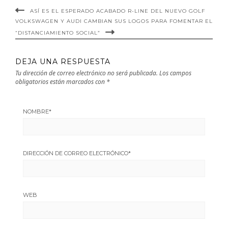
ASÍ ES EL ESPERADO ACABADO R-LINE DEL NUEVO GOLF
VOLKSWAGEN Y AUDI CAMBIAN SUS LOGOS PARA FOMENTAR EL
“DISTANCIAMIENTO SOCIAL”
DEJA UNA RESPUESTA
Tu dirección de correo electrónico no será publicada.
Los campos
obligatorios están marcados con
*
NOMBRE
*
DIRECCIÓN DE CORREO ELECTRÓNICO
*
WEB