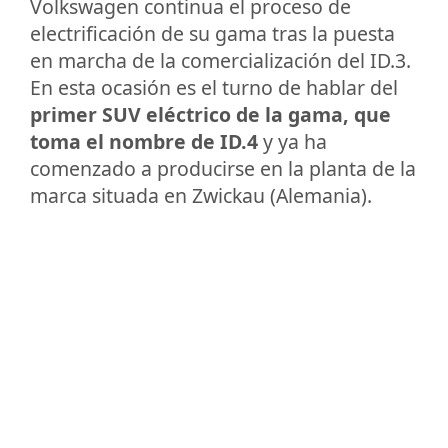
Volkswagen continua el proceso de
electrificación de su gama tras la puesta
en marcha de la comercialización del ID.3.
En esta ocasión es el turno de hablar del
primer SUV eléctrico de la gama, que
toma el nombre de ID.4
y ya ha
comenzado a producirse en la planta de la
marca situada en Zwickau (Alemania).