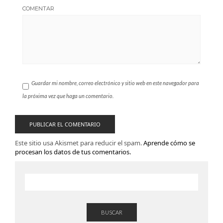
COMENTAR
Guardar mi nombre, correo electrónico y sitio web en este navegador para
la próxima vez que haga un comentario.
Este sitio usa Akismet para reducir el spam.
Aprende cómo se
procesan los datos de tus comentarios.
BUSCAR