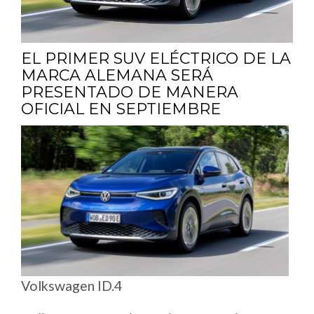
EL PRIMER SUV ELÉCTRICO DE LA
MARCA ALEMANA SERÁ
PRESENTADO DE MANERA
OFICIAL EN SEPTIEMBRE
Volkswagen ID.4