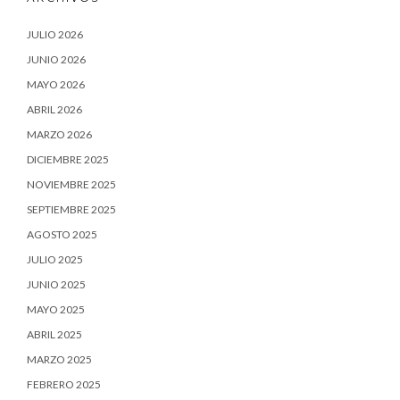
JULIO 2026
JUNIO 2026
MAYO 2026
ABRIL 2026
MARZO 2026
DICIEMBRE 2025
NOVIEMBRE 2025
SEPTIEMBRE 2025
AGOSTO 2025
JULIO 2025
JUNIO 2025
MAYO 2025
ABRIL 2025
MARZO 2025
FEBRERO 2025