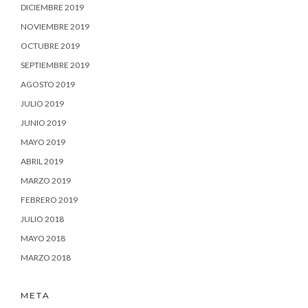
DICIEMBRE 2019
NOVIEMBRE 2019
OCTUBRE 2019
SEPTIEMBRE 2019
AGOSTO 2019
JULIO 2019
JUNIO 2019
MAYO 2019
ABRIL 2019
MARZO 2019
FEBRERO 2019
JULIO 2018
MAYO 2018
MARZO 2018
META