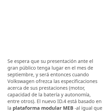
Se espera que su presentación ante el
gran público tenga lugar en el mes de
septiembre, y será entonces cuando
Volkswagen ofrezca las especificaciones
acerca de sus prestaciones (motor,
capacidad de la batería y autonomía,
entre otros). El nuevo ID.4 está basado en
la
plataforma modular MEB
-al igual que