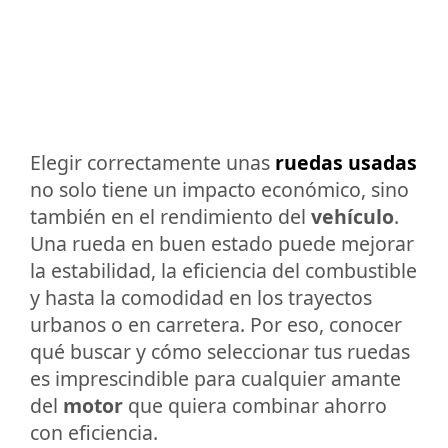
Elegir correctamente unas
ruedas usadas
no solo tiene un impacto económico, sino
también en el rendimiento del
vehículo
.
Una rueda en buen estado puede mejorar
la estabilidad, la eficiencia del combustible
y hasta la comodidad en los trayectos
urbanos o en carretera. Por eso, conocer
qué buscar y cómo seleccionar tus ruedas
es imprescindible para cualquier amante
del
motor
que quiera combinar ahorro
con eficiencia.