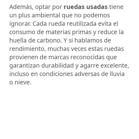
Además, optar por
ruedas usadas
tiene
un plus ambiental que no podemos
ignorar. Cada rueda reutilizada evita el
consumo de materias primas y reduce la
huella de carbono. Y si hablamos de
rendimiento, muchas veces estas ruedas
provienen de marcas reconocidas que
garantizan durabilidad y agarre excelente,
incluso en condiciones adversas de lluvia
o nieve.