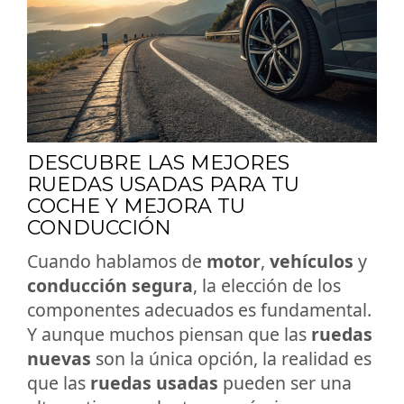
DESCUBRE LAS MEJORES
RUEDAS USADAS PARA TU
COCHE Y MEJORA TU
CONDUCCIÓN
Cuando hablamos de
motor
,
vehículos
y
conducción segura
, la elección de los
componentes adecuados es fundamental.
Y aunque muchos piensan que las
ruedas
nuevas
son la única opción, la realidad es
que las
ruedas usadas
pueden ser una