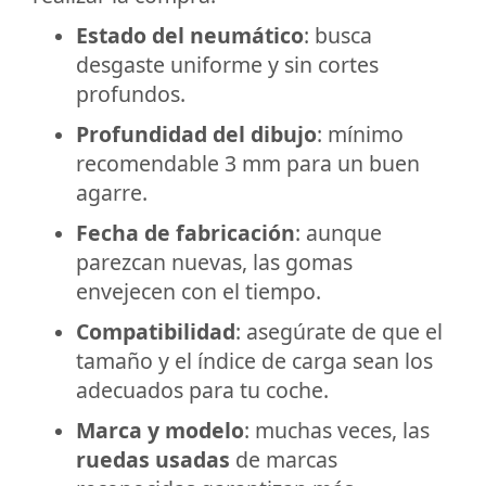
Estado del neumático
: busca
desgaste uniforme y sin cortes
profundos.
Profundidad del dibujo
: mínimo
recomendable 3 mm para un buen
agarre.
Fecha de fabricación
: aunque
parezcan nuevas, las gomas
envejecen con el tiempo.
Compatibilidad
: asegúrate de que el
tamaño y el índice de carga sean los
adecuados para tu coche.
Marca y modelo
: muchas veces, las
ruedas usadas
de marcas