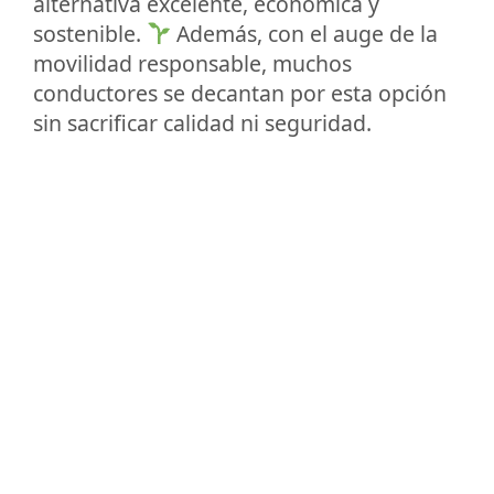
alternativa excelente, económica y
sostenible.
Además, con el auge de la
movilidad responsable, muchos
conductores se decantan por esta opción
sin sacrificar calidad ni seguridad.