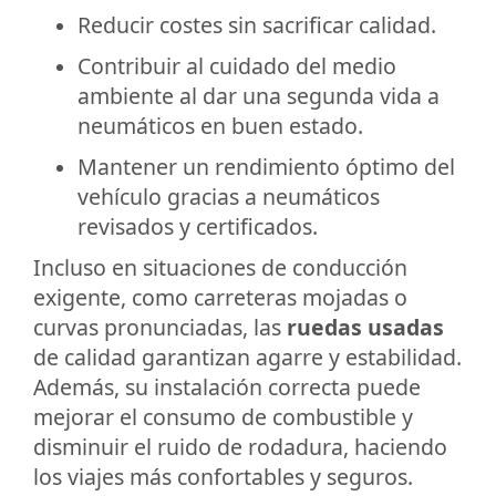
Reducir costes sin sacrificar calidad.
Contribuir al cuidado del medio
ambiente al dar una segunda vida a
neumáticos en buen estado.
Mantener un rendimiento óptimo del
vehículo gracias a neumáticos
revisados y certificados.
Incluso en situaciones de conducción
exigente, como carreteras mojadas o
curvas pronunciadas, las
ruedas usadas
de calidad garantizan agarre y estabilidad.
Además, su instalación correcta puede
mejorar el consumo de combustible y
disminuir el ruido de rodadura, haciendo
los viajes más confortables y seguros.