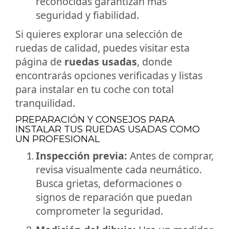
reconocidas garantizan más
seguridad y fiabilidad.
Si quieres explorar una selección de
ruedas de calidad, puedes visitar esta
página de
ruedas usadas
, donde
encontrarás opciones verificadas y listas
para instalar en tu coche con total
tranquilidad.
PREPARACIÓN Y CONSEJOS PARA
INSTALAR TUS RUEDAS USADAS COMO
UN PROFESIONAL
Inspección previa:
Antes de comprar,
revisa visualmente cada neumático.
Busca grietas, deformaciones o
signos de reparación que puedan
comprometer la seguridad.