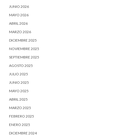
JUNIO 2026
MAYO 2026
ABRIL 2026
MARZO 2026
DICIEMBRE 2025
NOVIEMBRE 2025
SEPTIEMBRE 2025
AGOSTO 2025
JULIO 2025
JUNIO 2025
MAYO 2025
ABRIL 2025
MARZO 2025
FEBRERO 2025
ENERO 2025
DICIEMBRE 2024