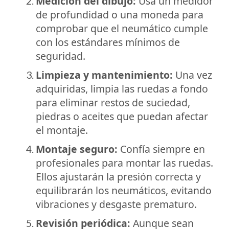
Medición del dibujo:
Usa un medidor
de profundidad o una moneda para
comprobar que el neumático cumple
con los estándares mínimos de
seguridad.
Limpieza y mantenimiento:
Una vez
adquiridas, limpia las ruedas a fondo
para eliminar restos de suciedad,
piedras o aceites que puedan afectar
el montaje.
Montaje seguro:
Confía siempre en
profesionales para montar las ruedas.
Ellos ajustarán la presión correcta y
equilibrarán los neumáticos, evitando
vibraciones y desgaste prematuro.
Revisión periódica:
Aunque sean