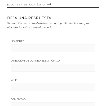
ECU, ABS Y BSI CON ÉXITO
DEJA UNA RESPUESTA
Tu dirección de correo electrónico no será publicada.
Los campos
obligatorios están marcados con
*
NOMBRE
*
DIRECCIÓN DE CORREO ELECTRÓNICO
*
WEB
COMENTAR