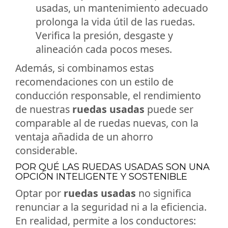
usadas, un mantenimiento adecuado
prolonga la vida útil de las ruedas.
Verifica la presión, desgaste y
alineación cada pocos meses.
Además, si combinamos estas
recomendaciones con un estilo de
conducción responsable, el rendimiento
de nuestras
ruedas usadas
puede ser
comparable al de ruedas nuevas, con la
ventaja añadida de un ahorro
considerable.
POR QUÉ LAS RUEDAS USADAS SON UNA
OPCIÓN INTELIGENTE Y SOSTENIBLE
Optar por
ruedas usadas
no significa
renunciar a la seguridad ni a la eficiencia.
En realidad, permite a los conductores: