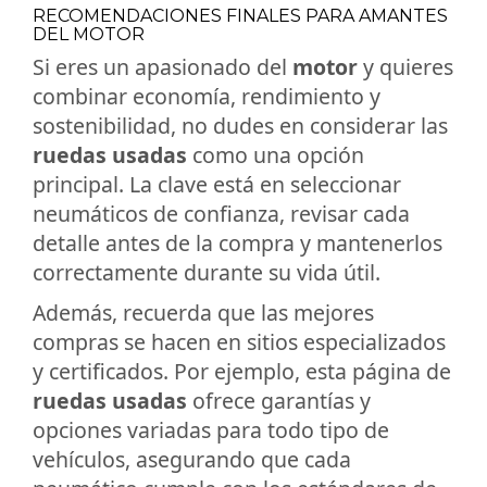
RECOMENDACIONES FINALES PARA AMANTES
DEL MOTOR
Si eres un apasionado del
motor
y quieres
combinar economía, rendimiento y
sostenibilidad, no dudes en considerar las
ruedas usadas
como una opción
principal. La clave está en seleccionar
neumáticos de confianza, revisar cada
detalle antes de la compra y mantenerlos
correctamente durante su vida útil.
Además, recuerda que las mejores
compras se hacen en sitios especializados
y certificados. Por ejemplo, esta página de
ruedas usadas
ofrece garantías y
opciones variadas para todo tipo de
vehículos, asegurando que cada