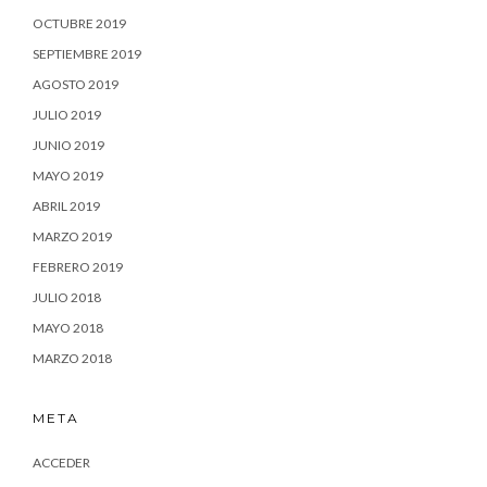
OCTUBRE 2019
SEPTIEMBRE 2019
AGOSTO 2019
JULIO 2019
JUNIO 2019
MAYO 2019
ABRIL 2019
MARZO 2019
FEBRERO 2019
JULIO 2018
MAYO 2018
MARZO 2018
META
ACCEDER