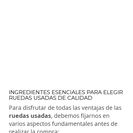
INGREDIENTES ESENCIALES PARA ELEGIR
RUEDAS USADAS DE CALIDAD
Para disfrutar de todas las ventajas de las
ruedas usadas
, debemos fijarnos en
varios aspectos fundamentales antes de
realizar la compra: