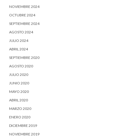
NOVIEMBRE 2024
OCTUBRE 2024
SEPTIEMBRE 2024
AGOSTO 2024
JULIO 2024
ABRIL 2024
SEPTIEMBRE 2020
AGOSTO 2020
JULIO 2020
JUNIO 2020
MAYO 2020
ABRIL 2020
MARZO 2020
ENERO 2020
DICIEMBRE 2019
NOVIEMBRE 2019