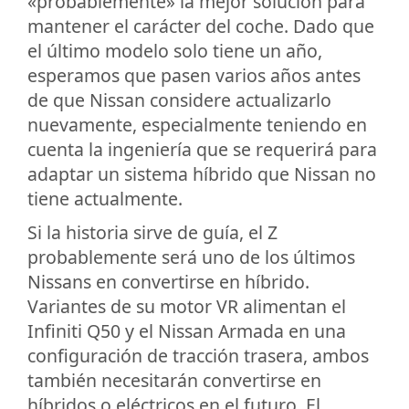
«probablemente» la mejor solución para
mantener el carácter del coche. Dado que
el último modelo solo tiene un año,
esperamos que pasen varios años antes
de que Nissan considere actualizarlo
nuevamente, especialmente teniendo en
cuenta la ingeniería que se requerirá para
adaptar un sistema híbrido que Nissan no
tiene actualmente.
Si la historia sirve de guía, el Z
probablemente será uno de los últimos
Nissans en convertirse en híbrido.
Variantes de su motor VR alimentan el
Infiniti Q50 y el Nissan Armada en una
configuración de tracción trasera, ambos
también necesitarán convertirse en
híbridos o eléctricos en el futuro. El