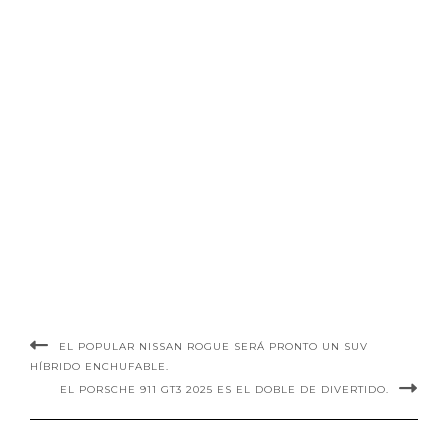
EL POPULAR NISSAN ROGUE SERÁ PRONTO UN SUV
HÍBRIDO ENCHUFABLE.
EL PORSCHE 911 GT3 2025 ES EL DOBLE DE DIVERTIDO.