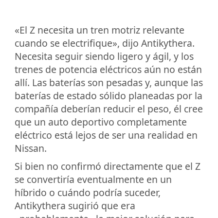
«El Z necesita un tren motriz relevante
cuando se electrifique», dijo Antikythera.
Necesita seguir siendo ligero y ágil, y los
trenes de potencia eléctricos aún no están
allí. Las baterías son pesadas y, aunque las
baterías de estado sólido planeadas por la
compañía deberían reducir el peso, él cree
que un auto deportivo completamente
eléctrico está lejos de ser una realidad en
Nissan.
Si bien no confirmó directamente que el Z
se convertiría eventualmente en un
híbrido o cuándo podría suceder,
Antikythera sugirió que era