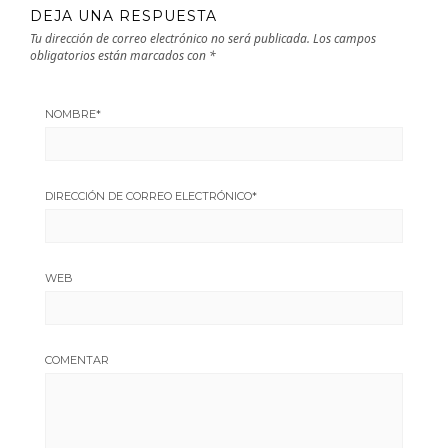
DEJA UNA RESPUESTA
Tu dirección de correo electrónico no será publicada.
Los campos
obligatorios están marcados con
*
NOMBRE
*
DIRECCIÓN DE CORREO ELECTRÓNICO
*
WEB
COMENTAR