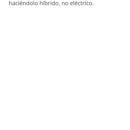
haciéndolo híbrido, no eléctrico.