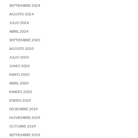
SEPTIEMBRE 2024
AGOSTO 2024
JULIO 2024
ABRIL 2024
SEPTIEMBRE 2020
AGOSTO 2020
JULIO 2020
JUNIO 2020
MAYO 2020
ABRIL 2020
MARZO 2020
ENERO 2020
DICIEMBRE 2019
NOVIEMBRE 2019
OCTUBRE 2019
SEPTIEMBRE 2019