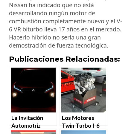
Nissan ha indicado que no está
desarrollando ningún motor de
combustión completamente nuevo y el V-
6 VR biturbo lleva 17 años en el mercado.
Hacerlo híbrido no sería una gran
demostración de fuerza tecnológica.
Publicaciones Relacionadas:
La Invitación
Los Motores
Automotriz
Twin-Turbo I-6
Japonesa vuelve
Hurricane Crate