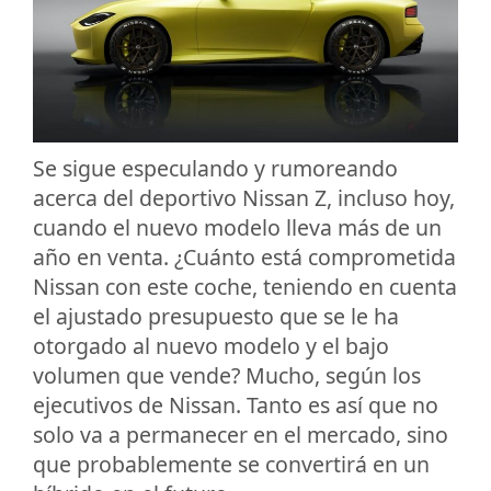
Se sigue especulando y rumoreando
acerca del deportivo Nissan Z, incluso hoy,
cuando el nuevo modelo lleva más de un
año en venta. ¿Cuánto está comprometida
Nissan con este coche, teniendo en cuenta
el ajustado presupuesto que se le ha
otorgado al nuevo modelo y el bajo
volumen que vende? Mucho, según los
ejecutivos de Nissan. Tanto es así que no
solo va a permanecer en el mercado, sino
que probablemente se convertirá en un