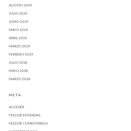
AGOSTO 2019
JULIO 2019
JUNIO 2019
MAYO 2019
ABRIL 2019
MARZO 2019
FEBRERO 2019
JULIO 2018
MAYO 2018
MARZO 2018
META
ACCEDER
FEED DE ENTRADAS
FEED DE COMENTARIOS