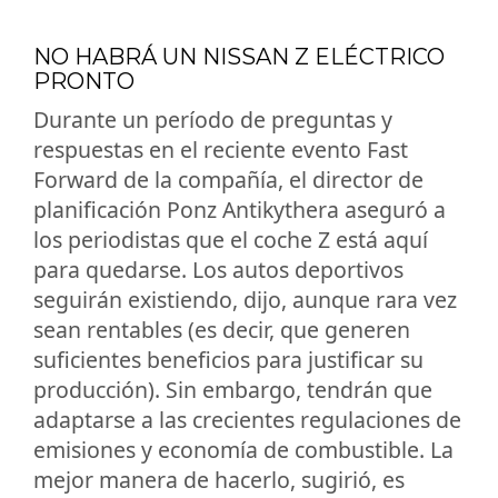
NO HABRÁ UN NISSAN Z ELÉCTRICO
PRONTO
Durante un período de preguntas y
respuestas en el reciente evento Fast
Forward de la compañía, el director de
planificación Ponz Antikythera aseguró a
los periodistas que el coche Z está aquí
para quedarse. Los autos deportivos
seguirán existiendo, dijo, aunque rara vez
sean rentables (es decir, que generen
suficientes beneficios para justificar su
producción). Sin embargo, tendrán que
adaptarse a las crecientes regulaciones de
emisiones y economía de combustible. La
mejor manera de hacerlo, sugirió, es