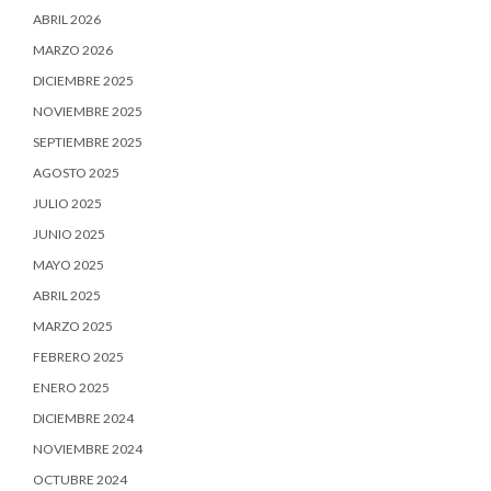
ABRIL 2026
MARZO 2026
DICIEMBRE 2025
NOVIEMBRE 2025
SEPTIEMBRE 2025
AGOSTO 2025
JULIO 2025
JUNIO 2025
MAYO 2025
ABRIL 2025
MARZO 2025
FEBRERO 2025
ENERO 2025
DICIEMBRE 2024
NOVIEMBRE 2024
OCTUBRE 2024