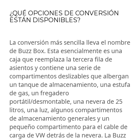
¿QUÉ OPCIONES DE CONVERSIÓN
ESTÁN DISPONIBLES?
La conversión más sencilla lleva el nombre
de Buzz Box. Esta esencialmente es una
caja que reemplaza la tercera fila de
asientos y contiene una serie de
compartimentos deslizables que albergan
un tanque de almacenamiento, una estufa
de gas, un fregadero
portátil/desmontable, una nevera de 25
litros, una luz, algunos compartimentos
de almacenamiento generales y un
pequeño compartimento para el cable de
carga de VW detrás de la nevera. La Buzz