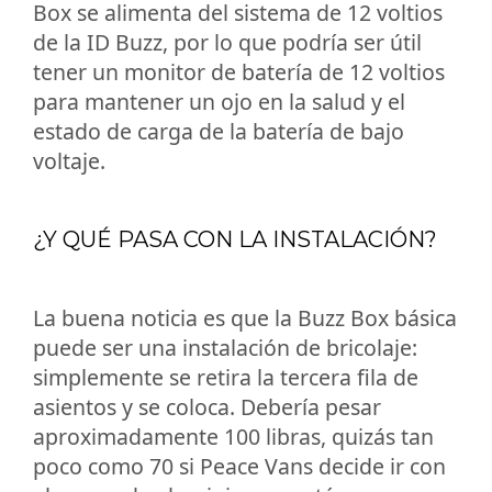
Box se alimenta del sistema de 12 voltios
de la ID Buzz, por lo que podría ser útil
tener un monitor de batería de 12 voltios
para mantener un ojo en la salud y el
estado de carga de la batería de bajo
voltaje.
¿Y QUÉ PASA CON LA INSTALACIÓN?
La buena noticia es que la Buzz Box básica
puede ser una instalación de bricolaje:
simplemente se retira la tercera fila de
asientos y se coloca. Debería pesar
aproximadamente 100 libras, quizás tan
poco como 70 si Peace Vans decide ir con