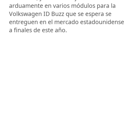
arduamente en varios módulos para la
Volkswagen ID Buzz que se espera se
entreguen en el mercado estadounidense
a finales de este año.