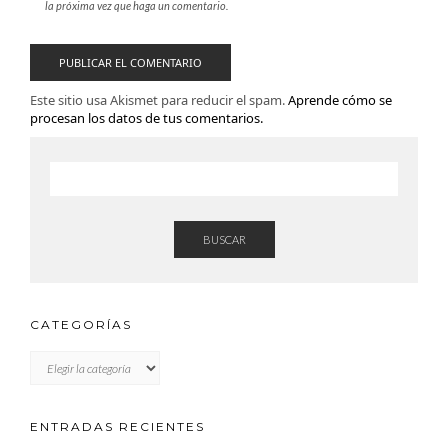
la próxima vez que haga un comentario.
Este sitio usa Akismet para reducir el spam.
Aprende cómo se
procesan los datos de tus comentarios.
BUSCAR
CATEGORÍAS
CATEGORÍAS
ENTRADAS RECIENTES