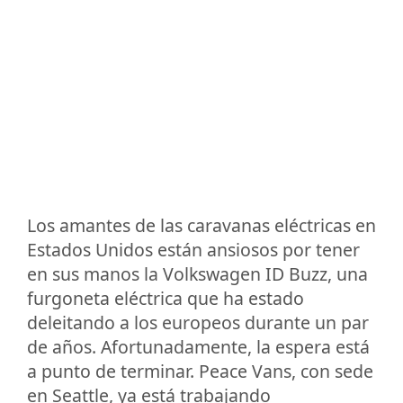
Los amantes de las caravanas eléctricas en
Estados Unidos están ansiosos por tener
en sus manos la Volkswagen ID Buzz, una
furgoneta eléctrica que ha estado
deleitando a los europeos durante un par
de años. Afortunadamente, la espera está
a punto de terminar. Peace Vans, con sede
en Seattle, ya está trabajando