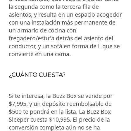
la segunda como la tercera fila de
asientos, y resulta en un espacio acogedor
con una instalación más permanente de
un armario de cocina con
fregadero/estufa detrás del asiento del
conductor, y un sofá en forma de L que se
convierte en una cama.
¿CUÁNTO CUESTA?
Si te interesa, la Buzz Box se vende por
$7,995, y un depósito reembolsable de
$500 te pondrá en la lista. La Buzz Box
Sleeper cuesta $10,995. El precio de la
conversión completa aún no se ha