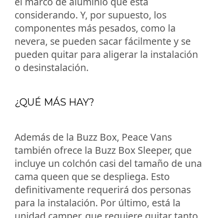
el marco de aluminio que está
considerando. Y, por supuesto, los
componentes más pesados, como la
nevera, se pueden sacar fácilmente y se
pueden quitar para aligerar la instalación
o desinstalación.
¿QUÉ MÁS HAY?
Además de la Buzz Box, Peace Vans
también ofrece la Buzz Box Sleeper, que
incluye un colchón casi del tamaño de una
cama queen que se despliega. Esto
definitivamente requerirá dos personas
para la instalación. Por último, está la
unidad camper, que requiere quitar tanto