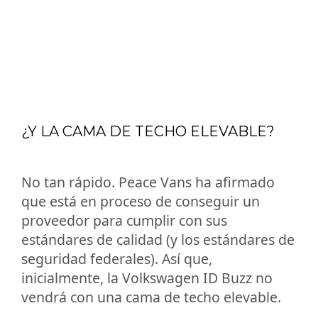
¿Y LA CAMA DE TECHO ELEVABLE?
No tan rápido. Peace Vans ha afirmado
que está en proceso de conseguir un
proveedor para cumplir con sus
estándares de calidad (y los estándares de
seguridad federales). Así que,
inicialmente, la Volkswagen ID Buzz no
vendrá con una cama de techo elevable.