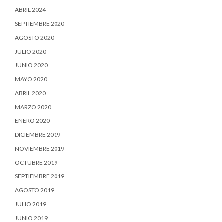
ABRIL 2024
SEPTIEMBRE 2020
AGOSTO 2020
JULIO 2020
JUNIO 2020
MAYO 2020
ABRIL 2020
MARZO 2020
ENERO 2020
DICIEMBRE 2019
NOVIEMBRE 2019
OCTUBRE 2019
SEPTIEMBRE 2019
AGOSTO 2019
JULIO 2019
JUNIO 2019