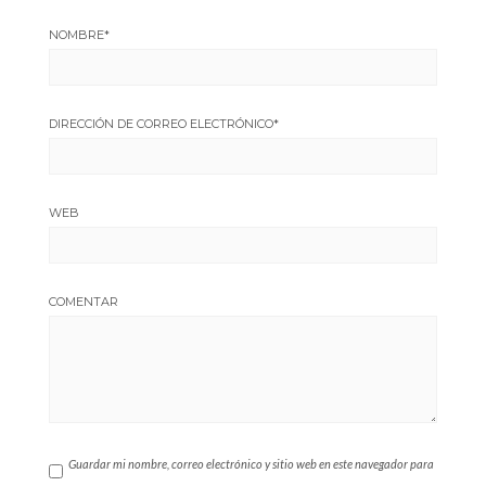
NOMBRE
*
DIRECCIÓN DE CORREO ELECTRÓNICO
*
WEB
COMENTAR
Guardar mi nombre, correo electrónico y sitio web en este navegador para