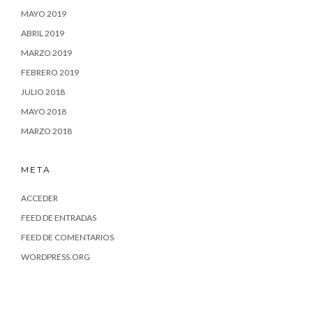
MAYO 2019
ABRIL 2019
MARZO 2019
FEBRERO 2019
JULIO 2018
MAYO 2018
MARZO 2018
META
ACCEDER
FEED DE ENTRADAS
FEED DE COMENTARIOS
WORDPRESS.ORG