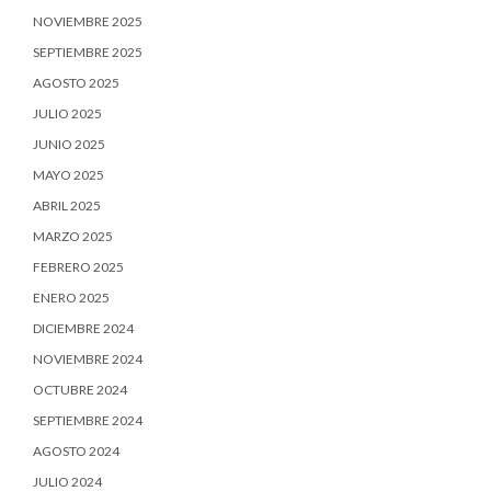
NOVIEMBRE 2025
SEPTIEMBRE 2025
AGOSTO 2025
JULIO 2025
JUNIO 2025
MAYO 2025
ABRIL 2025
MARZO 2025
FEBRERO 2025
ENERO 2025
DICIEMBRE 2024
NOVIEMBRE 2024
OCTUBRE 2024
SEPTIEMBRE 2024
AGOSTO 2024
JULIO 2024