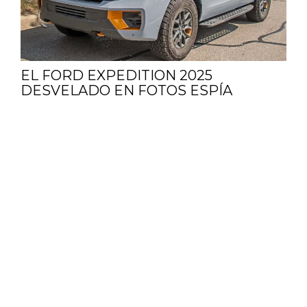
EL FORD EXPEDITION 2025
DESVELADO EN FOTOS ESPÍA