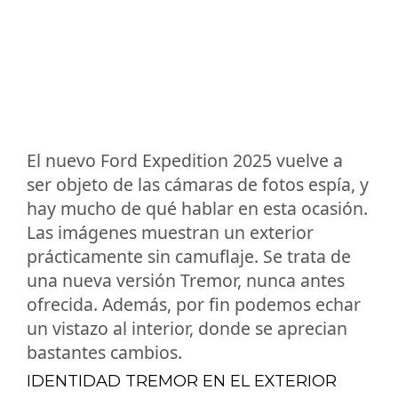
El nuevo Ford Expedition 2025 vuelve a
ser objeto de las cámaras de fotos espía, y
hay mucho de qué hablar en esta ocasión.
Las imágenes muestran un exterior
prácticamente sin camuflaje. Se trata de
una nueva versión Tremor, nunca antes
ofrecida. Además, por fin podemos echar
un vistazo al interior, donde se aprecian
bastantes cambios.
IDENTIDAD TREMOR EN EL EXTERIOR