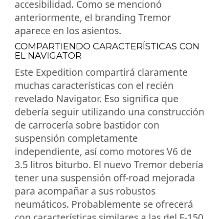
accesibilidad. Como se mencionó
anteriormente, el branding Tremor
aparece en los asientos.
COMPARTIENDO CARACTERÍSTICAS CON
EL NAVIGATOR
Este Expedition compartirá claramente
muchas características con el recién
revelado Navigator. Eso significa que
debería seguir utilizando una construcción
de carrocería sobre bastidor con
suspensión completamente
independiente, así como motores V6 de
3.5 litros biturbo. El nuevo Tremor debería
tener una suspensión off-road mejorada
para acompañar a sus robustos
neumáticos. Probablemente se ofrecerá
con características similares a las del F-150