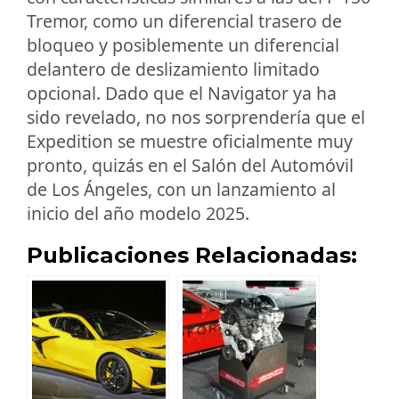
Tremor, como un diferencial trasero de
bloqueo y posiblemente un diferencial
delantero de deslizamiento limitado
opcional. Dado que el Navigator ya ha
sido revelado, no nos sorprendería que el
Expedition se muestre oficialmente muy
pronto, quizás en el Salón del Automóvil
de Los Ángeles, con un lanzamiento al
inicio del año modelo 2025.
Publicaciones Relacionadas: