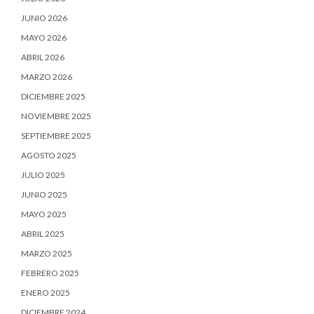
JUNIO 2026
MAYO 2026
ABRIL 2026
MARZO 2026
DICIEMBRE 2025
NOVIEMBRE 2025
SEPTIEMBRE 2025
AGOSTO 2025
JULIO 2025
JUNIO 2025
MAYO 2025
ABRIL 2025
MARZO 2025
FEBRERO 2025
ENERO 2025
DICIEMBRE 2024