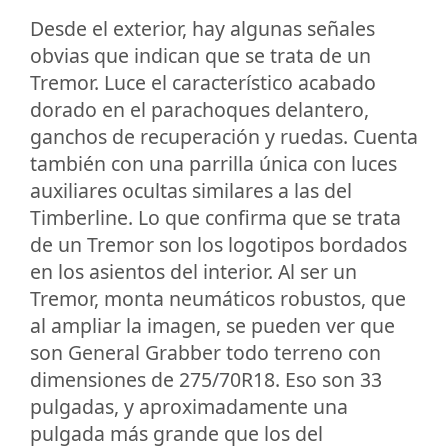
Desde el exterior, hay algunas señales
obvias que indican que se trata de un
Tremor. Luce el característico acabado
dorado en el parachoques delantero,
ganchos de recuperación y ruedas. Cuenta
también con una parrilla única con luces
auxiliares ocultas similares a las del
Timberline. Lo que confirma que se trata
de un Tremor son los logotipos bordados
en los asientos del interior. Al ser un
Tremor, monta neumáticos robustos, que
al ampliar la imagen, se pueden ver que
son General Grabber todo terreno con
dimensiones de 275/70R18. Eso son 33
pulgadas, y aproximadamente una
pulgada más grande que los del