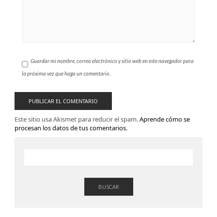
Guardar mi nombre, correo electrónico y sitio web en este navegador para
la próxima vez que haga un comentario.
Este sitio usa Akismet para reducir el spam.
Aprende cómo se
procesan los datos de tus comentarios.
BUSCAR