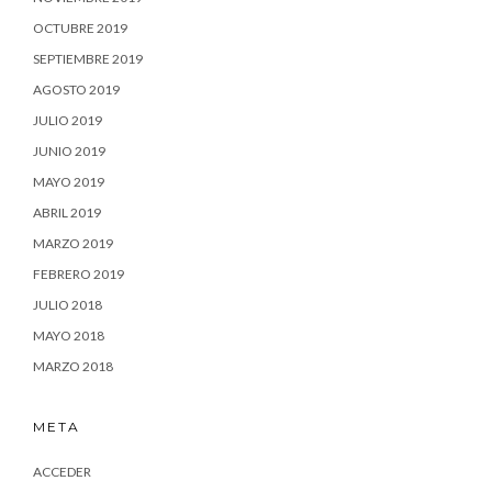
OCTUBRE 2019
SEPTIEMBRE 2019
AGOSTO 2019
JULIO 2019
JUNIO 2019
MAYO 2019
ABRIL 2019
MARZO 2019
FEBRERO 2019
JULIO 2018
MAYO 2018
MARZO 2018
META
ACCEDER