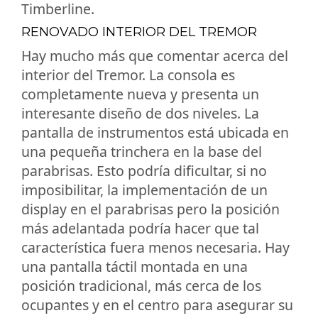
Timberline.
RENOVADO INTERIOR DEL TREMOR
Hay mucho más que comentar acerca del
interior del Tremor. La consola es
completamente nueva y presenta un
interesante diseño de dos niveles. La
pantalla de instrumentos está ubicada en
una pequeña trinchera en la base del
parabrisas. Esto podría dificultar, si no
imposibilitar, la implementación de un
display en el parabrisas pero la posición
más adelantada podría hacer que tal
característica fuera menos necesaria. Hay
una pantalla táctil montada en una
posición tradicional, más cerca de los
ocupantes y en el centro para asegurar su