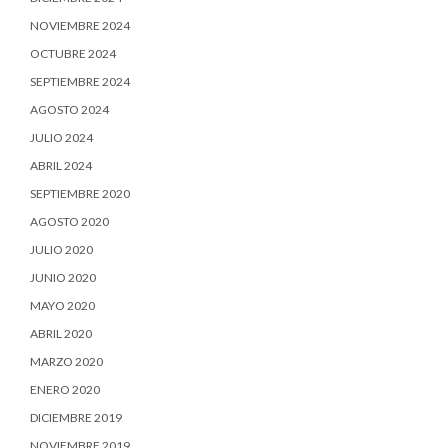
NOVIEMBRE 2024
OCTUBRE 2024
SEPTIEMBRE 2024
AGOSTO 2024
JULIO 2024
ABRIL 2024
SEPTIEMBRE 2020
AGOSTO 2020
JULIO 2020
JUNIO 2020
MAYO 2020
ABRIL 2020
MARZO 2020
ENERO 2020
DICIEMBRE 2019
NOVIEMBRE 2019