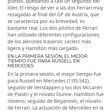
puesto, quedando a casi un segundo del
líder. El riesgo de ver a las dos Ferrari muy
rezagadas al final del GP de Austria, que
se caracteriza por su brevedad, es
bastante real. Los dos pilotos de Ferrari
han utilizado diferentes configuraciones
de los alerones traseros: Leclerc más
ligero y Hamilton más cargado.
EN LA PRIMERA SESIÓN, EL MEJOR
TIEMPO FUE PARA RUSSELL EN
MERCEDES
En la primera sesión, el mejor tiempo fue
para Russell en Mercedes (1:05.542),
seguido de Verstappen y los dos McLaren
de Piastri y el novato Dunne. Hamilton fue
noveno, seguido de Beganovic, el novato
de Ferrari. La actuación de Mercedes en la