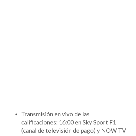
Transmisión en vivo de las
calificaciones: 16:00 en Sky Sport F1
(canal de televisión de pago) y NOW TV