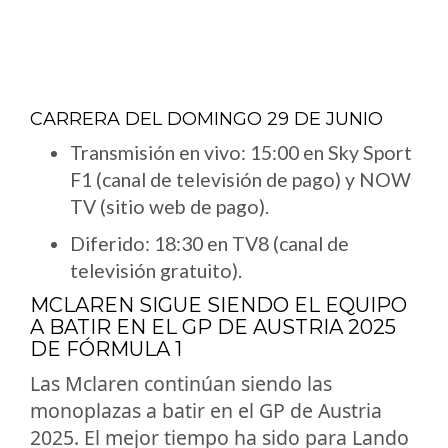
CARRERA DEL DOMINGO 29 DE JUNIO
Transmisión en vivo: 15:00 en Sky Sport
F1 (canal de televisión de pago) y NOW
TV (sitio web de pago).
Diferido: 18:30 en TV8 (canal de
televisión gratuito).
MCLAREN SIGUE SIENDO EL EQUIPO
A BATIR EN EL GP DE AUSTRIA 2025
DE FÓRMULA 1
Las Mclaren continúan siendo las
monoplazas a batir en el GP de Austria
2025. El mejor tiempo ha sido para Lando