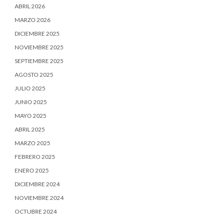
ABRIL 2026
MARZO 2026
DICIEMBRE 2025
NOVIEMBRE 2025
SEPTIEMBRE 2025
AGOSTO 2025
JULIO 2025
JUNIO 2025
MAYO 2025
ABRIL 2025
MARZO 2025
FEBRERO 2025
ENERO 2025
DICIEMBRE 2024
NOVIEMBRE 2024
OCTUBRE 2024