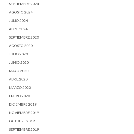
SEPTIEMBRE 2024
AGOSTO 2024
JULIO 2024
ABRIL 2024
SEPTIEMBRE 2020
AGOSTO 2020
JULIO 2020
JUNIO 2020
MAYO 2020
ABRIL 2020
MARZO 2020
ENERO 2020
DICIEMBRE 2019
NOVIEMBRE 2019
OCTUBRE 2019
SEPTIEMBRE 2019