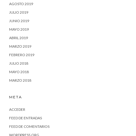
AGOSTO 2019
JULIO 2019
JUNIO 2019
MAYO 2019
ABRIL 2019
MARZO 2019
FEBRERO 2019
JULIO 2018
MAYO 2018
MARZO 2018
META
ACCEDER
FEED DE ENTRADAS
FEED DE COMENTARIOS
WORDPRESS.ORG