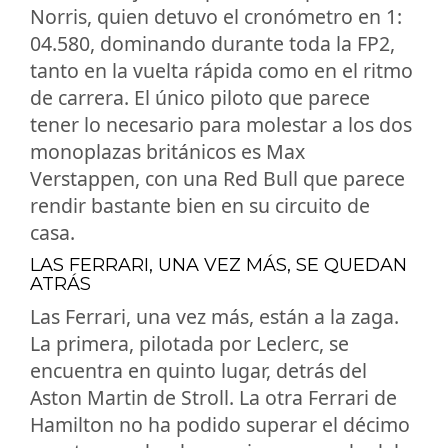
Norris, quien detuvo el cronómetro en 1:
04.580, dominando durante toda la FP2,
tanto en la vuelta rápida como en el ritmo
de carrera. El único piloto que parece
tener lo necesario para molestar a los dos
monoplazas británicos es Max
Verstappen, con una Red Bull que parece
rendir bastante bien en su circuito de
casa.
LAS FERRARI, UNA VEZ MÁS, SE QUEDAN
ATRÁS
Las Ferrari, una vez más, están a la zaga.
La primera, pilotada por Leclerc, se
encuentra en quinto lugar, detrás del
Aston Martin de Stroll. La otra Ferrari de
Hamilton no ha podido superar el décimo