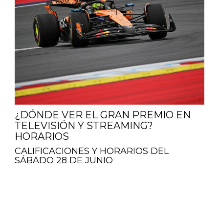
¿DÓNDE VER EL GRAN PREMIO EN
TELEVISIÓN Y STREAMING?
HORARIOS
CALIFICACIONES Y HORARIOS DEL
SÁBADO 28 DE JUNIO