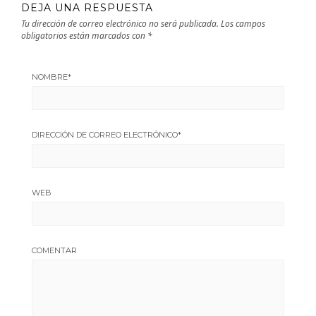
DEJA UNA RESPUESTA
Tu dirección de correo electrónico no será publicada.
Los campos
obligatorios están marcados con
*
NOMBRE
*
DIRECCIÓN DE CORREO ELECTRÓNICO
*
WEB
COMENTAR