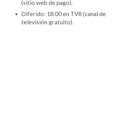
(sitio web de pago).
Diferido: 18:00 en TV8 (canal de
televisión gratuito).