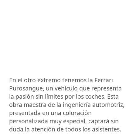
En el otro extremo tenemos la Ferrari
Purosangue, un vehículo que representa
la pasión sin límites por los coches. Esta
obra maestra de la ingeniería automotriz,
presentada en una coloración
personalizada muy especial, captará sin
duda la atención de todos los asistentes.