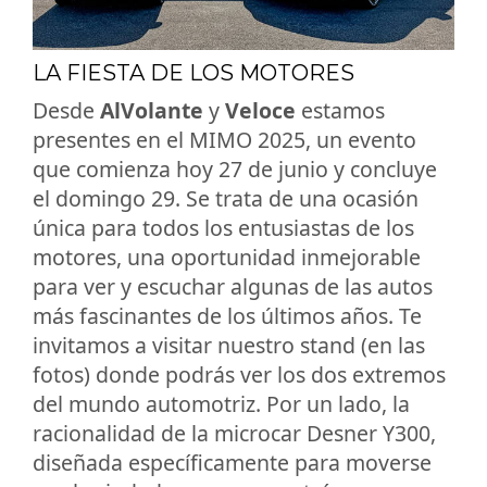
LA FIESTA DE LOS MOTORES
Desde
AlVolante
y
Veloce
estamos
presentes en el MIMO 2025, un evento
que comienza hoy 27 de junio y concluye
el domingo 29. Se trata de una ocasión
única para todos los entusiastas de los
motores, una oportunidad inmejorable
para ver y escuchar algunas de las autos
más fascinantes de los últimos años. Te
invitamos a visitar nuestro stand (en las
fotos) donde podrás ver los dos extremos
del mundo automotriz. Por un lado, la
racionalidad de la microcar Desner Y300,
diseñada específicamente para moverse