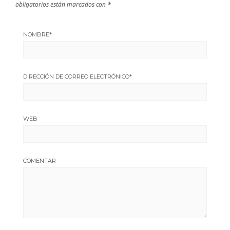
obligatorios están marcados con
*
NOMBRE
*
DIRECCIÓN DE CORREO ELECTRÓNICO
*
WEB
COMENTAR