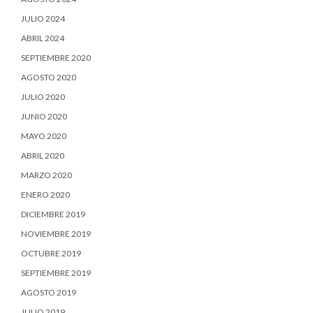
JULIO 2024
ABRIL 2024
SEPTIEMBRE 2020
AGOSTO 2020
JULIO 2020
JUNIO 2020
MAYO 2020
ABRIL 2020
MARZO 2020
ENERO 2020
DICIEMBRE 2019
NOVIEMBRE 2019
OCTUBRE 2019
SEPTIEMBRE 2019
AGOSTO 2019
JULIO 2019