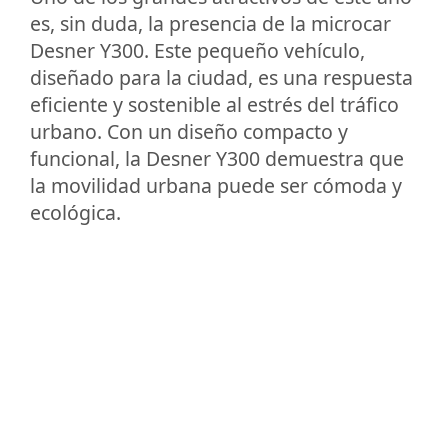
es, sin duda, la presencia de la microcar
Desner Y300. Este pequeño vehículo,
diseñado para la ciudad, es una respuesta
eficiente y sostenible al estrés del tráfico
urbano. Con un diseño compacto y
funcional, la Desner Y300 demuestra que
la movilidad urbana puede ser cómoda y
ecológica.