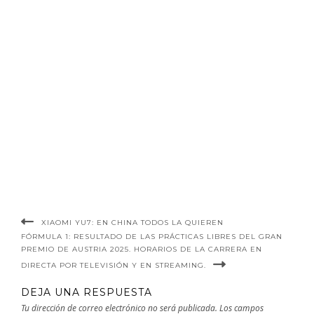
XIAOMI YU7: EN CHINA TODOS LA QUIEREN
FÓRMULA 1: RESULTADO DE LAS PRÁCTICAS LIBRES DEL GRAN
PREMIO DE AUSTRIA 2025. HORARIOS DE LA CARRERA EN
DIRECTA POR TELEVISIÓN Y EN STREAMING.
DEJA UNA RESPUESTA
Tu dirección de correo electrónico no será publicada.
Los campos