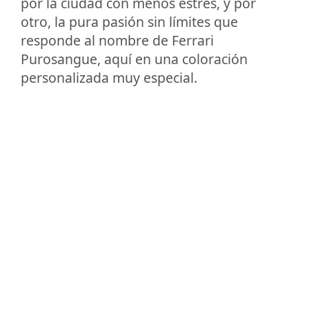
por la ciudad con menos estrés, y por
otro, la pura pasión sin límites que
responde al nombre de Ferrari
Purosangue, aquí en una coloración
personalizada muy especial.