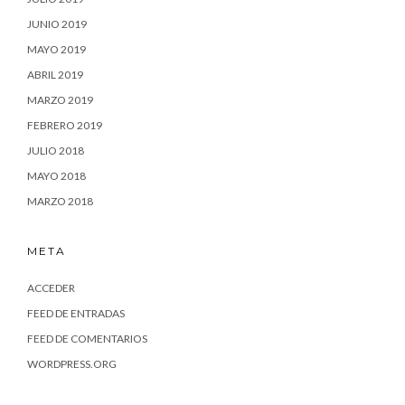
JUNIO 2019
MAYO 2019
ABRIL 2019
MARZO 2019
FEBRERO 2019
JULIO 2018
MAYO 2018
MARZO 2018
META
ACCEDER
FEED DE ENTRADAS
FEED DE COMENTARIOS
WORDPRESS.ORG