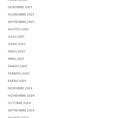
DICIEMBRE 2025
NOVIEMBRE 2025
SEPTIEMBRE 2025
AGOSTO 2025
JULIO 2025
JUNIO 2025
MAYO 2025
ABRIL 2025
MARZO 2025
FEBRERO 2025
ENERO 2025
DICIEMBRE 2024
NOVIEMBRE 2024
OCTUBRE 2024
SEPTIEMBRE 2024
AGOSTO 2024