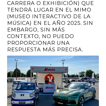
CARRERA O EXHIBICIÓN) QUE
TENDRÁ LUGAR EN EL MIMO
(MUSEO INTERACTIVO DE LA
MÚSICA) EN EL AÑO 2025. SIN
EMBARGO, SIN MÁS
CONTEXTO, NO PUEDO
PROPORCIONAR UNA
RESPUESTA MÁS PRECISA.