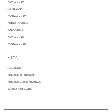
MAYO 2019
ABRIL 2019
MARZO 2019
FEBRERO 2019
JULIO 2018
MAYO 2018
MARZO 2018
META
ACCEDER
FEED DE ENTRADAS
FEED DE COMENTARIOS
WORDPRESS.ORG