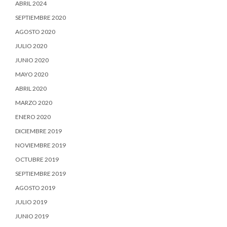
ABRIL 2024
SEPTIEMBRE 2020
AGOSTO 2020
JULIO 2020
JUNIO 2020
MAYO 2020
ABRIL 2020
MARZO 2020
ENERO 2020
DICIEMBRE 2019
NOVIEMBRE 2019
OCTUBRE 2019
SEPTIEMBRE 2019
AGOSTO 2019
JULIO 2019
JUNIO 2019