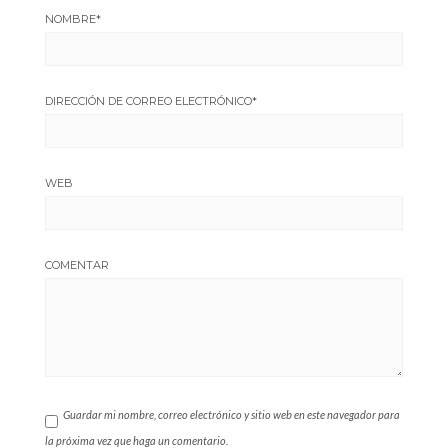
NOMBRE
*
DIRECCIÓN DE CORREO ELECTRÓNICO
*
WEB
COMENTAR
Guardar mi nombre, correo electrónico y sitio web en este navegador para
la próxima vez que haga un comentario.