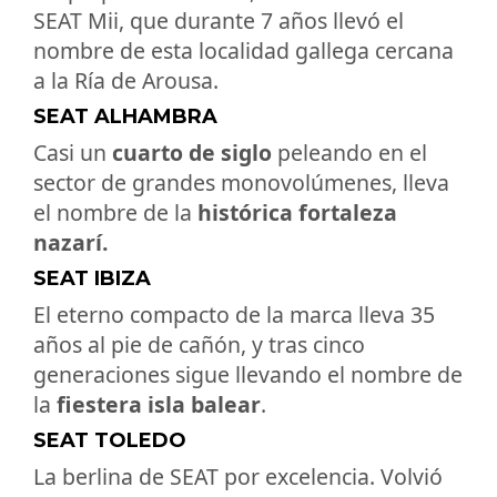
SEAT Mii, que durante 7 años llevó el
nombre de esta localidad gallega cercana
a la Ría de Arousa.
SEAT ALHAMBRA
Casi un
cuarto de siglo
peleando en el
sector de grandes monovolúmenes, lleva
el nombre de la
histórica fortaleza
nazarí.
SEAT IBIZA
El eterno compacto de la marca lleva 35
años al pie de cañón, y tras cinco
generaciones sigue llevando el nombre de
la
fiestera isla balear
.
SEAT TOLEDO
La berlina de SEAT por excelencia. Volvió