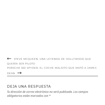
STEVE MCQUEEN, UNA LEYENDA DE HOLLYWOOD QUE
QUERÍA SER PILOTO
PORSCHE 550 SPYDER, EL COCHE MALDITO QUE MATÓ A JAMES
DEAN
DEJA UNA RESPUESTA
Tu dirección de correo electrónico no será publicada.
Los campos
obligatorios están marcados con
*