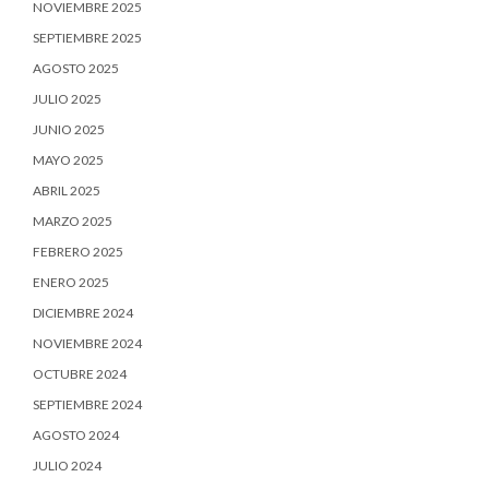
NOVIEMBRE 2025
SEPTIEMBRE 2025
AGOSTO 2025
JULIO 2025
JUNIO 2025
MAYO 2025
ABRIL 2025
MARZO 2025
FEBRERO 2025
ENERO 2025
DICIEMBRE 2024
NOVIEMBRE 2024
OCTUBRE 2024
SEPTIEMBRE 2024
AGOSTO 2024
JULIO 2024