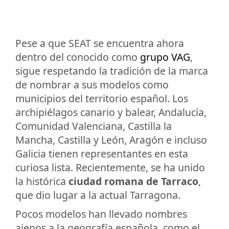
Pese a que SEAT se encuentra ahora
dentro del conocido como
grupo VAG
,
sigue respetando la tradición de la marca
de nombrar a sus modelos como
municipios del territorio español. Los
archipiélagos canario y balear, Andalucía,
Comunidad Valenciana, Castilla la
Mancha, Castilla y León, Aragón e incluso
Galicia tienen representantes en esta
curiosa lista. Recientemente, se ha unido
la histórica
ciudad romana de Tarraco
,
que dio lugar a la actual Tarragona.
Pocos modelos han llevado nombres
ajenos a la geografía española, como el