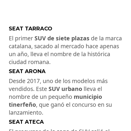
SEAT TARRACO
El primer
SUV de siete plazas
de la marca
catalana, sacado al mercado hace apenas
un año, lleva el nombre de la histórica
ciudad romana.
SEAT ARONA
Desde 2017, uno de los modelos más
vendidos. Este
SUV urbano
lleva el
nombre de un pequeño
municipio
tinerfeño
, que ganó el concurso en su
lanzamiento.
SEAT ATECA