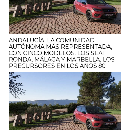
ANDALUCÍA, LA COMUNIDAD
AUTÓNOMA MÁS REPRESENTADA,
CON CINCO MODELOS. LOS SEAT
RONDA, MÁLAGA Y MARBELLA, LOS
PRECURSORES EN LOS AÑOS 80