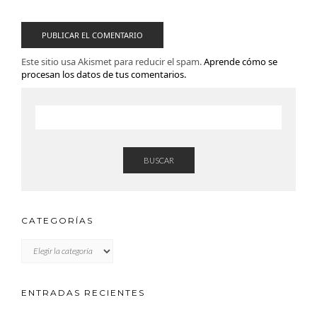
Este sitio usa Akismet para reducir el spam.
Aprende cómo se
procesan los datos de tus comentarios.
BUSCAR
CATEGORÍAS
CATEGORÍAS
ENTRADAS RECIENTES