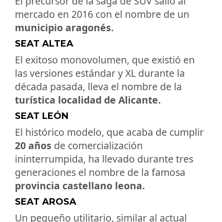
El precursor de la saga de SUV salió al
mercado en 2016 con el nombre de un
municipio aragonés.
SEAT ALTEA
El exitoso monovolumen, que existió en
las versiones estándar y XL durante la
década pasada, lleva el nombre de la
turística localidad de Alicante.
SEAT LEÓN
El histórico modelo, que acaba de cumplir
20 años
de comercialización
ininterrumpida, ha llevado durante tres
generaciones el nombre de la famosa
provincia castellano leona.
SEAT AROSA
Un pequeño utilitario, similar al actual