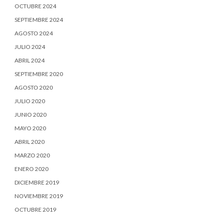
OCTUBRE 2024
SEPTIEMBRE 2024
AGOSTO 2024
JULIO 2024
ABRIL 2024
SEPTIEMBRE 2020
AGOSTO 2020
JULIO 2020
JUNIO 2020
MAYO 2020
ABRIL 2020
MARZO 2020
ENERO 2020
DICIEMBRE 2019
NOVIEMBRE 2019
OCTUBRE 2019