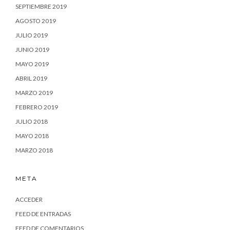
SEPTIEMBRE 2019
AGOSTO 2019
JULIO 2019
JUNIO 2019
MAYO 2019
ABRIL 2019
MARZO 2019
FEBRERO 2019
JULIO 2018
MAYO 2018
MARZO 2018
META
ACCEDER
FEED DE ENTRADAS
FEED DE COMENTARIOS