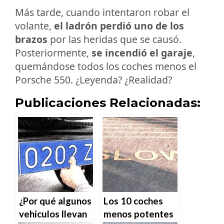
Más tarde, cuando intentaron robar el
volante,
el ladrón perdió uno de los
brazos
por las heridas que se causó.
Posteriormente,
se incendió el garaje
,
quemándose todos los coches menos el
Porsche 550. ¿Leyenda? ¿Realidad?
Publicaciones Relacionadas:
¿Por qué algunos
Los 10 coches
vehículos llevan
menos potentes