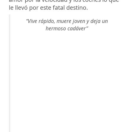
le llevó por este fatal destino.
“Vive rápido, muere joven y deja un
hermoso cadáver”