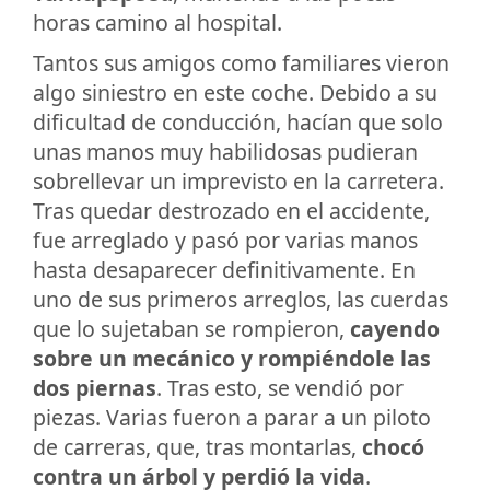
horas camino al hospital.
Tantos sus amigos como familiares vieron
algo siniestro en este coche. Debido a su
dificultad de conducción, hacían que solo
unas manos muy habilidosas pudieran
sobrellevar un imprevisto en la carretera.
Tras quedar destrozado en el accidente,
fue arreglado y pasó por varias manos
hasta desaparecer definitivamente. En
uno de sus primeros arreglos, las cuerdas
que lo sujetaban se rompieron,
cayendo
sobre un mecánico y rompiéndole las
dos piernas
. Tras esto, se vendió por
piezas. Varias fueron a parar a un piloto
de carreras, que, tras montarlas,
chocó
contra un árbol y perdió la vida
.