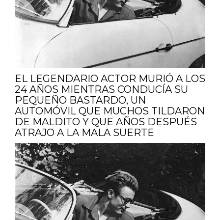
EL LEGENDARIO ACTOR MURIÓ A LOS
24 AÑOS MIENTRAS CONDUCÍA SU
PEQUEÑO BASTARDO, UN
AUTOMÓVIL QUE MUCHOS TILDARON
DE MALDITO Y QUE AÑOS DESPUÉS
ATRAJO A LA MALA SUERTE