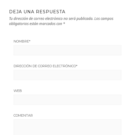
DEJA UNA RESPUESTA
Tu dirección de correo electrónico no será publicada.
Los campos
obligatorios están marcados con
*
NOMBRE
*
DIRECCIÓN DE CORREO ELECTRÓNICO
*
WEB
COMENTAR