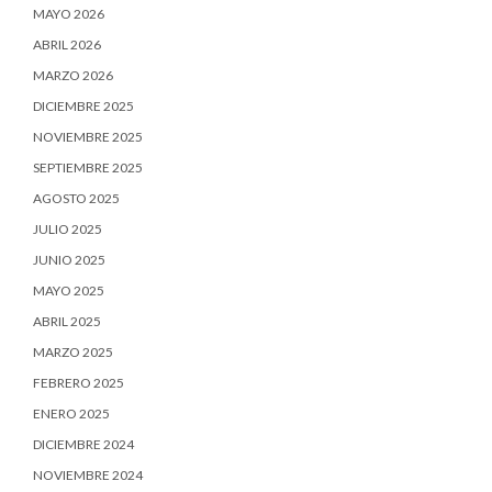
MAYO 2026
ABRIL 2026
MARZO 2026
DICIEMBRE 2025
NOVIEMBRE 2025
SEPTIEMBRE 2025
AGOSTO 2025
JULIO 2025
JUNIO 2025
MAYO 2025
ABRIL 2025
MARZO 2025
FEBRERO 2025
ENERO 2025
DICIEMBRE 2024
NOVIEMBRE 2024