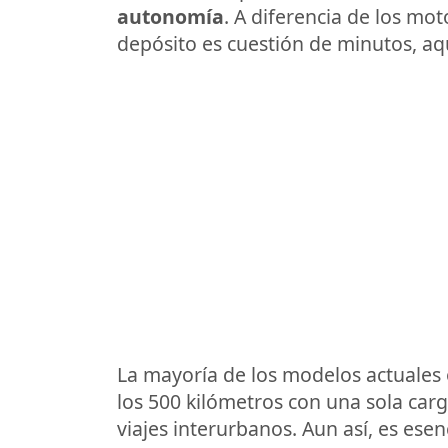
autonomía
. A diferencia de los mot
depósito es cuestión de minutos, aq
La mayoría de los modelos actuales 
los 500 kilómetros con una sola carga
viajes interurbanos. Aun así, es esen