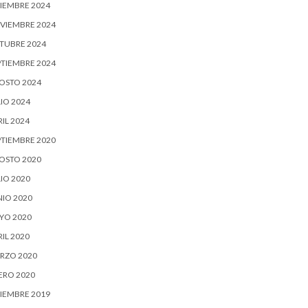
CIEMBRE 2024
VIEMBRE 2024
TUBRE 2024
PTIEMBRE 2024
OSTO 2024
IO 2024
IL 2024
PTIEMBRE 2020
OSTO 2020
IO 2020
NIO 2020
YO 2020
IL 2020
RZO 2020
ERO 2020
CIEMBRE 2019