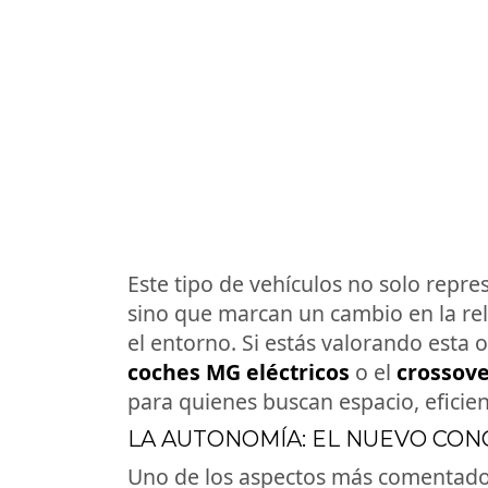
Este tipo de vehículos no solo repr
sino que marcan un cambio en la re
el entorno. Si estás valorando esta
coches MG eléctricos
o el
crossove
para quienes buscan espacio, eficie
LA AUTONOMÍA: EL NUEVO CON
Uno de los aspectos más comentados 