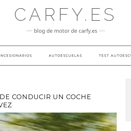
CARFY.ES
blog de motor de carfy.es
ONCESIONARIOS
AUTOESCUELAS
TEST AUTOESC
 DE CONDUCIR UN COCHE
VEZ