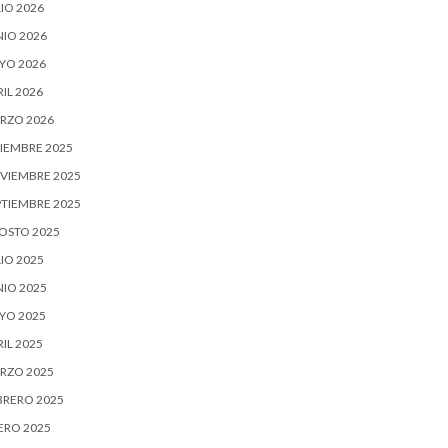
IO 2026
NIO 2026
YO 2026
IL 2026
RZO 2026
CIEMBRE 2025
VIEMBRE 2025
PTIEMBRE 2025
OSTO 2025
IO 2025
NIO 2025
YO 2025
IL 2025
RZO 2025
BRERO 2025
ERO 2025