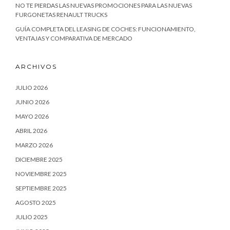
NO TE PIERDAS LAS NUEVAS PROMOCIONES PARA LAS NUEVAS
FURGONETAS RENAULT TRUCKS
GUÍA COMPLETA DEL LEASING DE COCHES: FUNCIONAMIENTO,
VENTAJAS Y COMPARATIVA DE MERCADO
ARCHIVOS
JULIO 2026
JUNIO 2026
MAYO 2026
ABRIL 2026
MARZO 2026
DICIEMBRE 2025
NOVIEMBRE 2025
SEPTIEMBRE 2025
AGOSTO 2025
JULIO 2025