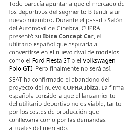
Todo parecía apuntar a que el mercado de
los deportivos del segmento B tendría un
nuevo miembro. Durante el pasado Salón
del Automóvil de Ginebra, CUPRA
presentó su
Ibiza Concept Car
, el
utilitario español que aspiraría a
convertirse en el nuevo rival de modelos
como el
Ford Fiesta ST
o el
Volkswagen
Polo GTI
. Pero finalmente no será así.
SEAT ha confirmado el abandono del
proyecto del nuevo
CUPRA Ibiza
. La firma
española considera que el lanzamiento
del utilitario deportivo no es viable, tanto
por los costes de producción que
conllevaría como por las demandas
actuales del mercado.