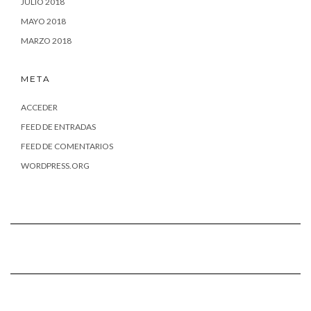
JULIO 2018
MAYO 2018
MARZO 2018
META
ACCEDER
FEED DE ENTRADAS
FEED DE COMENTARIOS
WORDPRESS.ORG