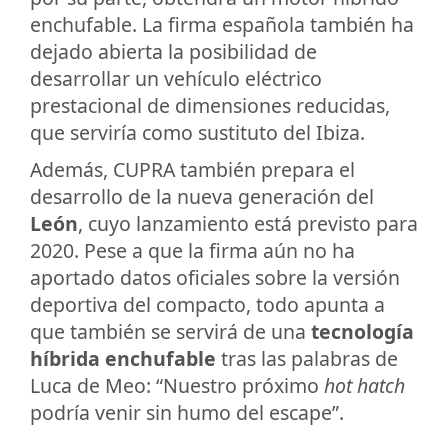
enchufable. La firma española también ha
dejado abierta la posibilidad de
desarrollar un vehículo eléctrico
prestacional de dimensiones reducidas,
que serviría como sustituto del Ibiza.
Además, CUPRA también prepara el
desarrollo de la nueva generación del
León
, cuyo lanzamiento está previsto para
2020. Pese a que la firma aún no ha
aportado datos oficiales sobre la versión
deportiva del compacto, todo apunta a
que también se servirá de una
tecnología
híbrida enchufable
tras las palabras de
Luca de Meo: “Nuestro próximo
hot hatch
podría venir sin humo del escape”.