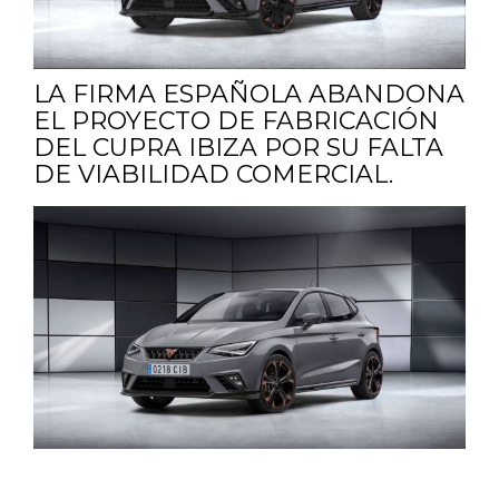
LA FIRMA ESPAÑOLA ABANDONA
EL PROYECTO DE FABRICACIÓN
DEL CUPRA IBIZA POR SU FALTA
DE VIABILIDAD COMERCIAL.