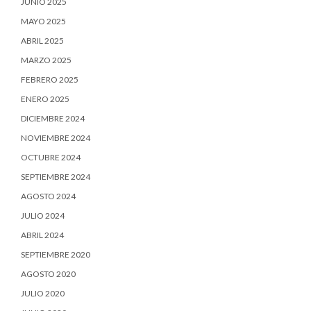
JUNIO 2025
MAYO 2025
ABRIL 2025
MARZO 2025
FEBRERO 2025
ENERO 2025
DICIEMBRE 2024
NOVIEMBRE 2024
OCTUBRE 2024
SEPTIEMBRE 2024
AGOSTO 2024
JULIO 2024
ABRIL 2024
SEPTIEMBRE 2020
AGOSTO 2020
JULIO 2020