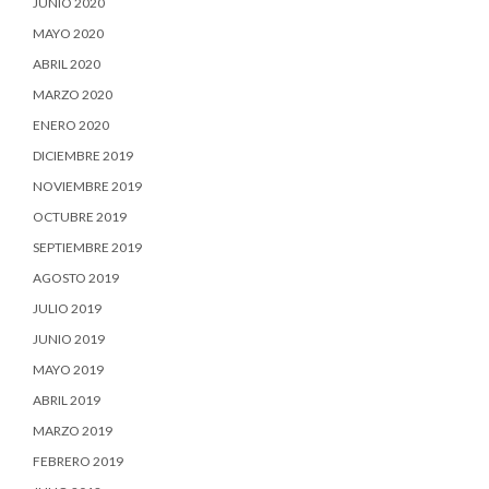
JUNIO 2020
MAYO 2020
ABRIL 2020
MARZO 2020
ENERO 2020
DICIEMBRE 2019
NOVIEMBRE 2019
OCTUBRE 2019
SEPTIEMBRE 2019
AGOSTO 2019
JULIO 2019
JUNIO 2019
MAYO 2019
ABRIL 2019
MARZO 2019
FEBRERO 2019