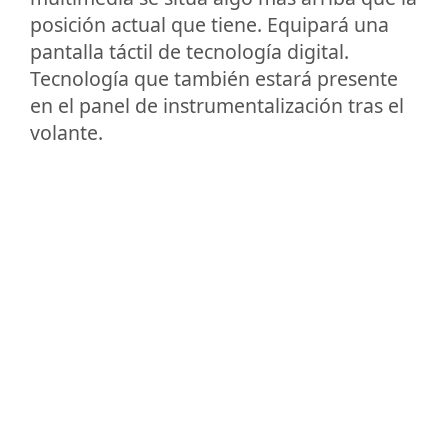
posición actual que tiene. Equipará una
pantalla táctil de tecnología digital.
Tecnología que también estará presente
en el panel de instrumentalización tras el
volante.