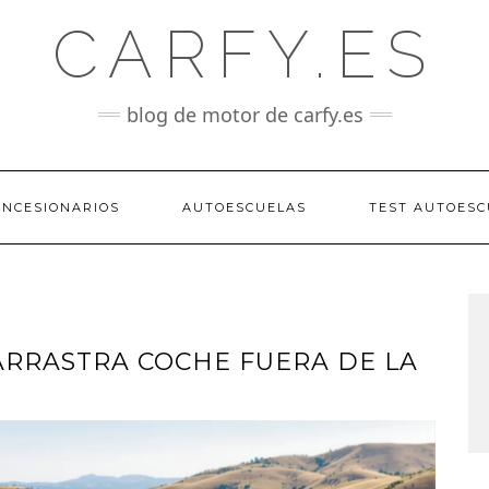
CARFY.ES
blog de motor de carfy.es
ONCESIONARIOS
AUTOESCUELAS
TEST AUTOESC
RRASTRA COCHE FUERA DE LA