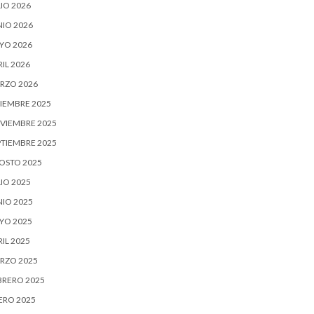
IO 2026
NIO 2026
YO 2026
IL 2026
RZO 2026
CIEMBRE 2025
VIEMBRE 2025
PTIEMBRE 2025
OSTO 2025
IO 2025
NIO 2025
YO 2025
IL 2025
RZO 2025
BRERO 2025
ERO 2025