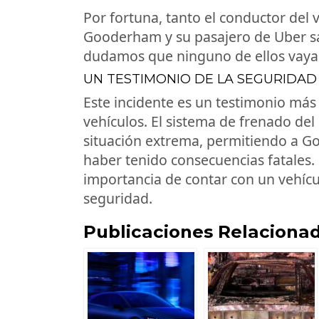
Por fortuna, tanto el conductor del
Gooderham y su pasajero de Uber sal
dudamos que ninguno de ellos vaya 
UN TESTIMONIO DE LA SEGURIDAD
Este incidente es un testimonio más
vehículos. El sistema de frenado de
situación extrema, permitiendo a G
haber tenido consecuencias fatales. 
importancia de contar con un vehícu
seguridad.
Publicaciones Relacionad