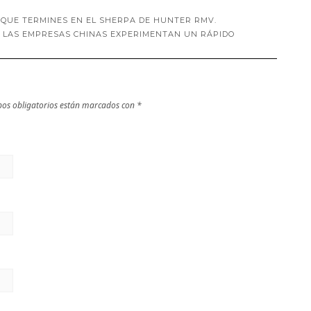
A QUE TERMINES EN EL SHERPA DE HUNTER RMV.
E LAS EMPRESAS CHINAS EXPERIMENTAN UN RÁPIDO
os obligatorios están marcados con
*