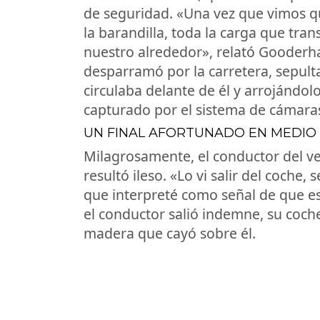
de seguridad. «Una vez que vimos q
la barandilla, toda la carga que tr
nuestro alrededor», relató Gooderha
desparramó por la carretera, sepul
circulaba delante de él y arrojándolo
capturado por el sistema de cámara
UN FINAL AFORTUNADO EN MEDIO
Milagrosamente, el conductor del ve
resultó ileso. «Lo vi salir del coche
que interpreté como señal de que 
el conductor salió indemne, su coc
madera que cayó sobre él.