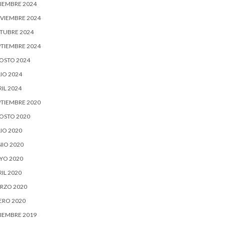
CIEMBRE 2024
VIEMBRE 2024
TUBRE 2024
PTIEMBRE 2024
OSTO 2024
IO 2024
IL 2024
PTIEMBRE 2020
OSTO 2020
IO 2020
NIO 2020
YO 2020
IL 2020
RZO 2020
ERO 2020
CIEMBRE 2019