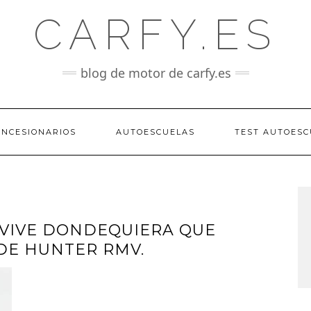
CARFY.ES
blog de motor de carfy.es
ONCESIONARIOS
AUTOESCUELAS
TEST AUTOESC
Y VIVE DONDEQUIERA QUE
DE HUNTER RMV.