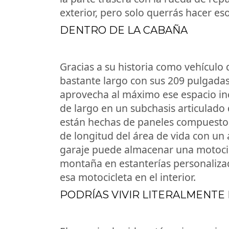
exterior, pero solo querrás hacer eso
DENTRO DE LA CABAÑA
Gracias a su historia como vehículo 
bastante largo con sus 209 pulgadas
aprovecha al máximo ese espacio in
de largo en un subchasis articulado
están hechas de paneles compuestos
de longitud del área de vida con un 
garaje puede almacenar una motocicl
montaña en estanterías personaliza
esa motocicleta en el interior.
PODRÍAS VIVIR LITERALMENTE