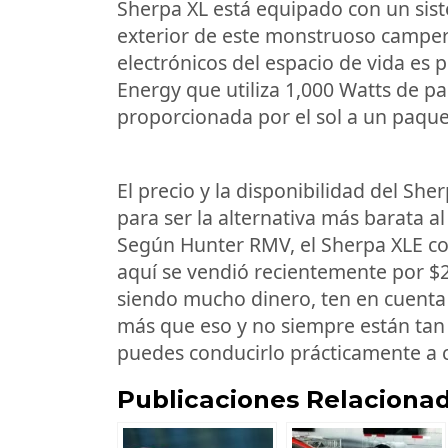
Sherpa XL está equipado con un sis
exterior de este monstruoso camper
electrónicos del espacio de vida es 
Energy que utiliza 1,000 Watts de pa
proporcionada por el sol a un paque
El precio y la disponibilidad del S
para ser la alternativa más barata a
Según Hunter RMV, el Sherpa XLE c
aquí se vendió recientemente por $2
siendo mucho dinero, ten en cuent
más que eso y no siempre están tan
puedes conducirlo prácticamente a c
Publicaciones Relacionad