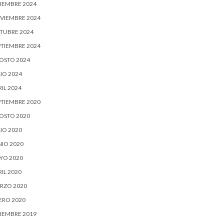
CIEMBRE 2024
VIEMBRE 2024
TUBRE 2024
PTIEMBRE 2024
OSTO 2024
IO 2024
IL 2024
PTIEMBRE 2020
OSTO 2020
IO 2020
NIO 2020
YO 2020
IL 2020
RZO 2020
ERO 2020
CIEMBRE 2019