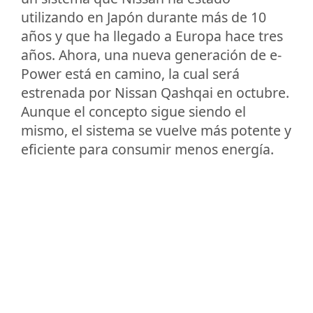
utilizando en Japón durante más de 10
años y que ha llegado a Europa hace tres
años. Ahora, una nueva generación de e-
Power está en camino, la cual será
estrenada por Nissan Qashqai en octubre.
Aunque el concepto sigue siendo el
mismo, el sistema se vuelve más potente y
eficiente para consumir menos energía.