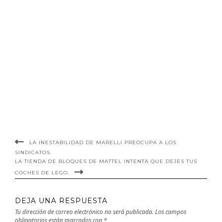
LA INESTABILIDAD DE MARELLI PREOCUPA A LOS
SINDICATOS.
LA TIENDA DE BLOQUES DE MATTEL INTENTA QUE DEJES TUS
COCHES DE LEGO.
DEJA UNA RESPUESTA
Tu dirección de correo electrónico no será publicada.
Los campos
obligatorios están marcados con
*