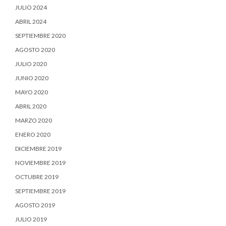
JULIO 2024
ABRIL 2024
SEPTIEMBRE 2020
AGOSTO 2020
JULIO 2020
JUNIO 2020
MAYO 2020
ABRIL 2020
MARZO 2020
ENERO 2020
DICIEMBRE 2019
NOVIEMBRE 2019
OCTUBRE 2019
SEPTIEMBRE 2019
AGOSTO 2019
JULIO 2019