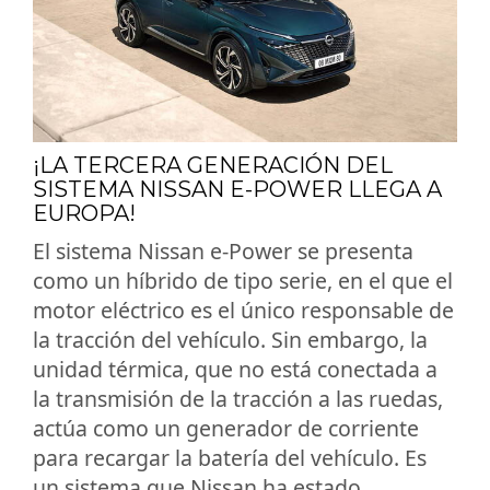
¡LA TERCERA GENERACIÓN DEL
SISTEMA NISSAN E-POWER LLEGA A
EUROPA!
El sistema Nissan e-Power se presenta
como un híbrido de tipo serie, en el que el
motor eléctrico es el único responsable de
la tracción del vehículo. Sin embargo, la
unidad térmica, que no está conectada a
la transmisión de la tracción a las ruedas,
actúa como un generador de corriente
para recargar la batería del vehículo. Es
un sistema que Nissan ha estado