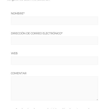
NOMBRE
*
DIRECCIÓN DE CORREO ELECTRÓNICO
*
WEB
COMENTAR