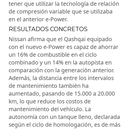
tener que utilizar la tecnología de relación
de compresión variable que se utilizaba
en el anterior e-Power.
RESULTADOS CONCRETOS
Nissan afirma que el Qashqai equipado
con el nuevo e-Power es capaz de ahorrar
un 16% de combustible en el ciclo
combinado y un 14% en la autopista en
comparación con la generación anterior.
Además, la distancia entre los intervalos
de mantenimiento también ha
aumentado, pasando de 15.000 a 20.000
km, lo que reduce los costos de
mantenimiento del vehículo. La
autonomía con un tanque lleno, declarada
según el ciclo de homologación, es de más