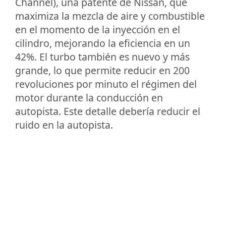
Channel), una patente de Nissan, que
maximiza la mezcla de aire y combustible
en el momento de la inyección en el
cilindro, mejorando la eficiencia en un
42%. El turbo también es nuevo y más
grande, lo que permite reducir en 200
revoluciones por minuto el régimen del
motor durante la conducción en
autopista. Este detalle debería reducir el
ruido en la autopista.