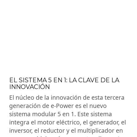
EL SISTEMA 5 EN 1: LA CLAVE DE LA
INNOVACIÓN
El núcleo de la innovación de esta tercera
generación de e-Power es el nuevo
sistema modular 5 en 1. Este sistema
integra el motor eléctrico, el generador, el
inversor, el reductor y el multiplicador en