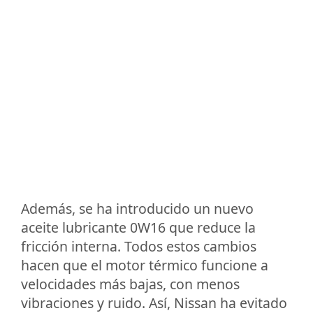
Además, se ha introducido un nuevo
aceite lubricante 0W16 que reduce la
fricción interna. Todos estos cambios
hacen que el motor térmico funcione a
velocidades más bajas, con menos
vibraciones y ruido. Así, Nissan ha evitado