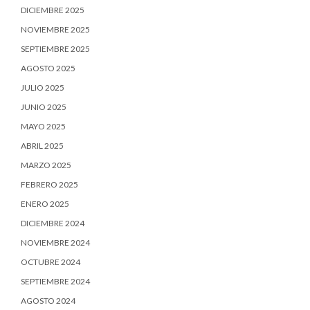
DICIEMBRE 2025
NOVIEMBRE 2025
SEPTIEMBRE 2025
AGOSTO 2025
JULIO 2025
JUNIO 2025
MAYO 2025
ABRIL 2025
MARZO 2025
FEBRERO 2025
ENERO 2025
DICIEMBRE 2024
NOVIEMBRE 2024
OCTUBRE 2024
SEPTIEMBRE 2024
AGOSTO 2024