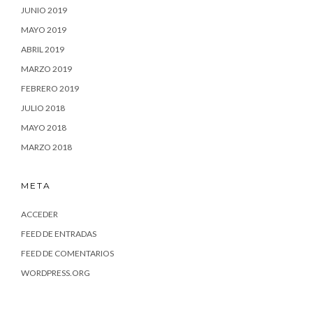
JUNIO 2019
MAYO 2019
ABRIL 2019
MARZO 2019
FEBRERO 2019
JULIO 2018
MAYO 2018
MARZO 2018
META
ACCEDER
FEED DE ENTRADAS
FEED DE COMENTARIOS
WORDPRESS.ORG