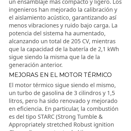
un ensamblaje más compacto y ligero. Los
ingenieros han mejorado la calibración y
el aislamiento acústico, garantizando así
menos vibraciones y ruido bajo carga. La
potencia del sistema ha aumentado,
alcanzando un total de 205 CV, mientras
que la capacidad de la batería de 2,1 kWh
sigue siendo la misma que la de la
generación anterior.
MEJORAS EN EL MOTOR TÉRMICO
El motor térmico sigue siendo el mismo,
un turbo de gasolina de 3 cilindros y 1,5
litros, pero ha sido renovado y mejorado
en eficiencia. En particular, la combustión
es del tipo STARC (Strong Tumble &
Appropriately stretched Robust ignition