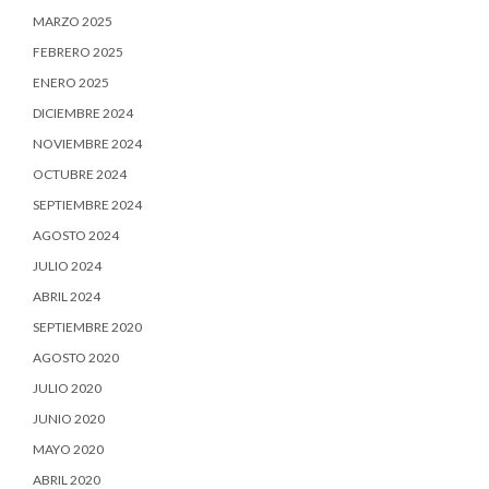
MARZO 2025
FEBRERO 2025
ENERO 2025
DICIEMBRE 2024
NOVIEMBRE 2024
OCTUBRE 2024
SEPTIEMBRE 2024
AGOSTO 2024
JULIO 2024
ABRIL 2024
SEPTIEMBRE 2020
AGOSTO 2020
JULIO 2020
JUNIO 2020
MAYO 2020
ABRIL 2020