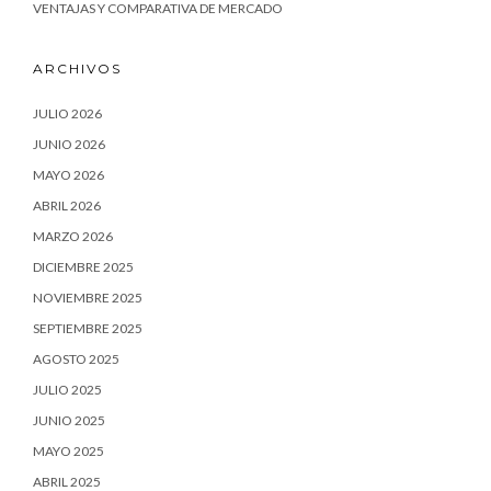
VENTAJAS Y COMPARATIVA DE MERCADO
ARCHIVOS
JULIO 2026
JUNIO 2026
MAYO 2026
ABRIL 2026
MARZO 2026
DICIEMBRE 2025
NOVIEMBRE 2025
SEPTIEMBRE 2025
AGOSTO 2025
JULIO 2025
JUNIO 2025
MAYO 2025
ABRIL 2025