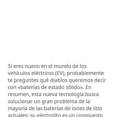
Si eres nuevo en el mundo de los
vehículos eléctricos (EV), probablemente
te preguntes qué diablos queremos decir
con «baterías de estado sólido». En
resumen, esta nueva tecnología busca
solucionar un gran problema de la
mayoría de las baterías de iones de litio
actuales: su electrolito es un compuesto