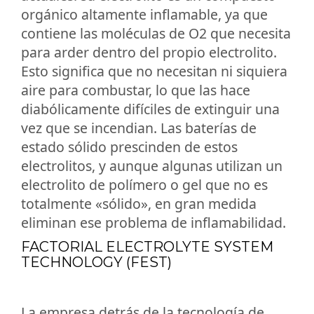
orgánico altamente inflamable, ya que
contiene las moléculas de O2 que necesita
para arder dentro del propio electrolito.
Esto significa que no necesitan ni siquiera
aire para combustar, lo que las hace
diabólicamente difíciles de extinguir una
vez que se incendian. Las baterías de
estado sólido prescinden de estos
electrolitos, y aunque algunas utilizan un
electrolito de polímero o gel que no es
totalmente «sólido», en gran medida
eliminan ese problema de inflamabilidad.
FACTORIAL ELECTROLYTE SYSTEM
TECHNOLOGY (FEST)
La empresa detrás de la tecnología de