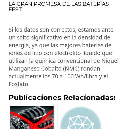
LA GRAN PROMESA DE LAS BATERÍAS
FEST
Si los datos son correctos, estamos ante
un salto significativo en la densidad de
energía, ya que las mejores baterías de
iones de litio con electrolito líquido que
utilizan la química convencional de Níquel
Manganeso Cobalto (NMC) rondan
actualmente los 70 a 100 Wh/libra y el
Fosfato
Publicaciones Relacionadas: