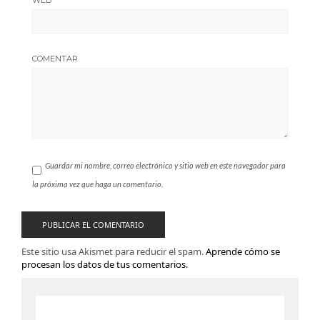
COMENTAR
Guardar mi nombre, correo electrónico y sitio web en este navegador para
la próxima vez que haga un comentario.
Este sitio usa Akismet para reducir el spam.
Aprende cómo se
procesan los datos de tus comentarios.