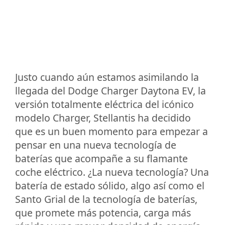
Justo cuando aún estamos asimilando la
llegada del Dodge Charger Daytona EV, la
versión totalmente eléctrica del icónico
modelo Charger, Stellantis ha decidido
que es un buen momento para empezar a
pensar en una nueva tecnología de
baterías que acompañe a su flamante
coche eléctrico. ¿La nueva tecnología? Una
batería de estado sólido, algo así como el
Santo Grial de la tecnología de baterías,
que promete más potencia, carga más