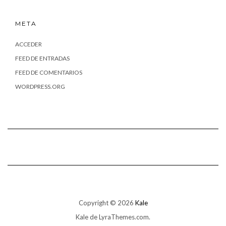
META
ACCEDER
FEED DE ENTRADAS
FEED DE COMENTARIOS
WORDPRESS.ORG
Copyright © 2026
Kale
Kale
de LyraThemes.com.