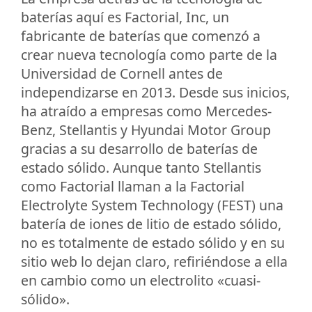
baterías aquí es Factorial, Inc, un
fabricante de baterías que comenzó a
crear nueva tecnología como parte de la
Universidad de Cornell antes de
independizarse en 2013. Desde sus inicios,
ha atraído a empresas como Mercedes-
Benz, Stellantis y Hyundai Motor Group
gracias a su desarrollo de baterías de
estado sólido. Aunque tanto Stellantis
como Factorial llaman a la Factorial
Electrolyte System Technology (FEST) una
batería de iones de litio de estado sólido,
no es totalmente de estado sólido y en su
sitio web lo dejan claro, refiriéndose a ella
en cambio como un electrolito «cuasi-
sólido».