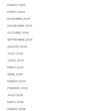
MARZO 2020
ENERO 2020
DICIEMBRE 2019
NOVIEMBRE 2019
OCTUBRE 2019
SEPTIEMBRE 2019
AGOSTO 2019
JULIO 2019
JUNIO 2019
MAYO 2019
ABRIL 2019
MARZO 2019
FEBRERO 2019
JULIO 2018
MAYO 2018
MARZO 2018