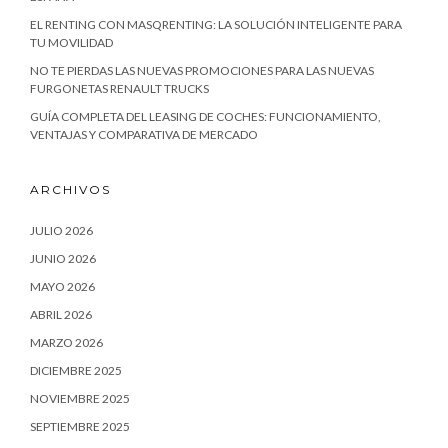
EL RENTING CON MASQRENTING: LA SOLUCIÓN INTELIGENTE PARA
TU MOVILIDAD
NO TE PIERDAS LAS NUEVAS PROMOCIONES PARA LAS NUEVAS
FURGONETAS RENAULT TRUCKS
GUÍA COMPLETA DEL LEASING DE COCHES: FUNCIONAMIENTO,
VENTAJAS Y COMPARATIVA DE MERCADO
ARCHIVOS
JULIO 2026
JUNIO 2026
MAYO 2026
ABRIL 2026
MARZO 2026
DICIEMBRE 2025
NOVIEMBRE 2025
SEPTIEMBRE 2025