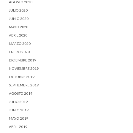
AGOSTO 2020
JULIO 2020
JUNIO 2020
MAYO 2020
ABRIL 2020
MARZO 2020
ENERO 2020
DICIEMBRE 2019
NOVIEMBRE 2019
OCTUBRE 2019
SEPTIEMBRE 2019
AGOSTO 2019
JULIO 2019
JUNIO 2019
MAYO 2019
ABRIL 2019