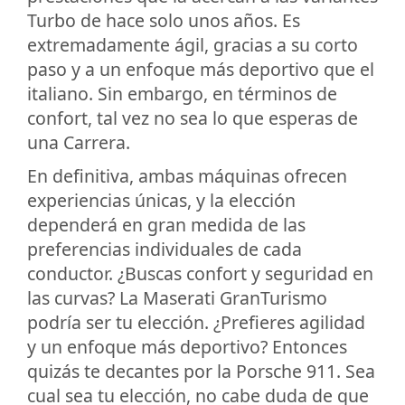
Turbo de hace solo unos años. Es
extremadamente ágil, gracias a su corto
paso y a un enfoque más deportivo que el
italiano. Sin embargo, en términos de
confort, tal vez no sea lo que esperas de
una Carrera.
En definitiva, ambas máquinas ofrecen
experiencias únicas, y la elección
dependerá en gran medida de las
preferencias individuales de cada
conductor. ¿Buscas confort y seguridad en
las curvas? La Maserati GranTurismo
podría ser tu elección. ¿Prefieres agilidad
y un enfoque más deportivo? Entonces
quizás te decantes por la Porsche 911. Sea
cual sea tu elección, no cabe duda de que