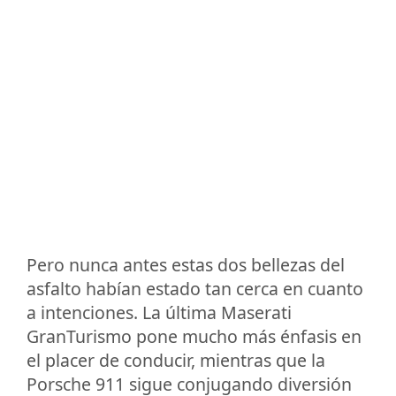
Pero nunca antes estas dos bellezas del
asfalto habían estado tan cerca en cuanto
a intenciones. La última Maserati
GranTurismo pone mucho más énfasis en
el placer de conducir, mientras que la
Porsche 911 sigue conjugando diversión