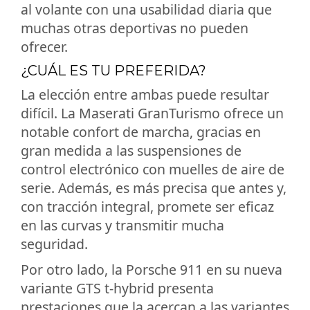
al volante con una usabilidad diaria que
muchas otras deportivas no pueden
ofrecer.
¿CUÁL ES TU PREFERIDA?
La elección entre ambas puede resultar
difícil. La Maserati GranTurismo ofrece un
notable confort de marcha, gracias en
gran medida a las suspensiones de
control electrónico con muelles de aire de
serie. Además, es más precisa que antes y,
con tracción integral, promete ser eficaz
en las curvas y transmitir mucha
seguridad.
Por otro lado, la Porsche 911 en su nueva
variante GTS t-hybrid presenta
prestaciones que la acercan a las variantes