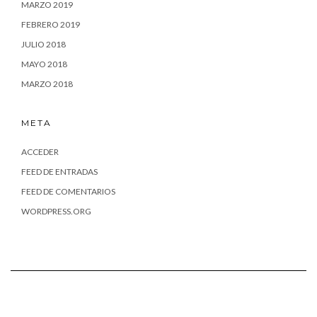
MARZO 2019
FEBRERO 2019
JULIO 2018
MAYO 2018
MARZO 2018
META
ACCEDER
FEED DE ENTRADAS
FEED DE COMENTARIOS
WORDPRESS.ORG