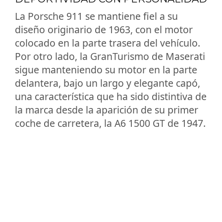
La Porsche 911 se mantiene fiel a su
diseño originario de 1963, con el motor
colocado en la parte trasera del vehículo.
Por otro lado, la GranTurismo de Maserati
sigue manteniendo su motor en la parte
delantera, bajo un largo y elegante capó,
una característica que ha sido distintiva de
la marca desde la aparición de su primer
coche de carretera, la A6 1500 GT de 1947.