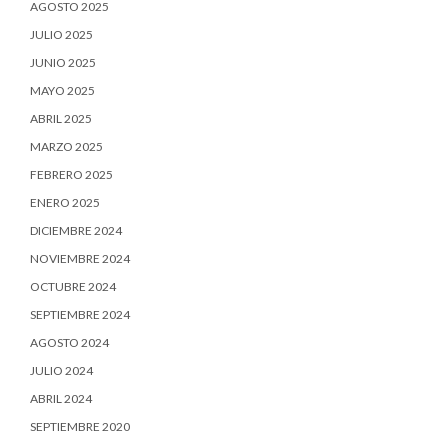
AGOSTO 2025
JULIO 2025
JUNIO 2025
MAYO 2025
ABRIL 2025
MARZO 2025
FEBRERO 2025
ENERO 2025
DICIEMBRE 2024
NOVIEMBRE 2024
OCTUBRE 2024
SEPTIEMBRE 2024
AGOSTO 2024
JULIO 2024
ABRIL 2024
SEPTIEMBRE 2020