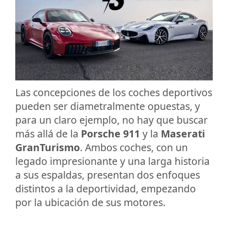
Las concepciones de los coches deportivos
pueden ser diametralmente opuestas, y
para un claro ejemplo, no hay que buscar
más allá de la
Porsche 911
y la
Maserati
GranTurismo
. Ambos coches, con un
legado impresionante y una larga historia
a sus espaldas, presentan dos enfoques
distintos a la deportividad, empezando
por la ubicación de sus motores.