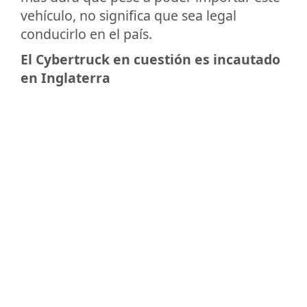
vehículo, no significa que sea legal
conducirlo en el país.
El Cybertruck en cuestión es incautado
en Inglaterra