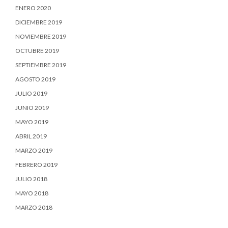
ENERO 2020
DICIEMBRE 2019
NOVIEMBRE 2019
OCTUBRE 2019
SEPTIEMBRE 2019
AGOSTO 2019
JULIO 2019
JUNIO 2019
MAYO 2019
ABRIL 2019
MARZO 2019
FEBRERO 2019
JULIO 2018
MAYO 2018
MARZO 2018