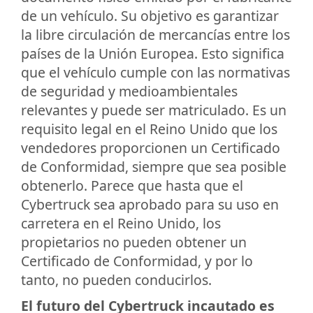
de un vehículo. Su objetivo es garantizar
la libre circulación de mercancías entre los
países de la Unión Europea. Esto significa
que el vehículo cumple con las normativas
de seguridad y medioambientales
relevantes y puede ser matriculado. Es un
requisito legal en el Reino Unido que los
vendedores proporcionen un Certificado
de Conformidad, siempre que sea posible
obtenerlo. Parece que hasta que el
Cybertruck sea aprobado para su uso en
carretera en el Reino Unido, los
propietarios no pueden obtener un
Certificado de Conformidad, y por lo
tanto, no pueden conducirlos.
El futuro del Cybertruck incautado es