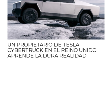
UN PROPIETARIO DE TESLA
CYBERTRUCK EN EL REINO UNIDO
APRENDE LA DURA REALIDAD