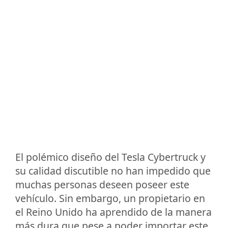
El polémico diseño del Tesla Cybertruck y
su calidad discutible no han impedido que
muchas personas deseen poseer este
vehículo. Sin embargo, un propietario en
el Reino Unido ha aprendido de la manera
más dura que pese a poder importar este