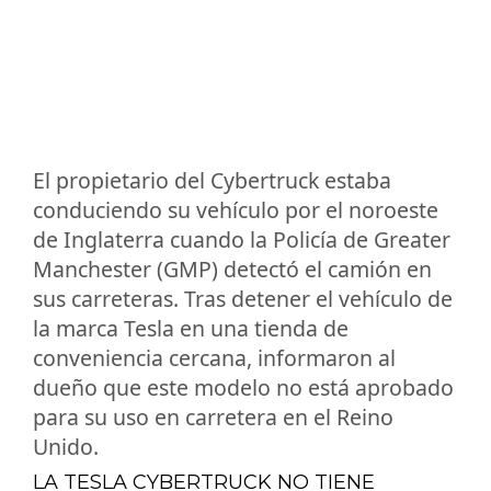
El propietario del Cybertruck estaba
conduciendo su vehículo por el noroeste
de Inglaterra cuando la Policía de Greater
Manchester (GMP) detectó el camión en
sus carreteras. Tras detener el vehículo de
la marca Tesla en una tienda de
conveniencia cercana, informaron al
dueño que este modelo no está aprobado
para su uso en carretera en el Reino
Unido.
LA TESLA CYBERTRUCK NO TIENE