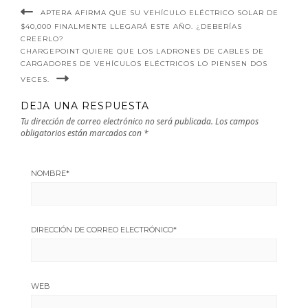
masas.
APTERA AFIRMA QUE SU VEHÍCULO ELÉCTRICO SOLAR DE
$40,000 FINALMENTE LLEGARÁ ESTE AÑO. ¿DEBERÍAS
CREERLO?
CHARGEPOINT QUIERE QUE LOS LADRONES DE CABLES DE
CARGADORES DE VEHÍCULOS ELÉCTRICOS LO PIENSEN DOS
VECES.
DEJA UNA RESPUESTA
Tu dirección de correo electrónico no será publicada.
Los campos
obligatorios están marcados con
*
NOMBRE
*
DIRECCIÓN DE CORREO ELECTRÓNICO
*
WEB