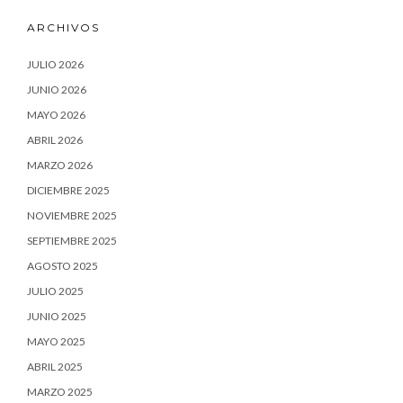
ARCHIVOS
JULIO 2026
JUNIO 2026
MAYO 2026
ABRIL 2026
MARZO 2026
DICIEMBRE 2025
NOVIEMBRE 2025
SEPTIEMBRE 2025
AGOSTO 2025
JULIO 2025
JUNIO 2025
MAYO 2025
ABRIL 2025
MARZO 2025