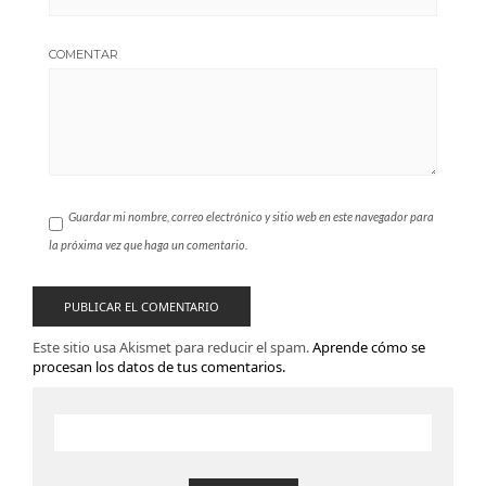
COMENTAR
Guardar mi nombre, correo electrónico y sitio web en este navegador para
la próxima vez que haga un comentario.
Este sitio usa Akismet para reducir el spam.
Aprende cómo se
procesan los datos de tus comentarios.