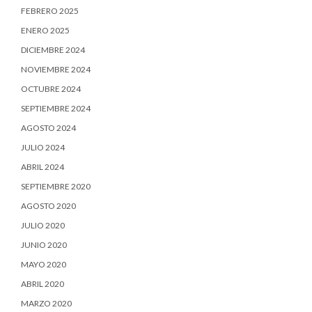
FEBRERO 2025
ENERO 2025
DICIEMBRE 2024
NOVIEMBRE 2024
OCTUBRE 2024
SEPTIEMBRE 2024
AGOSTO 2024
JULIO 2024
ABRIL 2024
SEPTIEMBRE 2020
AGOSTO 2020
JULIO 2020
JUNIO 2020
MAYO 2020
ABRIL 2020
MARZO 2020