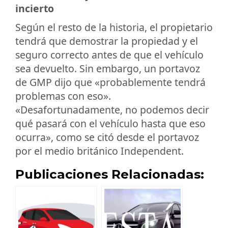
incierto
Según el resto de la historia, el propietario
tendrá que demostrar la propiedad y el
seguro correcto antes de que el vehículo
sea devuelto. Sin embargo, un portavoz
de GMP dijo que «probablemente tendrá
problemas con eso».
«Desafortunadamente, no podemos decir
qué pasará con el vehículo hasta que eso
ocurra», como se citó desde el portavoz
por el medio británico Independent.
Publicaciones Relacionadas: