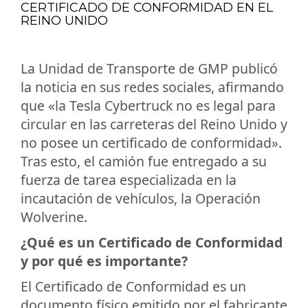
CERTIFICADO DE CONFORMIDAD EN EL
REINO UNIDO
La Unidad de Transporte de GMP publicó
la noticia en sus redes sociales, afirmando
que «la Tesla Cybertruck no es legal para
circular en las carreteras del Reino Unido y
no posee un certificado de conformidad».
Tras esto, el camión fue entregado a su
fuerza de tarea especializada en la
incautación de vehículos, la Operación
Wolverine.
¿Qué es un Certificado de Conformidad
y por qué es importante?
El Certificado de Conformidad es un
documento físico emitido por el fabricante