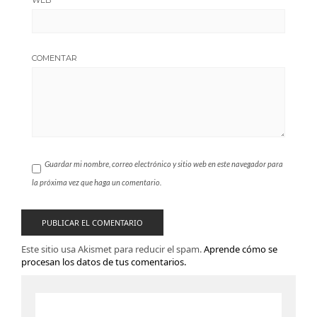
WEB
COMENTAR
Guardar mi nombre, correo electrónico y sitio web en este navegador para
la próxima vez que haga un comentario.
Este sitio usa Akismet para reducir el spam.
Aprende cómo se
procesan los datos de tus comentarios.