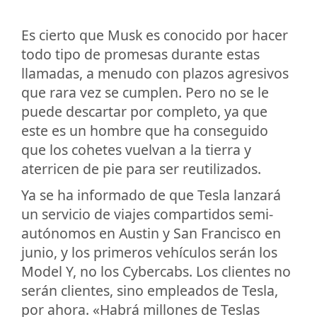
Es cierto que Musk es conocido por hacer
todo tipo de promesas durante estas
llamadas, a menudo con plazos agresivos
que rara vez se cumplen. Pero no se le
puede descartar por completo, ya que
este es un hombre que ha conseguido
que los cohetes vuelvan a la tierra y
aterricen de pie para ser reutilizados.
Ya se ha informado de que Tesla lanzará
un servicio de viajes compartidos semi-
autónomos en Austin y San Francisco en
junio, y los primeros vehículos serán los
Model Y, no los Cybercabs. Los clientes no
serán clientes, sino empleados de Tesla,
por ahora. «Habrá millones de Teslas