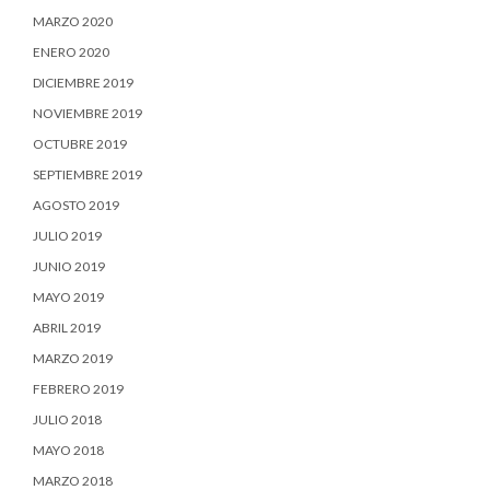
MARZO 2020
ENERO 2020
DICIEMBRE 2019
NOVIEMBRE 2019
OCTUBRE 2019
SEPTIEMBRE 2019
AGOSTO 2019
JULIO 2019
JUNIO 2019
MAYO 2019
ABRIL 2019
MARZO 2019
FEBRERO 2019
JULIO 2018
MAYO 2018
MARZO 2018