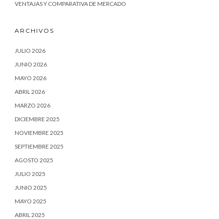
VENTAJAS Y COMPARATIVA DE MERCADO
ARCHIVOS
JULIO 2026
JUNIO 2026
MAYO 2026
ABRIL 2026
MARZO 2026
DICIEMBRE 2025
NOVIEMBRE 2025
SEPTIEMBRE 2025
AGOSTO 2025
JULIO 2025
JUNIO 2025
MAYO 2025
ABRIL 2025