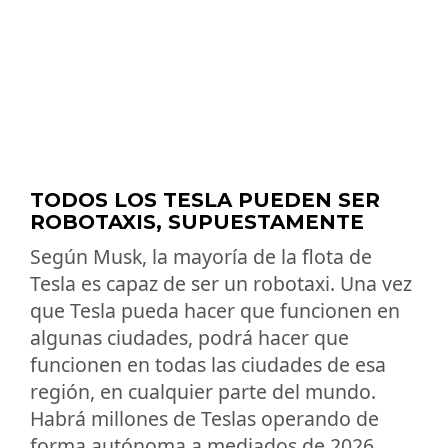
TODOS LOS TESLA PUEDEN SER
ROBOTAXIS, SUPUESTAMENTE
Según Musk, la mayoría de la flota de
Tesla es capaz de ser un robotaxi. Una vez
que Tesla pueda hacer que funcionen en
algunas ciudades, podrá hacer que
funcionen en todas las ciudades de esa
región, en cualquier parte del mundo.
Habrá millones de Teslas operando de
forma autónoma a mediados de 2026,