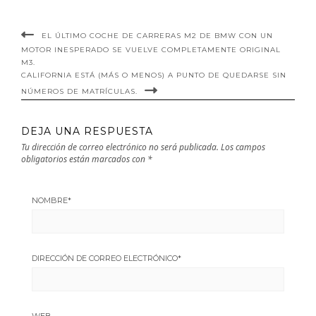
EL ÚLTIMO COCHE DE CARRERAS M2 DE BMW CON UN
MOTOR INESPERADO SE VUELVE COMPLETAMENTE ORIGINAL
M3.
CALIFORNIA ESTÁ (MÁS O MENOS) A PUNTO DE QUEDARSE SIN
NÚMEROS DE MATRÍCULAS.
DEJA UNA RESPUESTA
Tu dirección de correo electrónico no será publicada.
Los campos
obligatorios están marcados con
*
NOMBRE
*
DIRECCIÓN DE CORREO ELECTRÓNICO
*