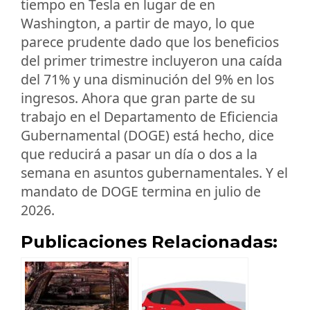
tiempo en Tesla en lugar de en
Washington, a partir de mayo, lo que
parece prudente dado que los beneficios
del primer trimestre incluyeron una caída
del 71% y una disminución del 9% en los
ingresos. Ahora que gran parte de su
trabajo en el Departamento de Eficiencia
Gubernamental (DOGE) está hecho, dice
que reducirá a pasar un día o dos a la
semana en asuntos gubernamentales. Y el
mandato de DOGE termina en julio de
2026.
Publicaciones Relacionadas: