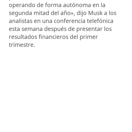
operando de forma autónoma en la
segunda mitad del año», dijo Musk a los
analistas en una conferencia telefónica
esta semana después de presentar los
resultados financieros del primer
trimestre.