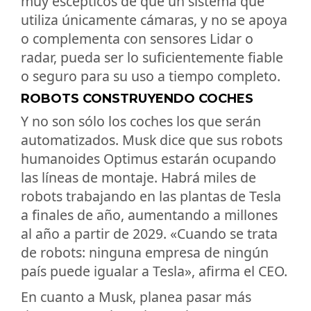
muy escépticos de que un sistema que
utiliza únicamente cámaras, y no se apoya
o complementa con sensores Lidar o
radar, pueda ser lo suficientemente fiable
o seguro para su uso a tiempo completo.
ROBOTS CONSTRUYENDO COCHES
Y no son sólo los coches los que serán
automatizados. Musk dice que sus robots
humanoides Optimus estarán ocupando
las líneas de montaje. Habrá miles de
robots trabajando en las plantas de Tesla
a finales de año, aumentando a millones
al año a partir de 2029. «Cuando se trata
de robots: ninguna empresa de ningún
país puede igualar a Tesla», afirma el CEO.
En cuanto a Musk, planea pasar más