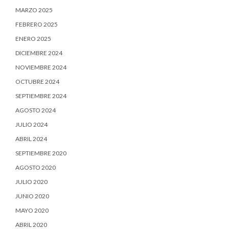
MARZO 2025
FEBRERO 2025
ENERO 2025
DICIEMBRE 2024
NOVIEMBRE 2024
OCTUBRE 2024
SEPTIEMBRE 2024
AGOSTO 2024
JULIO 2024
ABRIL 2024
SEPTIEMBRE 2020
AGOSTO 2020
JULIO 2020
JUNIO 2020
MAYO 2020
ABRIL 2020