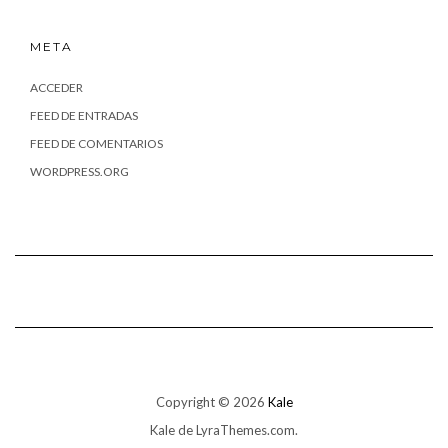
META
ACCEDER
FEED DE ENTRADAS
FEED DE COMENTARIOS
WORDPRESS.ORG
Copyright © 2026
Kale
Kale
de LyraThemes.com.