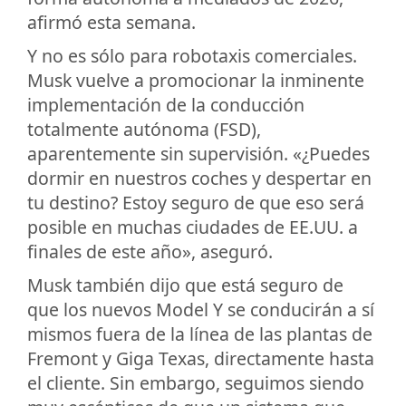
afirmó esta semana.
Y no es sólo para robotaxis comerciales.
Musk vuelve a promocionar la inminente
implementación de la conducción
totalmente autónoma (FSD),
aparentemente sin supervisión. «¿Puedes
dormir en nuestros coches y despertar en
tu destino? Estoy seguro de que eso será
posible en muchas ciudades de EE.UU. a
finales de este año», aseguró.
Musk también dijo que está seguro de
que los nuevos Model Y se conducirán a sí
mismos fuera de la línea de las plantas de
Fremont y Giga Texas, directamente hasta
el cliente. Sin embargo, seguimos siendo